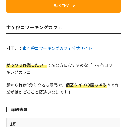
食べログ
市ヶ谷コワーキングカフェ
引用元：
市ヶ谷コワーキングカフェ公式サイト
がっつり作業したい！
そんな方におすすめな「市ヶ谷コワー
キングカフェ」。
駅から徒歩1分と立地も最高で、
個室タイプの席もある
ので作
業がはかどること間違いなしです！
詳細情報
住所