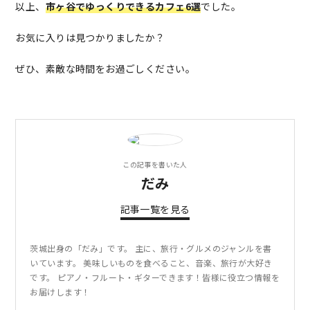
以上、
市ヶ谷でゆっくりできるカフェ6選
でした。
お気に入りは見つかりましたか？
ぜひ、素敵な時間をお過ごしください。
この記事を書いた人
だみ
記事一覧を見る
茨城出身の「だみ」です。 主に、旅行・グルメのジャンルを書
いています。 美味しいものを食べること、音楽、旅行が大好き
です。 ピアノ・フルート・ギターできます！皆様に役立つ情報を
お届けします！