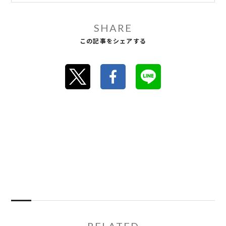
SHARE
この記事をシェアする