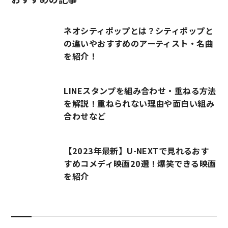
ネオシティポップとは？シティポップと
の違いやおすすめのアーティスト・名曲
を紹介！
LINEスタンプを組み合わせ・重ねる方法
を解説！重ねられない理由や面白い組み
合わせなど
【2023年最新】U-NEXTで見れるおす
すめコメディ映画20選！爆笑できる映画
を紹介