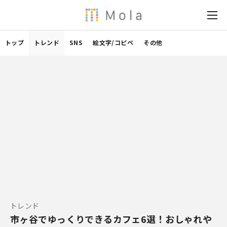
トップ
トレンド
SNS
絵文字/コピペ
その他
トレンド
市ヶ谷でゆっくりできるカフェ6選！おしゃれや