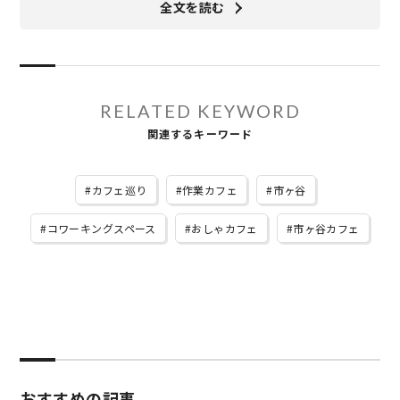
全文を読む
RELATED KEYWORD
関連するキーワード
カフェ巡り
作業カフェ
市ヶ谷
コワーキングスペース
おしゃカフェ
市ヶ谷カフェ
おすすめの記事