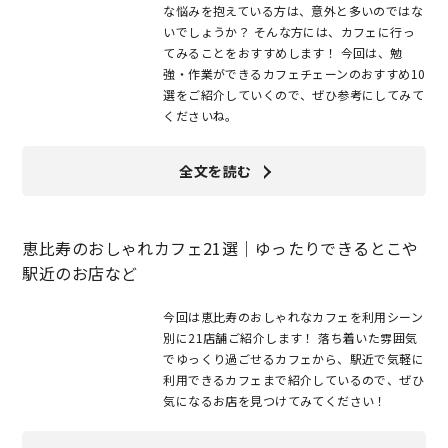
な悩みを抱えている方は、意外と多いのではな
いでしょうか？ そんな方には、カフェに行っ
てみることをおすすめします！ 今回は、勉
強・作業ができるカフェチェーンのおすすめ10
選をご紹介していくので、ぜひ参考にしてみて
くださいね。
全文を読む
恵比寿のおしゃれカフェ21選｜ゆったりできるとこや
駅近のお店など
今回は恵比寿のおしゃれなカフェを利用シーン
別に21店舗ご紹介します！ 落ち着いた雰囲気
でゆっくり過ごせるカフェから、駅近で気軽に
利用できるカフェまで紹介しているので、ぜひ
気になるお店を見つけてみてください！