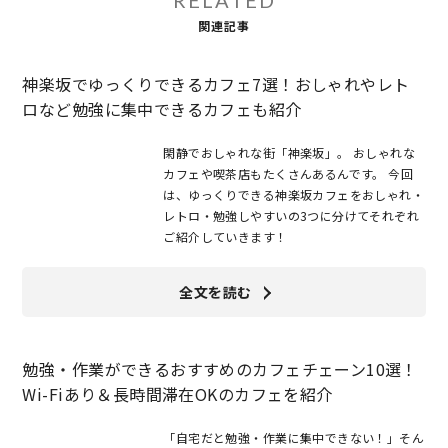
RELATED
関連記事
神楽坂でゆっくりできるカフェ7選！おしゃれやレト
ロなど勉強に集中できるカフェも紹介
閑静でおしゃれな街「神楽坂」。 おしゃれな
カフェや喫茶店もたくさんあるんです。 今回
は、ゆっくりできる神楽坂カフェをおしゃれ・
レトロ・勉強しやすいの3つに分けてそれぞれ
ご紹介していきます！
全文を読む
勉強・作業ができるおすすめのカフェチェーン10選！
Wi-Fiあり＆長時間滞在OKのカフェを紹介
「自宅だと勉強・作業に集中できない！」そん