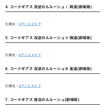
4. コードギアス 反逆のルルーシュⅠ 興道(劇場版)
引用元：
dアニメストア
5. コードギアス 反逆のルルーシュⅡ 叛道(劇場版)
引用元：
dアニメストア
6. コードギアス 反逆のルルーシュⅢ 皇道(劇場版)
引用元：
dアニメストア
7. コードギアス 復活のルルーシュ(劇場版)