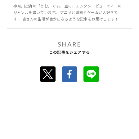
神奈川出身の「とむ」です。 主に、エンタメ・ビューティーの
ジャンルを書いています。 アニメと漫画とゲームが大好きで
す！ 皆さんの生活が豊かになるような記事をお届けします！
SHARE
この記事をシェアする