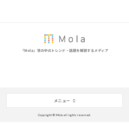
『Mola』世の中のトレンド・話題を解説するメディア
メニュー
Copyright © Mola all rights reserved.