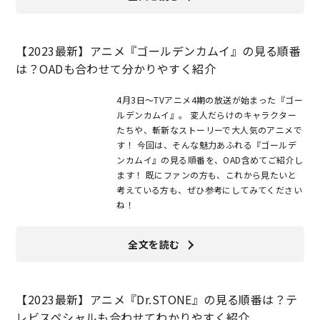
【2023最新】アニメ『ゴールデンカムイ』の見る順番
は？OADも合わせて分かりやすく紹介
4月3日〜TVアニメ4期の放送が始まった『ゴー
ルデンカムイ』。 変人だらけのキャラクター
たちや、斬新なストーリーで大人気のアニメで
す！ 今回は、そんな魅力あふれる『ゴールデ
ンカムイ』の見る順番を、OAD含めてご紹介し
ます！ 既にファンの方も、これから見たいと
考えている方も、ぜひ参考にしてみてください
ね！
全文を読む
【2023最新】アニメ『Dr.STONE』の見る順番は？テ
レビスペシャルも合わせてわかりやすく紹介