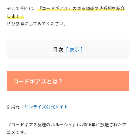
そこで今回は、
『コードギアス』の見る順番や時系列を紹介
します！
ぜひ参考にしてみてください。
目次
[ 表示 ]
コードギアスとは？
引用元：
サンライズ公式サイト
『コードギアス反逆のルルーシュ』は2006年に放送されたア
ニメです。