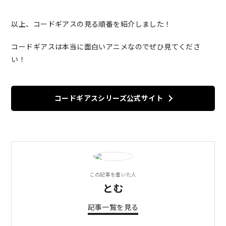
以上、コードギアスの見る順番を紹介しました！
コードギアスは本当に面白いアニメなのでぜひ見てくださ
い！
コードギアスシリーズ公式サイト
この記事を書いた人
とむ
記事一覧を見る