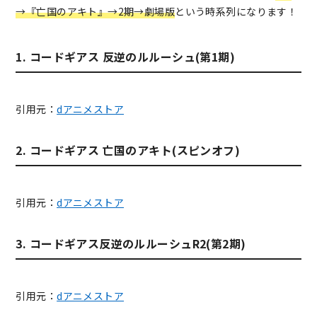
→『亡国のアキト』→2期→劇場版
という時系列になります！
1. コードギアス 反逆のルルーシュ(第1期)
引用元：
dアニメストア
2. コードギアス 亡国のアキト(スピンオフ)
引用元：
dアニメストア
3. コードギアス反逆のルルーシュR2(第2期)
引用元：
dアニメストア