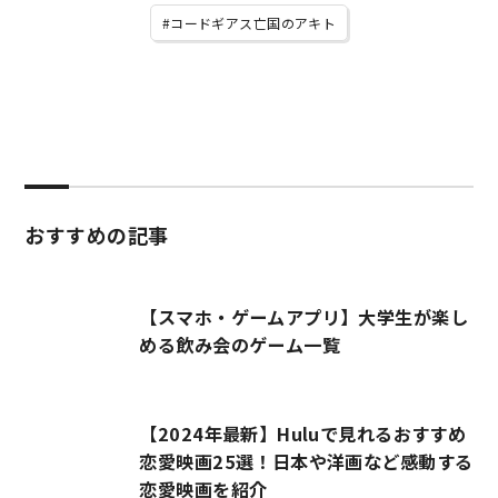
コードギアス亡国のアキト
おすすめの記事
【スマホ・ゲームアプリ】大学生が楽し
める飲み会のゲーム一覧
【2024年最新】Huluで見れるおすすめ
恋愛映画25選！日本や洋画など感動する
恋愛映画を紹介