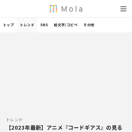
トップ
トレンド
SNS
絵文字/コピペ
その他
トレンド
【2023年最新】アニメ『コードギアス』の見る