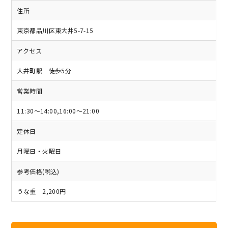
住所
東京都品川区東大井5-7-15
アクセス
大井町駅 徒歩5分
営業時間
11:30～14:00,16:00～21:00
定休日
月曜日・火曜日
参考価格(税込)
うな重 2,200円