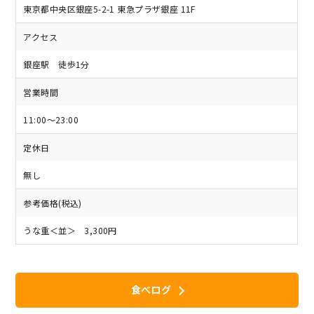
東京都中央区銀座5-2-1 東急プラザ銀座 11F
アクセス
銀座駅 徒歩1分
営業時間
11:00～23:00
定休日
無し
参考価格(税込)
うな重＜並＞ 3,300円
食べログ