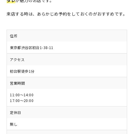
タレ
が魅力のお店です。
来店する時は、あらかじめ予約をしておくのがおすすめです。
住所
東京都渋谷区初台1-38-11
アクセス
初台駅徒歩1分
営業時間
11:00〜14:00
17:00〜20:00
定休日
無し