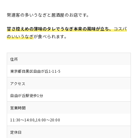
常連客の多いうなぎと居酒屋のお店です。
甘さ控えめの薄味のタレでうなぎ本来の風味が立ち、
コスパ
のいいうなぎ
が食べられます。
住所
東京都目黒区自由が丘1-11-5
アクセス
自由が丘駅徒歩1分
営業時間
11:30～14:00,16:00～20:00
定休日