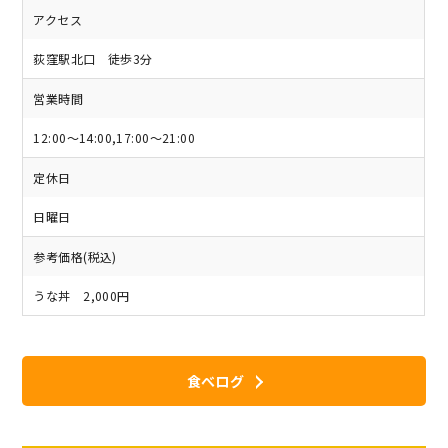
アクセス
荻窪駅北口 徒歩3分
営業時間
12:00～14:00,17:00～21:00
定休日
日曜日
参考価格(税込)
うな丼 2,000円
食べログ