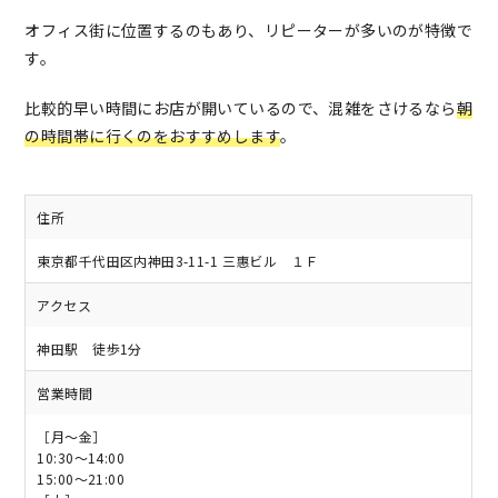
オフィス街に位置するのもあり、リピーターが多いのが特徴で
す。
比較的早い時間にお店が開いているので、混雑をさけるなら
朝
の時間帯に行くのをおすすめします
。
住所
東京都千代田区内神田3-11-1 三惠ビル １Ｆ
アクセス
神田駅 徒歩1分
営業時間
［月～金］
10:30～14:00
15:00～21:00