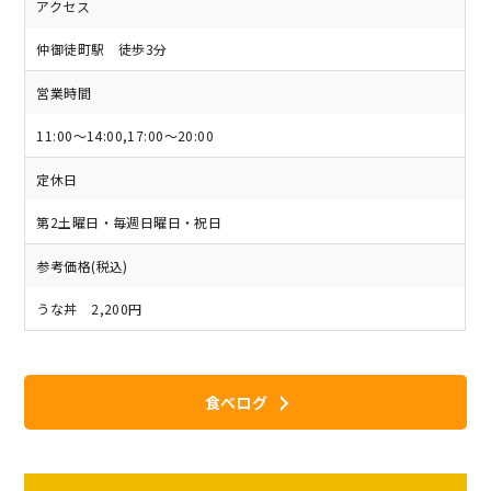
アクセス
仲御徒町駅 徒歩3分
営業時間
11:00～14:00,17:00～20:00
定休日
第2土曜日・毎週日曜日・祝日
参考価格(税込)
うな丼 2,200円
食べログ