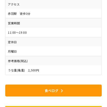
アクセス
赤羽駅 徒歩3分
営業時間
11:00～19:00
定休日
月曜日
参考価格(税込)
うな重(亀重) 2,500円
食べログ