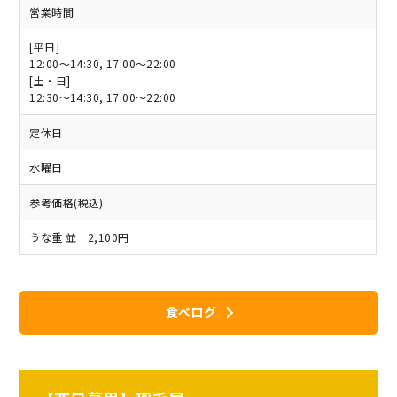
営業時間
[平日]
12:00〜14:30, 17:00〜22:00
[土・日]
12:30〜14:30, 17:00〜22:00
定休日
水曜日
参考価格(税込)
うな重 並 2,100円
食べログ