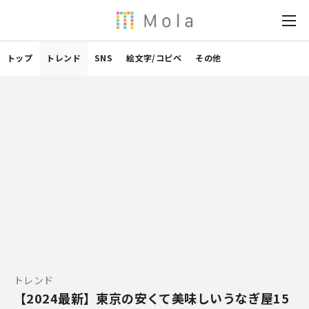
トップ
トレンド
SNS
絵文字/コピペ
その他
トレンド
【2024最新】東京の安くて美味しいうなぎ屋15