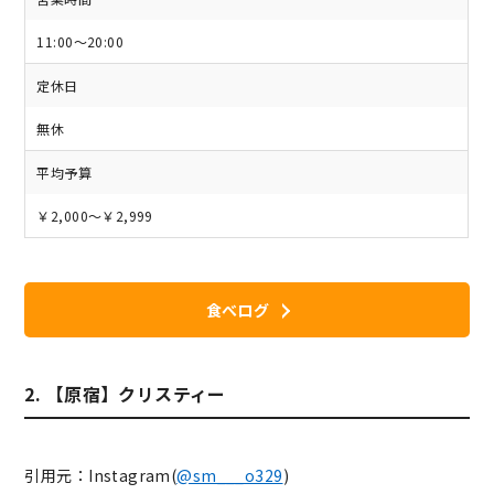
11:00～20:00
定休日
無休
平均予算
￥2,000～￥2,999
食べログ
2. 【原宿】クリスティー
引用元：Instagram(
@sm___o329
)