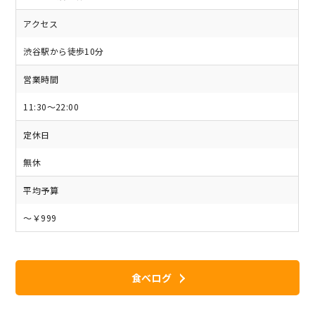
アクセス
渋谷駅から徒歩10分
営業時間
11:30～22:00
定休日
無休
平均予算
～￥999
食べログ