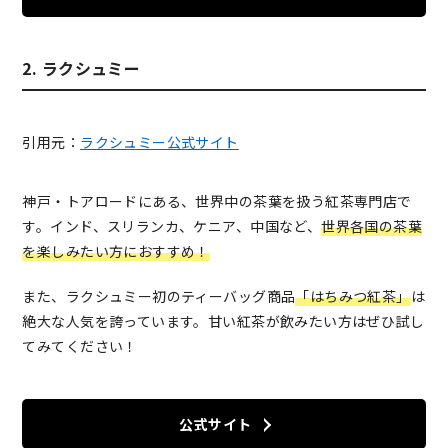
2. ラクシュミー
引用元：
ラクシュミー公式サイト
神戸・トアロードにある、世界中の茶葉を扱う紅茶専門店で
す。インド、スリランカ、ケニア、中国など、
世界各国の茶葉
を楽しみたい方におすすめ！
また、ラクシュミー初のティーバッグ商品
「はちみつ紅茶」
は
絶大な人気を誇っています。甘い紅茶が飲みたい方はぜひ試し
てみてください！
公式サイト