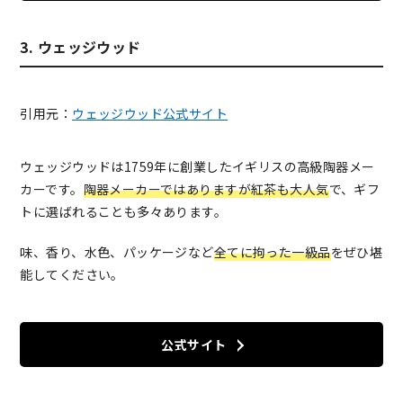
3. ウェッジウッド
引用元：
ウェッジウッド公式サイト
ウェッジウッドは1759年に創業したイギリスの高級陶器メー
カーです。
陶器メーカーではありますが紅茶も大人気
で、ギフ
トに選ばれることも多々あります。
味、香り、水色、パッケージなど
全てに拘った一級品
をぜひ堪
能してください。
公式サイト