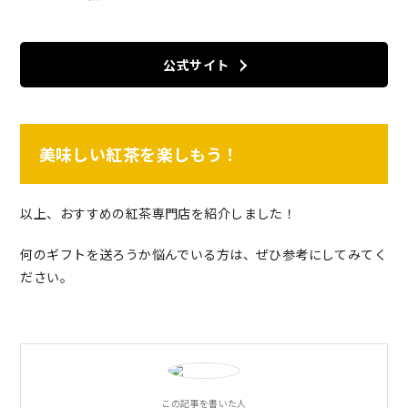
公式サイト
美味しい紅茶を楽しもう！
以上、おすすめの紅茶専門店を紹介しました！
何のギフトを送ろうか悩んでいる方は、ぜひ参考にしてみてく
ださい。
この記事を書いた人