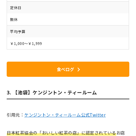
定休日
無休
平均予算
￥1,000～￥1,999
食べログ
3. 【池袋】ケンジントン・ティールーム
引用元：
ケンジントン・ティールーム公式Twitter
日本紅茶協会の「おいしい紅茶の店」に認定されている
お店