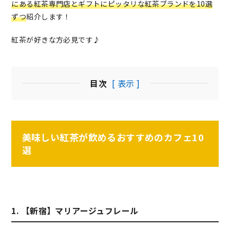
にある紅茶専門店とギフトにピッタリな紅茶ブランドを10選
ずつ
紹介します！
紅茶が好きな方必見です♪
目次
[ 表示 ]
美味しい紅茶が飲めるおすすめのカフェ10
選
1. 【新宿】マリアージュフレール