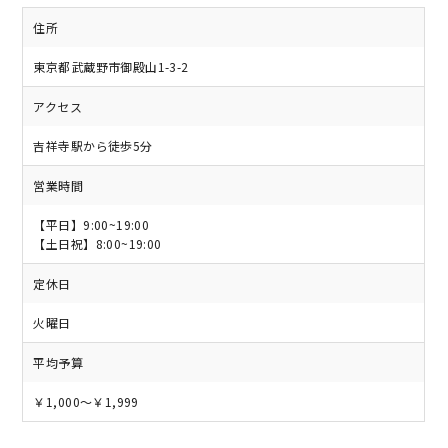
住所
東京都武蔵野市御殿山1-3-2
アクセス
吉祥寺駅から徒歩5分
営業時間
【平日】9:00~19:00
【土日祝】8:00~19:00
定休日
火曜日
平均予算
￥1,000～￥1,999