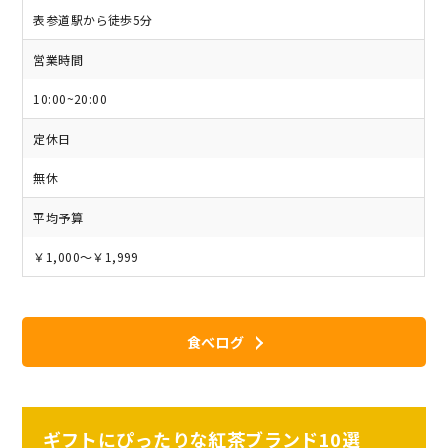
表参道駅から徒歩5分
営業時間
10:00~20:00
定休日
無休
平均予算
￥1,000～￥1,999
食べログ
ギフトにぴったりな紅茶ブランド10選