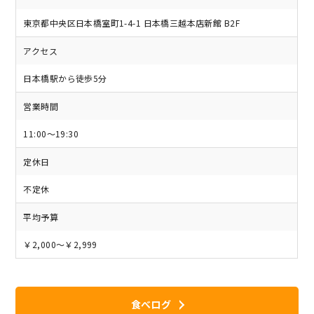
東京都中央区日本橋室町1-4-1 日本橋三越本店新館 B2F
アクセス
日本橋駅から徒歩5分
営業時間
11:00～19:30
定休日
不定休
平均予算
￥2,000～￥2,999
食べログ