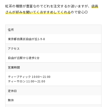
紅茶の種類が豊富なのでどれを注文するか迷いますが、
店員
さんが好みを聞いてくおすすめしてくれる
ので安心◎
住所
東京都目黒区自由が丘1-9-8
アクセス
自由が丘駅から徒歩1分
営業時間
ティーブティック 10:00～21:00
ティーサロン 11:00～21:00
定休日
無休