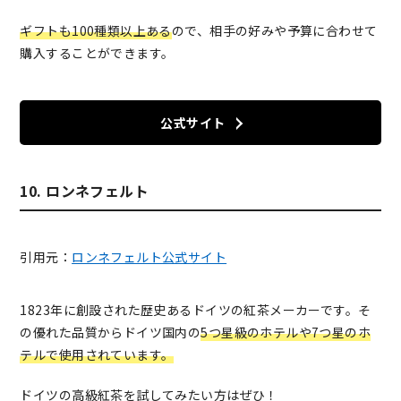
ギフトも100種類以上ある
ので、相手の好みや予算に合わせて
購入することができます。
公式サイト
10. ロンネフェルト
引用元：
ロンネフェルト公式サイト
1823年に創設された歴史あるドイツの紅茶メーカーです。そ
の優れた品質からドイツ国内の
5つ星級のホテルや7つ星のホ
テルで使用されています。
ドイツの高級紅茶を試してみたい方はぜひ！