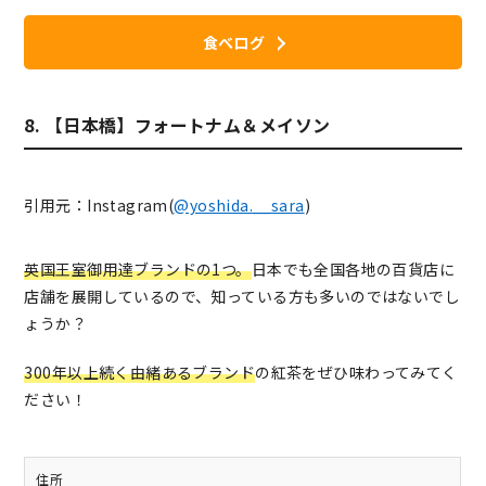
食べログ
8. 【日本橋】フォートナム＆メイソン
引用元：Instagram(
@yoshida.__sara
)
英国王室御用達ブランドの1つ。
日本でも全国各地の百貨店に
店舗を展開しているので、知っている方も多いのではないでし
ょうか？
300年以上続く由緒あるブランド
の紅茶をぜひ味わってみてく
ださい！
住所