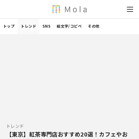
トップ
トレンド
SNS
絵文字/コピペ
その他
トレンド
【東京】紅茶専門店おすすめ20選！カフェやお