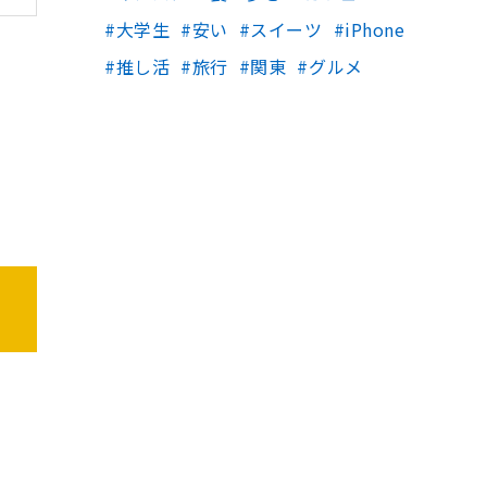
大学生
安い
スイーツ
iPhone
推し活
旅行
関東
グルメ