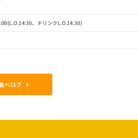
0(L.O.14:30、ドリンクL.O.14:30)
食べログ