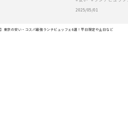
2025/05/01
最新】東京の安い・コスパ最強ランチビュッフェ6選！平日限定や土日など