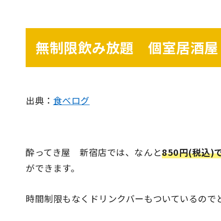
無制限飲み放題 個室居酒屋
出典：
食べログ
酔ってき屋 新宿店では、なんと
850円(税込
ができます。
時間制限もなくドリンクバーもついているので