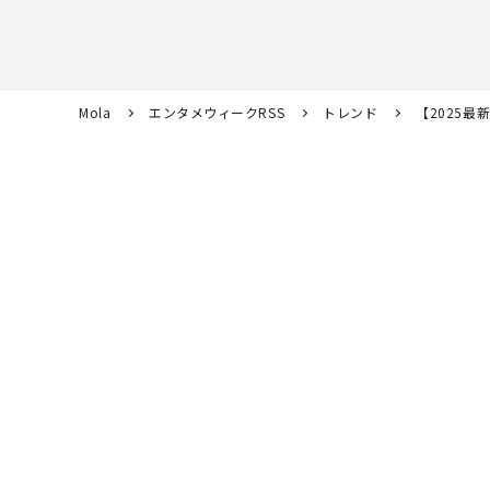
Mola
エンタメウィークRSS
トレンド
【2025