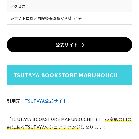
アクセス
東京メトロ丸ノ内線後楽園駅から徒歩1分
公式サイト
TSUTAYA BOOKSTORE MARUNOUCHI
引用元：
TSUTAYA公式サイト
「TSUTAYA BOOKSTORE MARUNOUCHI」は、
東京駅の目の
前にあるTSUTAYAのシェアラウンジ
になります！