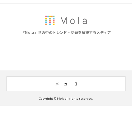
『Mola』世の中のトレンド・話題を解説するメディア
メニュー
Copyright © Mola all rights reserved.