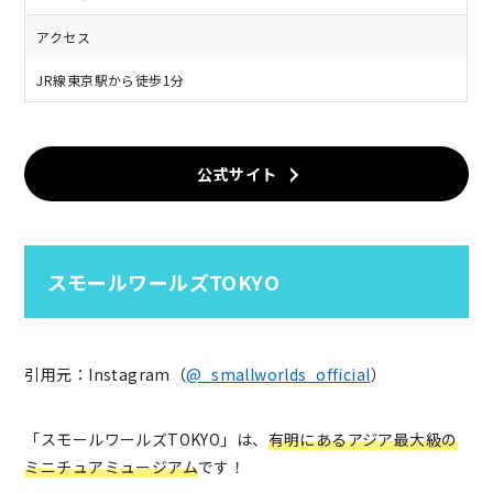
アクセス
JR線東京駅から徒歩1分
公式サイト
スモールワールズTOKYO
引用元：Instagram（
@_smallworlds_official
）
「スモールワールズTOKYO」は、
有明にあるアジア最大級の
ミニチュアミュージアム
です！