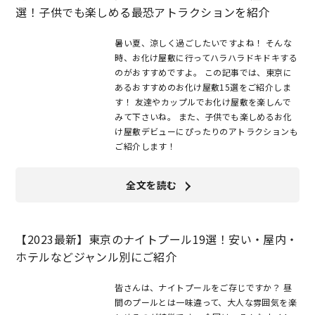
選！子供でも楽しめる最恐アトラクションを紹介
暑い夏、涼しく過ごしたいですよね！ そんな
時、お化け屋敷に行ってハラハラドキドキする
のがおすすめですよ。 この記事では、東京に
あるおすすめのお化け屋敷15選をご紹介しま
す！ 友達やカップルでお化け屋敷を楽しんで
みて下さいね。 また、子供でも楽しめるお化
け屋敷デビューにぴったりのアトラクションも
ご紹介します！
全文を読む
【2023最新】東京のナイトプール19選！安い・屋内・
ホテルなどジャンル別にご紹介
皆さんは、ナイトプールをご存じですか？ 昼
間のプールとは一味違って、大人な雰囲気を楽