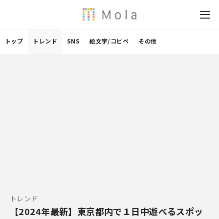
トップ
トレンド
SNS
絵文字/コピペ
その他
トレンド
【2024年最新】東京都内で１日中遊べるスポッ