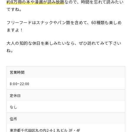
約8万冊の本や漫画が読み放題
なので、時間を忘れて読みたい
ですね。
フリーフードはスナックやパン類を含めて、60種類も楽しめ
ますよ！
大人の知的な休日を楽しみたいなら、ぜひ訪れてみて下さい
ね。
営業時間
8:00~22:00
定休日
なし
住所
東京都千代田区丸の内2-4-1 丸ビル 3F・4F