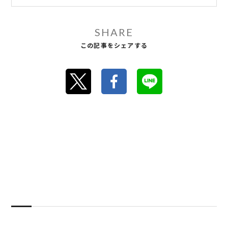
SHARE
この記事をシェアする