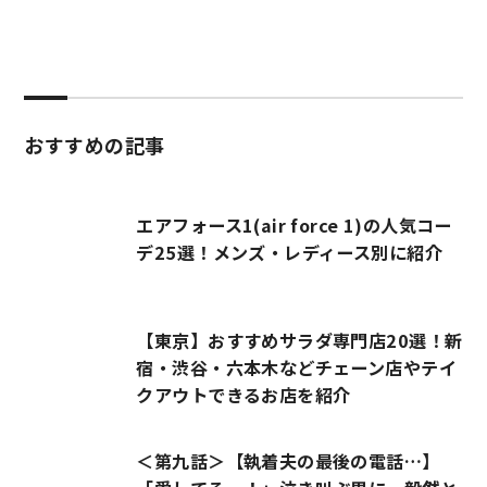
おすすめの記事
エアフォース1(air force 1)の人気コー
デ25選！メンズ・レディース別に紹介
【東京】おすすめサラダ専門店20選！新
宿・渋谷・六本木などチェーン店やテイ
クアウトできるお店を紹介
＜第九話＞【執着夫の最後の電話…】