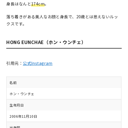
身長はなんと
174cm
。
落ち着きがある美人なお顔と身長で、20歳とは思えないルッ
クスです。
HONG EUNCHAE（ホン・ウンチェ）
引用元：
公式Instagram
名前
ホン・ウンチェ
生年月日
2006年11月10日
出身国