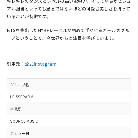
キレキレのダンスとレベルの高い歌唱力、そして全員がビジュ
アル担当といっても過言ではないほどの可愛さ美しさを持って
いることが特徴です。
BTSを輩出したHYBEレーベルが初めて手がけるガールズグル
ープということで、全世界からの注目を浴びています。
引用元：
公式Instagram
グループ名
LE SSERAFIM
事務所
SOURCE MUSIC
デビュー日