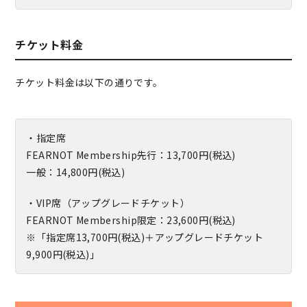
チケット料金
チケット料金は以下の通りです。
・指定席
FEARNOT Membership先行：13,700円(税込)
一般：14,800円(税込)
・VIP席（アップグレードチケット）
FEARNOT Membership限定：23,600円(税込)
※「指定席13,700円(税込)＋アップグレードチケット
9,900円(税込)」