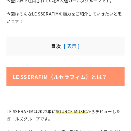
今全世界で注目されている5人組ガールズグループです。
今回はそんなLE SSERAFIMの魅力をご紹介していきたいと思
います！
目次
[ 表示 ]
LE SSERAFIM（ルセラフィム）とは？
LE SSERAFIMは2022年に
SOURCE MUSIC
からデビューした
ガールズグループです。