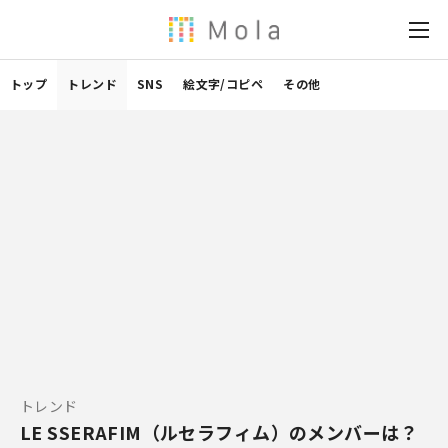
トップ
トレンド
SNS
絵文字/コピペ
その他
トレンド
LE SSERAFIM（ルセラフィム）のメンバーは？