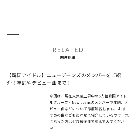
RELATED
関連記事
【韓国アイドル】ニュージーンズのメンバーをご紹
介！年齢やデビュー曲まで！
今回は、現在人気急上昇中の5人組韓国アイド
ルグループ・New Jeansのメンバーや年齢、デ
ビュー曲などについて徹底解説します。 おす
すめの曲などもあわせて紹介しているので、気
になった方はぜひ最後まで読んでみてくださ
い！