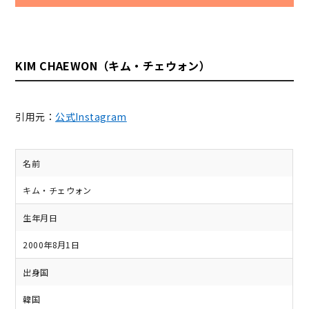
KIM CHAEWON（キム・チェウォン）
引用元：
公式Instagram
名前
キム・チェウォン
生年月日
2000年8月1日
出身国
韓国