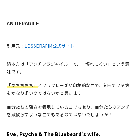
ANTIFRAGILE
引用元：
LE SSERAFIM公式サイト
読み方は「アンチフラジャイル」で、「壊れにくい」という意
味です。
「あちちちち」
というフレーズが印象的な曲で、知っている方
もかなり多いのではないかと思います。
自分たちの強さを表現している曲でもあり、自分たちのアンチ
を蹴散らすような曲でもあるのではないでしょうか！
Eve, Psyche & The Bluebeard's wife.