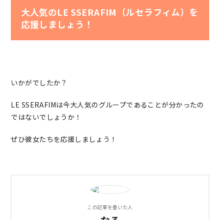
大人気のLE SSERAFIM（ルセラフィム）を
応援しましょう！
いかがでしたか？
LE SSERAFIMは今大人気のグループであることが分かったの
ではないでしょうか！
ぜひ彼女たちを応援しましょう！
この記事を書いた人