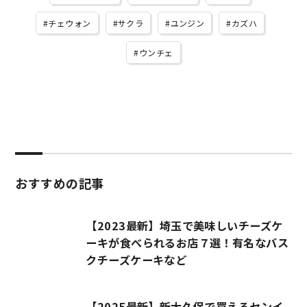
チェウォン
サクラ
ユンジン
カズハ
ウンチェ
おすすめの記事
【2023最新】埼玉で美味しいチーズケ
ーキが食べられるお店７選！有名なバス
クチーズケーキなど
【2025最新】新大久保で買えるセンイ