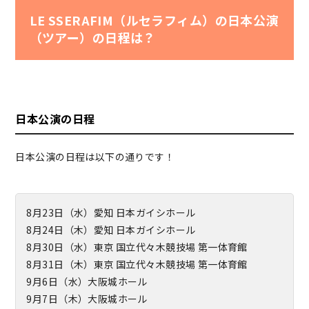
LE SSERAFIM（ルセラフィム）の日本公演
（ツアー）の日程は？
日本公演の日程
日本公演の日程は以下の通りです！
8月23日（水）愛知 日本ガイシホール
8月24日（木）愛知 日本ガイシホール
8月30日（水）東京 国立代々木競技場 第一体育館
8月31日（木）東京 国立代々木競技場 第一体育館
9月6日（水）大阪城ホール
9月7日（木）大阪城ホール