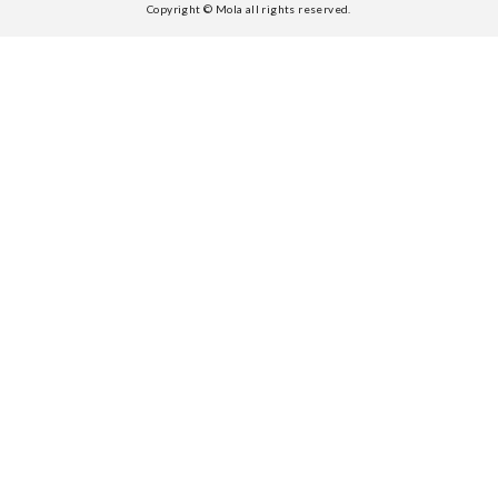
Copyright © Mola all rights reserved.