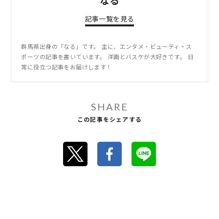
なる
記事一覧を見る
群馬県出身の「なる」です。 主に、エンタメ・ビューティ・ス
ポーツの記事を書いています。 洋画とバスケが大好きです。 日
常に役立つ記事をお届けします！
SHARE
この記事をシェアする