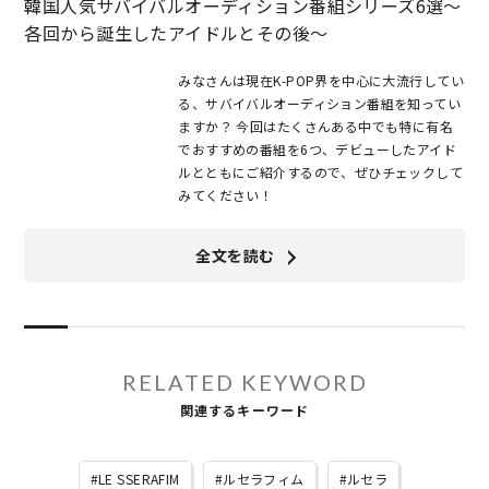
韓国人気サバイバルオーディション番組シリーズ6選～
各回から誕生したアイドルとその後～
みなさんは現在K-POP界を中心に大流行してい
る、サバイバルオーディション番組を知ってい
ますか？ 今回はたくさんある中でも特に有名
でおすすめの番組を6つ、デビューしたアイド
ルとともにご紹介するので、ぜひチェックして
みてください！
全文を読む
RELATED KEYWORD
関連するキーワード
LE SSERAFIM
ルセラフィム
ルセラ