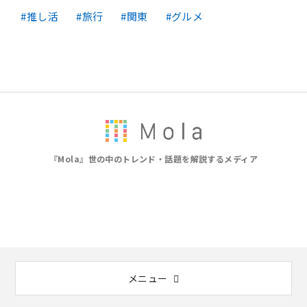
推し活
旅行
関東
グルメ
『Mola』世の中のトレンド・話題を解説するメディア
メニュー