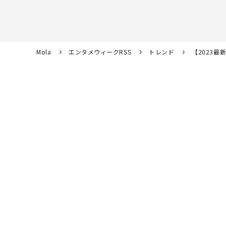
Mola
エンタメウィークRSS
トレンド
【2023