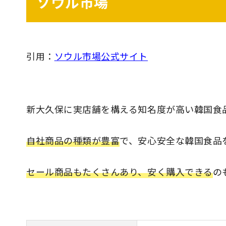
ソウル市場
引用：
ソウル市場公式サイト
新大久保に実店舗を構える知名度が高い韓国食
自社商品の種類が豊富
で、安心安全な韓国食品
セール商品もたくさんあり、安く購入できる
の