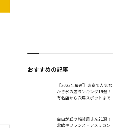
おすすめの記事
【2023年最新】東京で人気な
かき氷の店ランキング19選！
有名店から穴場スポットまで
自由が丘の雑貨屋さん21選！
北欧やフランス・アメリカン