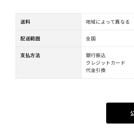
送料
地域によって異なる
配送範囲
全国
支払方法
銀行振込
クレジットカード
代金引換