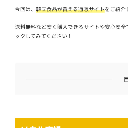
今回は、
韓国食品が買える通販サイト
をご紹介
送料無料など安く購入できるサイトや安心安全
ックしてみてください！