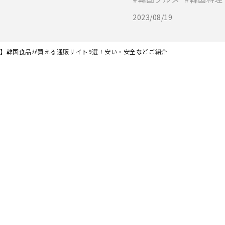
2023/08/19
最新】韓国食品が買える通販サイト9選！安い・安全などご紹介