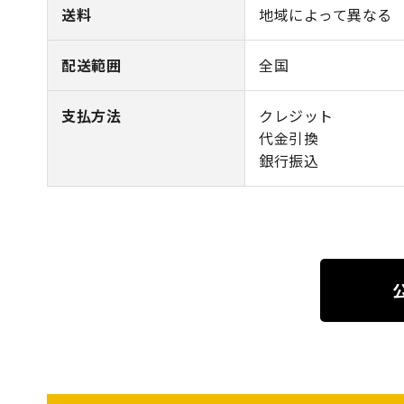
送料
地域によって異なる
配送範囲
全国
支払方法
クレジット
代金引換
銀行振込