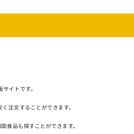
販サイトです。
安く注文することができます。
韓国食品も探すことができます。