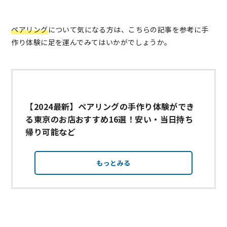
ペアリング
について気になる方は、こちらの記事を参考に手
作り体験に足を運んでみてはいかがでしょうか。
【2024最新】ペアリングの手作り体験ができ
る東京のお店おすすめ16選！安い・当日持ち
帰り可能など
もっとみる