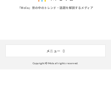
『Mola』世の中のトレンド・話題を解説するメディア
メニュー
Copyright © Mola all rights reserved.