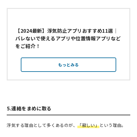
【2024最新】浮気防止アプリおすすめ11選｜
バレないで使えるアプリや位置情報アプリなど
をご紹介！
もっとみる
5.連絡をまめに取る
浮気する理由として多くあるのが、
「寂しい」
という理由。