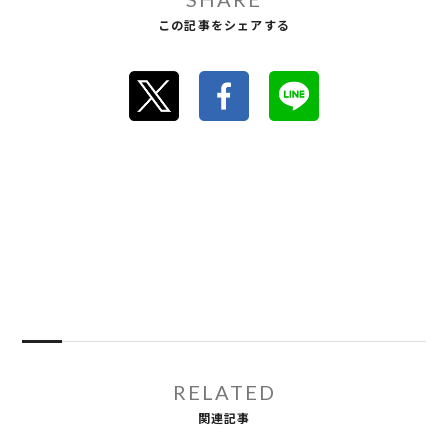
この記事をシェアする
RELATED
関連記事