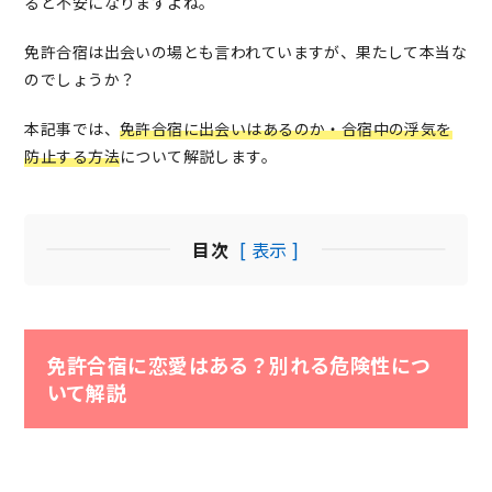
ると不安になりますよね。
免許合宿は出会いの場とも言われていますが、果たして本当な
のでしょうか？
本記事では、
免許合宿に出会いはあるのか・合宿中の浮気を
防止する方法
について解説します。
目次
[ 表示 ]
免許合宿に恋愛はある？別れる危険性につ
いて解説