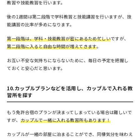
教習や技能教習を行います。
後の1週間は第二段階で学科教習と技能講習を行いますが、技
能講習の比率が多めになります。
第一段階は、学科・技能教習が密にあるため忙しい
ですが、
第二段階に入ると自由な時間が増えてきます
。
お互い不安な気持ちにならないために、毎日の予定を把握し
ておくと安心だと思います。
10.カップルプランなどを活用し、カップルで入れる教
習所を探す
もう免許合宿のプランが決まってしまっている場合は難しいで
すが、
カップルで一緒に入れる教習所もあります！
カップルが一緒の部屋に泊まることができ、同棲気分を味わえ