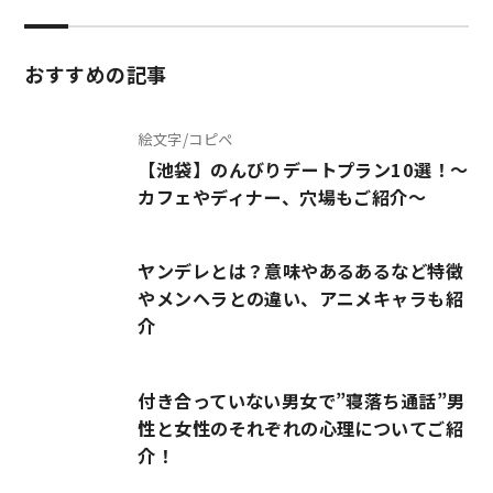
おすすめの記事
絵文字/コピペ
【池袋】のんびりデートプラン10選！～
カフェやディナー、穴場もご紹介～
ヤンデレとは？意味やあるあるなど特徴
やメンヘラとの違い、アニメキャラも紹
介
付き合っていない男女で”寝落ち通話”男
性と女性のそれぞれの心理についてご紹
介！