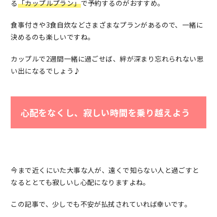
る
「カップルプラン」
で予約するのがおすすめ。
食事付きや3食自炊などさまざまなプランがあるので、一緒に
決めるのも楽しいですね。
カップルで2週間一緒に過ごせば、絆が深まり忘れられない思
い出になるでしょう♪
心配をなくし、寂しい時間を乗り越えよう
今まで近くにいた大事な人が、遠くで知らない人と過ごすと
なるととても寂しいし心配になりますよね。
この記事で、少しでも不安が払拭されていれば幸いです。