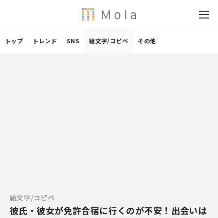
トップ
トレンド
SNS
絵文字/コピペ
その他
絵文字/コピペ
彼氏・彼女が免許合宿に行くのが不安！出会いは