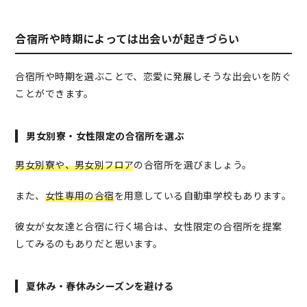
合宿所や時期によっては出会いが起きづらい
合宿所や時期を選ぶことで、恋愛に発展しそうな出会いを防ぐ
ことができます。
男女別寮・女性限定の合宿所を選ぶ
男女別寮や、男女別フロア
の合宿所を選びましょう。
また、
女性専用の合宿
を用意している自動車学校もあります。
彼女が女友達と合宿に行く場合は、女性限定の合宿所を提案
してみるのもありだと思います。
夏休み・春休みシーズンを避ける