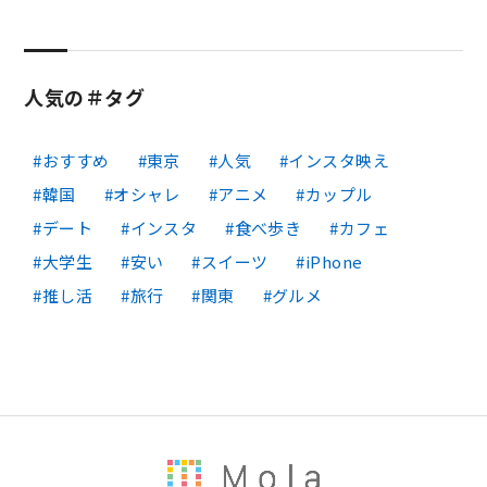
人気の＃タグ
おすすめ
東京
人気
インスタ映え
韓国
オシャレ
アニメ
カップル
デート
インスタ
食べ歩き
カフェ
大学生
安い
スイーツ
iPhone
推し活
旅行
関東
グルメ