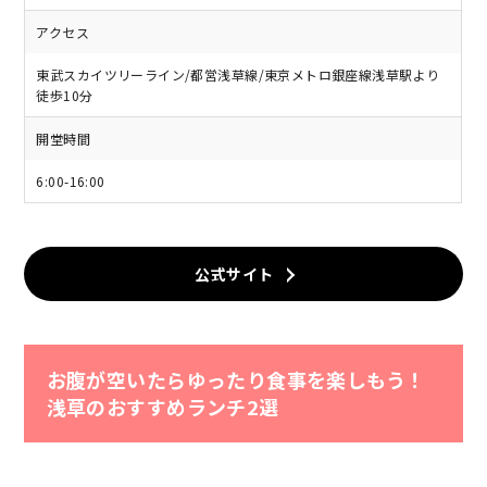
アクセス
東武スカイツリーライン/都営浅草線/東京メトロ銀座線浅草駅より
徒歩10分
開堂時間
6:00-16:00
公式サイト
お腹が空いたらゆったり食事を楽しもう！
浅草のおすすめランチ2選