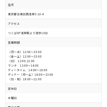
住所
東京都台東区西浅草3-10-4
アクセス
つくばXP浅草駅より徒歩10分
営業時間
〈月〜水〉12:00～23:00
〈金〜土〉12:00～23:00
〈日〉 12:00-21:00
ランチ 12:00～14:00
ティータイム 14:00～18:00
ディナー〈月〜土〉18:00～23:00
〈日・祝〉18:00～21:00
定休日
木曜日