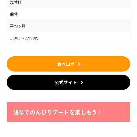
定休日
無休
平均予算
1,000～5,999円
食べログ
公式サイト
浅草でのんびりデートを楽しもう！