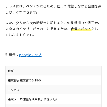
テラスには、ベンチがあるため、座って休憩しながら会話を楽
しむことができます。
また、夕方から夜の時間帯に訪れると、仲見世通りや浅草寺、
東京スカイツリーがきれいに見えるため、
夜景スポット
とし
てもおすすめです。
引用元：
googleマップ
住所
東京都台東区雷門2-18-9
アクセス
東京メトロ銀座線浅草駅より徒歩1分