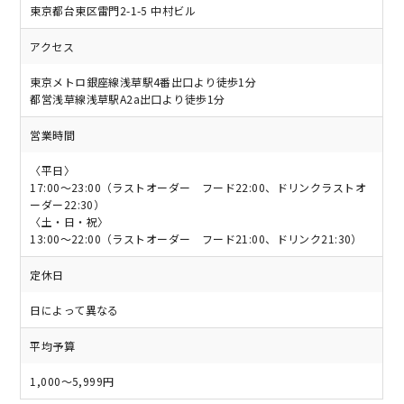
東京都台東区雷門2-1-5 中村ビル
アクセス
東京メトロ銀座線浅草駅4番出口より徒歩1分
都営浅草線浅草駅A2a出口より徒歩1分
営業時間
〈平日〉
17:00～23:00（ラストオーダー フード22:00、ドリンクラストオ
ーダー22:30）
〈土・日・祝〉
13:00～22:00（ラストオーダー フード21:00、ドリンク21:30）
定休日
日によって異なる
平均予算
1,000～5,999円