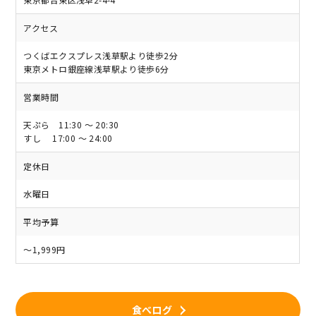
アクセス
つくばエクスプレス浅草駅より徒歩2分
東京メトロ銀座線浅草駅より徒歩6分
営業時間
天ぷら 11:30 ～ 20:30
すし 17:00 ～ 24:00
定休日
水曜日
平均予算
～1,999円
食べログ