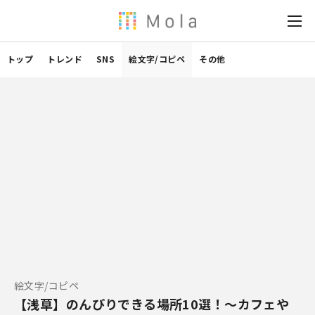
トップ
トレンド
SNS
絵文字/コピペ
その他
絵文字/コピペ
【浅草】のんびりできる場所10選！～カフェや