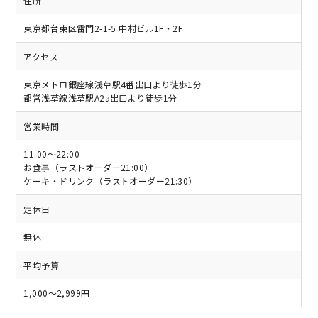
住所
東京都台東区雷門2-1-5 中村ビル1F・2F
アクセス
東京メトロ銀座線浅草駅4番出口より徒歩1分
都営浅草線浅草駅A2a出口より徒歩1分
営業時間
11:00～22:00
お食事（ラストオーダー21:00）
ケーキ・ドリンク（ラストオーダー21:30）
定休日
無休
平均予算
1,000～2,999円