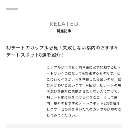
RELATED
関連記事
初デートのカップル必見！失敗しない都内のおすすめ
デートスポット8選を紹介！
カップルが付き合う前や後に必ず経験する初デ
ートはいくつになっても緊張するものです。ど
こに行くべきか、何を準備したら良いのか、悩
む人は多いと思います！今回は、初デートの場
所選びを絶対に失敗させたくない人に向けて、
初デート前に気を付けるべきこと、そして屋
内・屋外のおすすめデートスポット8選を紹介
します！ぜひ付き合いたてのカップルは参考に
してみてください。