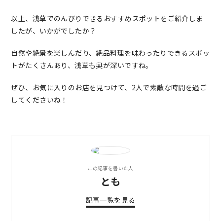
以上、浅草でのんびりできるおすすめスポットをご紹介しま
したが、いかがでしたか？
自然や絶景を楽しんだり、絶品料理を味わったりできるスポッ
トがたくさんあり、浅草も奥が深いですね。
ぜひ、お気に入りのお店を見つけて、2人で素敵な時間を過ご
してくださいね！
この記事を書いた人
とも
記事一覧を見る