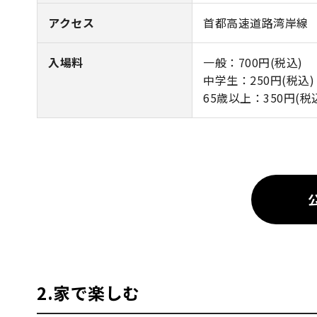
アクセス
首都高速道路湾岸線 
入場料
一般：700円(税込)
中学生：250円(税込)
65歳以上：350円(税
2.家で楽しむ