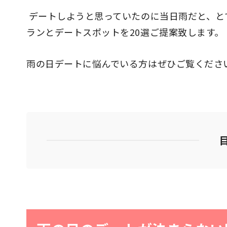
デートしようと思っていたのに当日雨だと、と
ランとデートスポットを20選ご提案致します。
雨の日デートに悩んでいる方はぜひご覧くださ