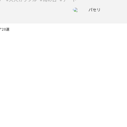
パセリ
20選