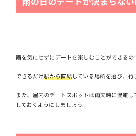
雨の日のデートが決まらない
雨を気にせずにデートを楽しむことができるの
できるだけ
駅から直結
している場所を選び、行
また、屋内のデートスポットは雨天時に混雑し
しておくようにしましょう。