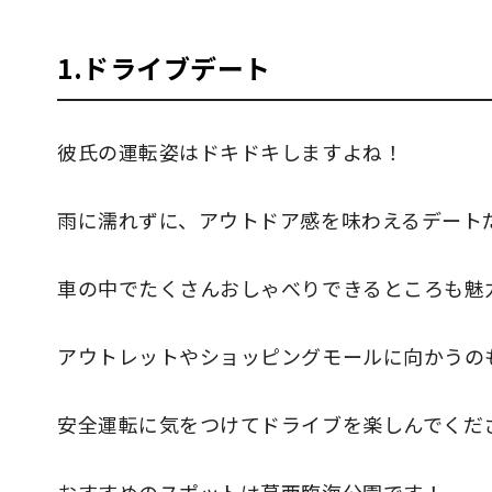
1.ドライブデート
彼氏の運転姿はドキドキしますよね！
雨に濡れずに、アウトドア感を味わえるデート
車の中でたくさんおしゃべりできるところも魅
アウトレットやショッピングモールに向かうの
安全運転に気をつけてドライブを楽しんでくだ