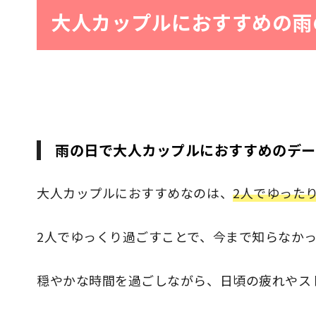
大人カップルにおすすめの雨
雨の日で大人カップルにおすすめのデー
大人カップルにおすすめなのは、
2人でゆった
2人でゆっくり過ごすことで、今まで知らなか
穏やかな時間を過ごしながら、日頃の疲れやス