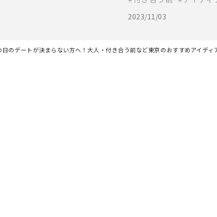
2023/11/03
の日のデートが決まらない方へ！大人・付き合う前など東京のおすすめアイディア