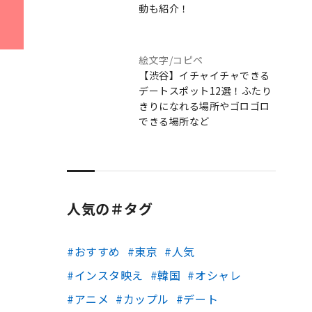
動も紹介！
絵文字/コピペ
【渋谷】イチャイチャできる
デートスポット12選！ふたり
きりになれる場所やゴロゴロ
できる場所など
人気の＃タグ
おすすめ
東京
人気
インスタ映え
韓国
オシャレ
アニメ
カップル
デート