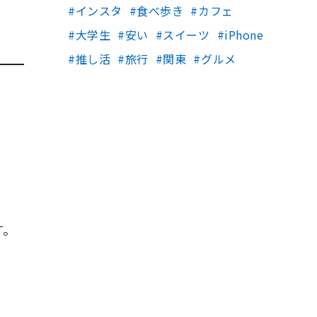
インスタ
食べ歩き
カフェ
大学生
安い
スイーツ
iPhone
推し活
旅行
関東
グルメ
す。