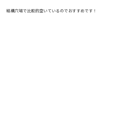
結構穴場で比較的空いているのでおすすめです！