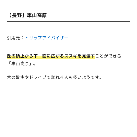
【長野】車山高原
引用元：
トリップアドバイザー
丘の頂上から下一面に広がるススキを見渡す
ことができる
「車山高原」。
犬の散歩やドライブで訪れる人も多いようです。