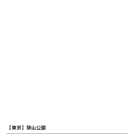
【東京】狭山公園