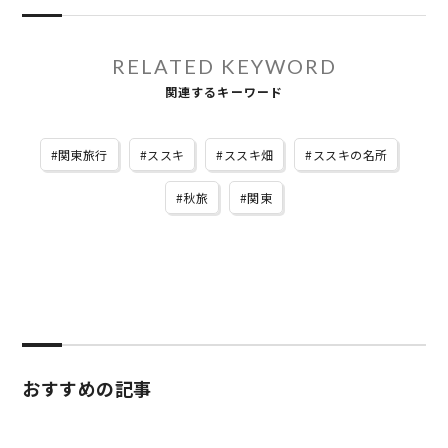
RELATED KEYWORD
関連するキーワード
関東旅行
ススキ
ススキ畑
ススキの名所
秋旅
関東
おすすめの記事