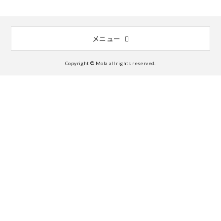
メニュー
Copyright © Mola all rights reserved.