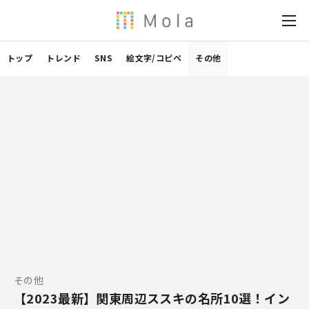
トップ
トレンド
SNS
絵文字/コピペ
その他
その他
【2023最新】関東周辺ススキの名所10選！イン