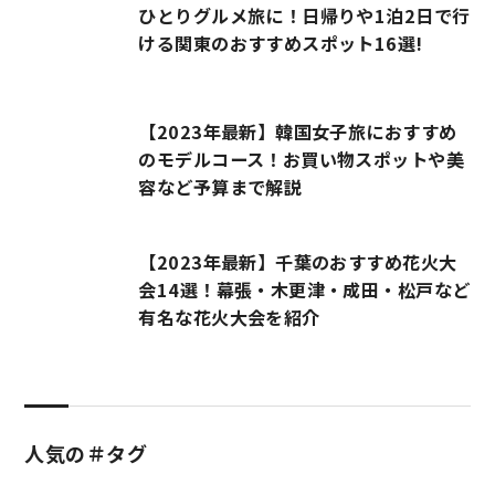
ひとりグルメ旅に！日帰りや1泊2日で行
ける関東のおすすめスポット16選!
【2023年最新】韓国女子旅におすすめ
のモデルコース！お買い物スポットや美
容など予算まで解説
【2023年最新】千葉のおすすめ花火大
会14選！幕張・木更津・成田・松戸など
有名な花火大会を紹介
人気の＃タグ