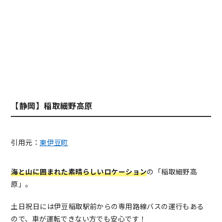
【静岡】稲取細野高原
引用元：
東伊豆町
海と山に囲まれた素晴らしいロケーション
の「稲取細野高
原」。
土日祝日には伊豆稲取駅前からの専用路線バスの運行もある
ので、車が運転できない方でも安心です！