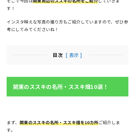
そこで今回は
関東周辺のススキの名所をご紹介
していきま
す！
インスタ映えな写真の撮り方もご紹介していますので、ぜひ参
考にしてみてくださいね！
目次
[ 表示 ]
関東のススキの名所・ススキ畑10選！
まず、
関東のススキの名所・ススキ畑を10カ所
ご紹介しま
す。