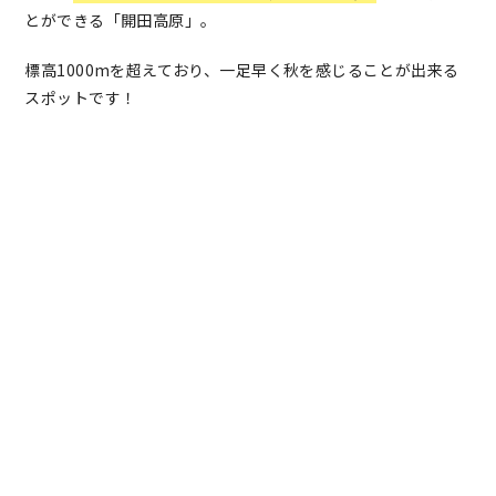
とができる「開田高原」。
標高1000mを超えており、一足早く秋を感じることが出来る
スポットです！