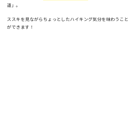
道」。
ススキを見ながらちょっとしたハイキング気分を味わうこと
ができます！