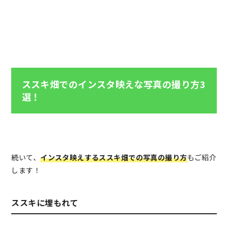
ススキ畑でのインスタ映えな写真の撮り方3
選！
続いて、
インスタ映えするススキ畑での写真の撮り方
もご紹介
します！
ススキに埋もれて