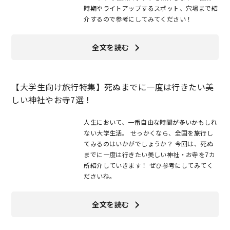
時期やライトアップするスポット、穴場まで紹
介するので参考にしてみてください！
全文を読む
【大学生向け旅行特集】死ぬまでに一度は行きたい美
しい神社やお寺7選！
人生において、一番自由な時間が多いかもしれ
ない大学生活。 せっかくなら、全国を旅行し
てみるのはいかがでしょうか？ 今回は、死ぬ
までに一度は行きたい美しい神社・お寺を7カ
所紹介していきます！ ぜひ参考にしてみてく
ださいね。
全文を読む