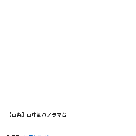
【山梨】山中湖パノラマ台