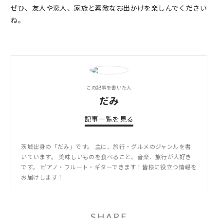
ぜひ、友人や恋人、家族と素敵なお出かけを楽しんでください
ね。
この記事を書いた人
だみ
記事一覧を見る
茨城出身の「だみ」です。 主に、旅行・グルメのジャンルを書
いています。 美味しいものを食べること、音楽、旅行が大好き
です。 ピアノ・フルート・ギターできます！皆様に役立つ情報を
お届けします！
SHARE