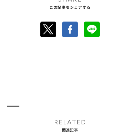
この記事をシェアする
RELATED
関連記事