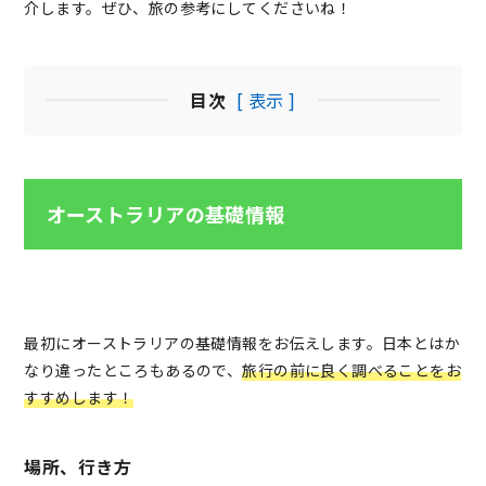
介します。ぜひ、旅の参考にしてくださいね！
目次
[ 表示 ]
オーストラリアの基礎情報
最初にオーストラリアの基礎情報をお伝えします。日本とはか
なり違ったところもあるので、
旅行の前に良く調べることをお
すすめします！
場所、行き方