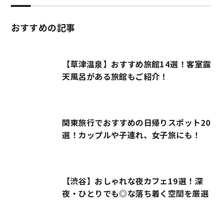
おすすめの記事
【草津温泉】おすすめ旅館14選！客室露
天風呂がある旅館もご紹介！
関東旅行でおすすめの日帰りスポット20
選！カップルや子連れ、女子旅にも！
【渋谷】おしゃれな夜カフェ19選！深
夜・ひとりでも◎な落ち着く空間を厳選