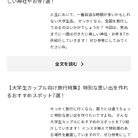
しい神社やお寺7選！
人生において、一番自由な時間が多いかもしれ
ない大学生活。 せっかくなら、全国を旅行し
てみるのはいかがでしょうか？ 今回は、死ぬ
までに一度は行きたい美しい神社・お寺を7カ
所紹介していきます！ ぜひ参考にしてみてく
ださいね。
全文を読む
【大学生カップル向け旅行特集】特別な思い出を作れ
るおすすめスポット7選！
せっかく旅行に行くなら、周りとは違うちょっ
と特別な思い出を作りたいですよね。 そんな
大学生カップルにおすすめのスポットを7つ紹
介していきます！ インスタ映えで特別感のあ
る場所を厳選していますので、ぜひ参考にして