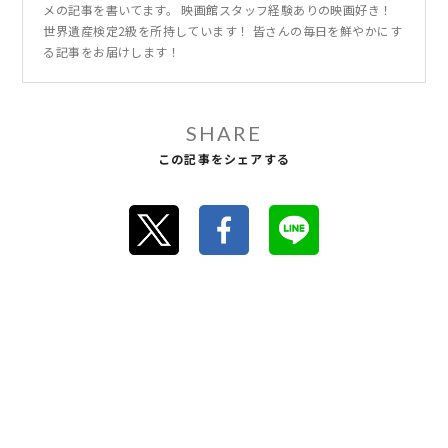
メの記事を書いてます。 映画館スタッフ経験ありの映画好き！
世界遺産検定2級を所持しています！ 皆さんの毎日を鮮やかにす
る記事をお届けします！
SHARE
この記事をシェアする