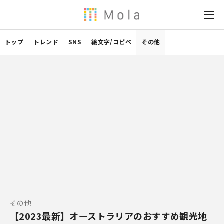
トップ
トレンド
SNS
絵文字/コピペ
その他
その他
【2023最新】オーストラリアのおすすめ観光地