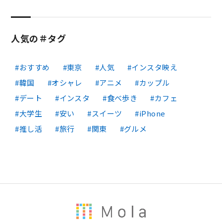
人気の＃タグ
おすすめ
東京
人気
インスタ映え
韓国
オシャレ
アニメ
カップル
デート
インスタ
食べ歩き
カフェ
大学生
安い
スイーツ
iPhone
推し活
旅行
関東
グルメ