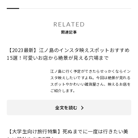
RELATED
関連記事
【2023最新】江ノ島のインスタ映えスポットおすすめ
15選！可愛いお店から絶景が見える穴場まで
江ノ島に行く予定ができたらせっかくならイン
スタ映えしたいですよね。今回は絶景が見れる
スポットやかわいい雑貨屋さん、映えるお店を
ご紹介します。
全文を読む
【大学生向け旅行特集】死ぬまでに一度は行きたい美