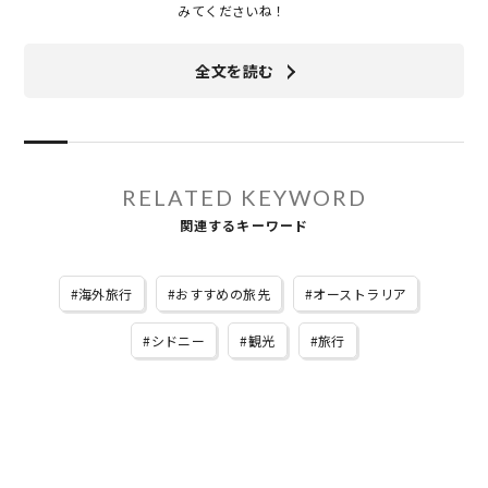
みてくださいね！
全文を読む
RELATED KEYWORD
関連するキーワード
海外旅行
おすすめの旅先
オーストラリア
シドニー
観光
旅行