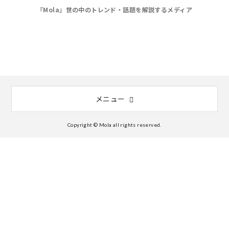
『Mola』世の中のトレンド・話題を解説するメディア
メニュー
Copyright © Mola all rights reserved.