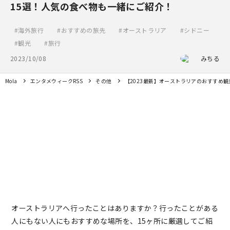
15選！人気の食べ物も一緒にご紹介！
海外旅行
おすすめの旅先
オーストラリア
シドニー
観光
旅行
2023/10/08
みちる
Mola
エンタメウィークRSS
その他
【2023最新】オーストラリアのおすすめ
オーストラリアへ行ったことはありますか？行ったことがある
人にもない人にもおすすめな場所を、15ヶ所に厳選してご紹