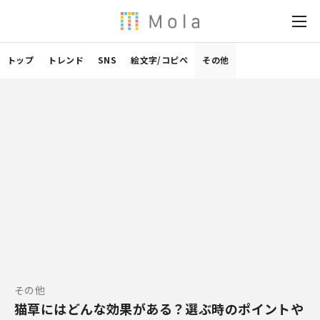
トップ
トレンド
SNS
絵文字/コピペ
その他
その他
猫草にはどんな効果がある？選ぶ時のポイントや