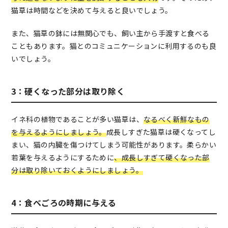
猫草は時間などを決めて与えると良いでしょう。
また、猫草の鉢には無関心でも、飼い主から手渡すと食べる
こともあります。猫とのコミュニケーションに利用するのも良
いでしょう。
3：硬くなった部分は取り除く
イネ科の植物であることが多い猫草は、
なるべく新鮮なもの
を与えるようにしましょう。
成長しすぎた猫草は硬くなってし
まい、猫の内臓を傷つけてしまう可能性があります。柔らかい
若葉を与えるようにするために
、成長しすぎて硬くなった部
分は取り除いておくようにしましょう。
4：食べごろの時期に与える