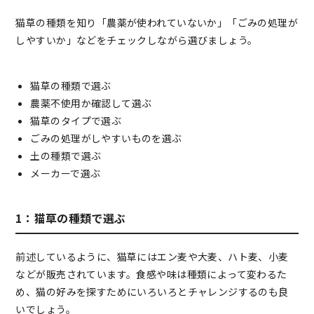
猫草の種類を知り「農薬が使われていないか」「ごみの処理が
しやすいか」などをチェックしながら選びましょう。
猫草の種類で選ぶ
農薬不使用か確認して選ぶ
猫草のタイプで選ぶ
ごみの処理がしやすいものを選ぶ
土の種類で選ぶ
メーカーで選ぶ
1：猫草の種類で選ぶ
前述しているように、猫草にはエン麦や大麦、ハト麦、小麦
などが販売されています。食感や味は種類によって変わるた
め、猫の好みを探すためにいろいろとチャレンジするのも良
いでしょう。