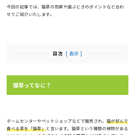
今回の記事では、猫草の効果や選ぶときのポイントなど合わ
せてご紹介いたします。
目次
[ 表示 ]
猫草ってなに？
ホームセンターやペットショップなどで販売され、
猫が好んで
食べる草を「猫草」
と言います。猫草という種類の植物がある