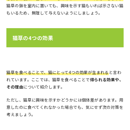
猫草の鉢を室内に置いても、興味を示す猫もいれば示さない猫
もいるため、無理して与えないようにしましょう。
猫草の4つの効果
猫草を食べることで、猫にとって4つの効果が生まれる
と言わ
れています。ここでは、猫草を食べることで
得られる効果や、
その理由
について紹介します。
ただし、猫草に興味を示すかどうかには個体差があります。用
意したのに食べてくれなかった場合でも、気にせず次の対策を
考えましょう。