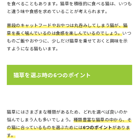
を食べることもあります。猫草を積極的に食べる猫は、いつも
と違う味や食感を求めていることが考えられます。
普段のキャットフードやおやつは丸呑みしてしまう猫が、猫
草を長く噛んでいるのは食感を楽しんでいるのでしょう。
いつ
ものご飯やおやつに、少しだけ猫草を乗せておくと興味を示
すようになる猫もいます。
猫草を選ぶ時の6つのポイント
猫草にはさまざまな種類があるため、どれを選べば良いのか
悩んでしまう人も多いでしょう。
種類豊富な猫草の中から、そ
の猫に合っているものを選ぶためには
6つのポイント
がありま
す。