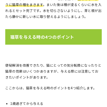
うに猫草の種をまきます
。まいた後は種が浸るくらいに水を入
れるとセット完了です。水を切らさないようにし、芽と根が出
たら静かに新しい水に取り替えるようにしましょう。
猫草を与える時の4つのポイント
便秘解消を改善できたり、猫にとっての気分転換になったりと
猫草の効果はいくつかありますが、与える際には注意してお
きたいポイントがあります。
ここからは、猫草を与える時のポイントを4つ紹介します。
1歳過ぎてから与える