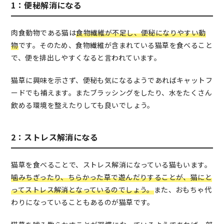
1：便秘解消になる
肉食動物である猫は
食物繊維が不足し、便秘になりやすい動
物
です。そのため、食物繊維が含まれている猫草を食べること
で、便を排出しやすくなると言われています。
猫草に興味を示さず、便秘も気になるようであればキャットフ
ードでも補えます。またブラッシングをしたり、水をたくさん
飲める環境を整えたりしても良いでしょう。
2：ストレス解消になる
猫草を食べることで、ストレス解消になっている猫もいます。
噛みちぎったり、ちらかった草で遊んだりすることが、猫にと
ってストレス解消となっているのでしょう。
また、おもちゃ代
わりになっていることもあるのが猫草です。