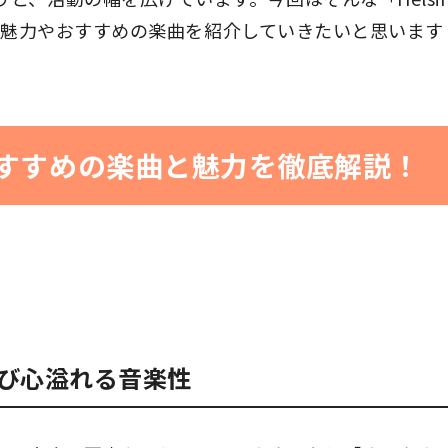
）」の魅力やおすすめの楽曲を紹介していきたいと思います
lubのおすすめの楽曲と魅力を徹底解説！
び心溢れる音楽性