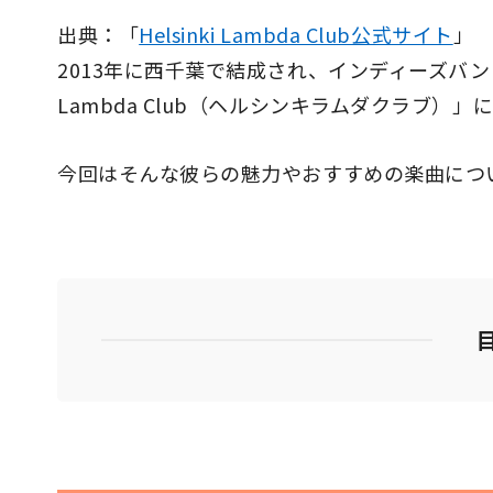
出典：「
Helsinki Lambda Club公式サイト
」
2013年に西千葉で結成され、インディーズバンド
Lambda Club（ヘルシンキラムダクラブ）
今回はそんな彼らの魅力やおすすめの楽曲につ