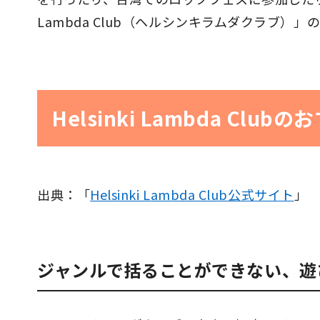
Lambda Club（ヘルシンキラムダクラブ
Helsinki Lambda C
出典：「
Helsinki Lambda Club公式サイト
」
ジャンルで括ることができない、遊