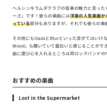
ヘルシンキラムダクラブの音楽の魅力と言った
ーさ」です！彼らの楽曲には
洋楽の人気楽曲か
っている
部分もありますが、それでも彼らの楽
その他にもOasisとBlurといった混ぜてはいけ
Wood」も聴いていて面白いと感じることがで
曲に遊び心を入れるところは邦ロックバンドの
おすすめの楽曲
Lost in the Supermarket