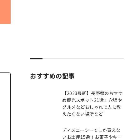
おすすめの記事
【2023最新】長野県のおすす
め観光スポット21選！穴場や
グルメなどおしゃれで人に教
えたくない場所など
ディズニーシーでしか買えな
いお土産15選！お菓子やキー