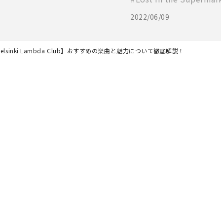
2022/06/09
elsinki Lambda Club】おすすめの楽曲と魅力について徹底解説！