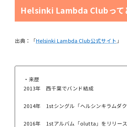
Helsinki Lambda Clu
出典：「
Helsinki Lambda Club公式サイト
」
・来歴
2013年 西千葉でバンド結成
2014年 1stシングル「ヘルシンキラム
2016年 1stアルバム「olutta」をリリー