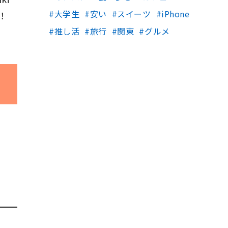
大学生
安い
スイーツ
iPhone
！
推し活
旅行
関東
グルメ