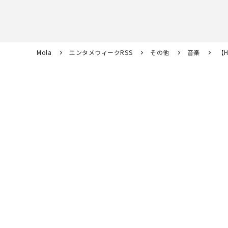
Mola
エンタメウィークRSS
その他
音楽
【H