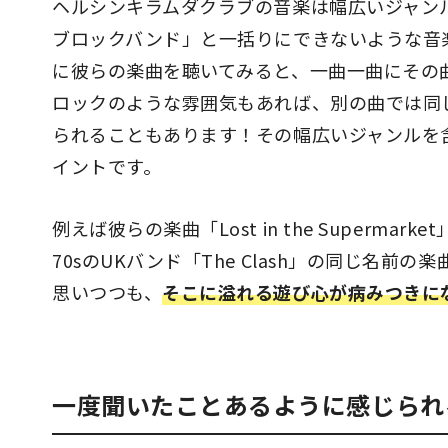
ヘルシンキラムダクラブの音楽は幅広いジャン
ブロックバンド」と一括りにできないような音
に彼らの楽曲を聴いてみると、一曲一曲にその
ロックのような雰囲気もあれば、別の曲では同
られることもあります！その幅広いジャンルを
イントです。
例えば彼らの楽曲「Lost in the Super
70sのUKバンド「The Clash」の同じ名
思いつつも、
そこに溢れる遊び心が病みつきに
一度聞いたことあるように感じられ