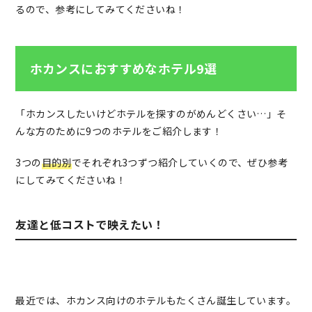
るので、参考にしてみてくださいね！
ホカンスにおすすめなホテル9選
「ホカンスしたいけどホテルを探すのがめんどくさい…」そ
んな方のために9つのホテルをご紹介します！
3つの
目的別
でそれぞれ3つずつ紹介していくので、ぜひ参考
にしてみてくださいね！
友達と低コストで映えたい！
最近では、ホカンス向けのホテルもたくさん誕生しています。