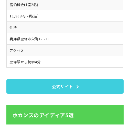
宿泊料金(1室2名)
11,808円～(税込)
住所
兵庫県宝塚市栄町1-1-13
アクセス
宝塚駅から徒歩4分
公式サイト
ホカンスのアイディア5選