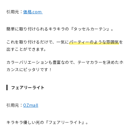
引用元：
価格.com
簡単に取り付けられるキラキラの『タッセルカーテン』。
これを取り付けるだけで、一気に
パーティーのような雰囲気
を
出すことができます。
カラーバリエーションも豊富なので、テーマカラーを決めたホ
カンスにピッタリです！
フェアリーライト
引用元：
OZmall
キラキラ優しい光の『フェアリーライト』。