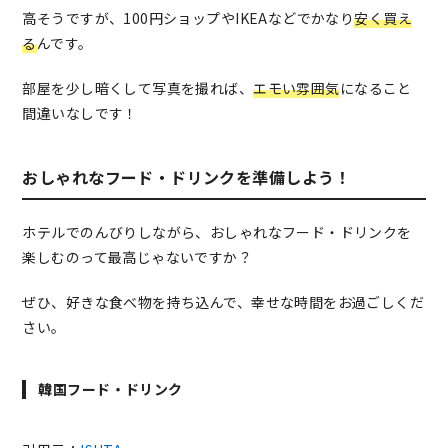
高そうですが、100円ショップやIKEAなどでかなり
安く買え
る
んです。
部屋を少し暗くして写真を撮れば、
エモい雰囲気
になること
間違いなしです！
おしゃれなフード・ドリンクを準備しよう！
ホテルでのんびりしながら、おしゃれなフード・ドリンクを
楽しむのって最高じゃないですか？
ぜひ、好きな食べ物を持ち込んで、幸せな時間をお過ごしくだ
さい。
韓国フード・ドリンク