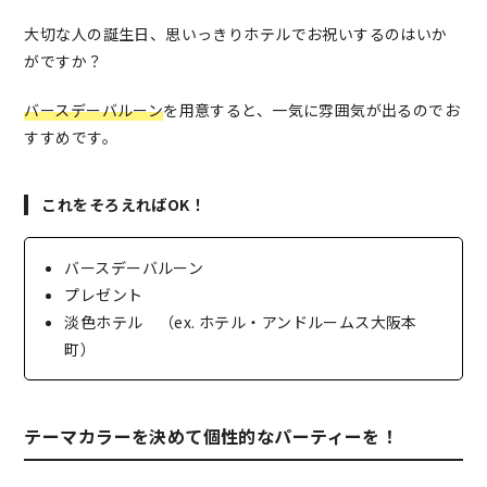
大切な人の誕生日、思いっきりホテルでお祝いするのはいか
がですか？
バースデーバルーン
を用意すると、一気に雰囲気が出るのでお
すすめです。
これをそろえればOK！
バースデーバルーン
プレゼント
淡色ホテル （ex. ホテル・アンドルームス大阪本
町）
テーマカラーを決めて個性的なパーティーを！