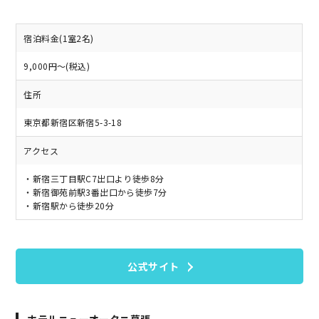
宿泊料金(1室2名)
9,000円～(税込)
住所
東京都新宿区新宿5-3-18
アクセス
・新宿三丁目駅C7出口より徒歩8分
・新宿御苑前駅3番出口から徒歩7分
・新宿駅から徒歩20分
公式サイト