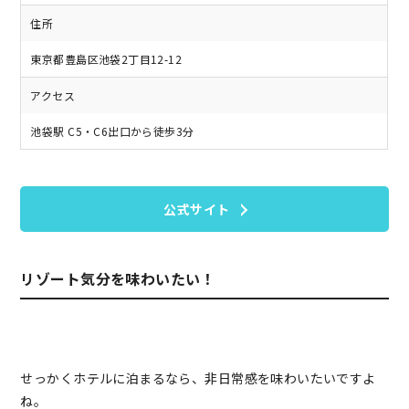
住所
東京都豊島区池袋2丁目12-12
アクセス
池袋駅 C5・C6出口から徒歩3分
公式サイト
リゾート気分を味わいたい！
せっかくホテルに泊まるなら、非日常感を味わいたいですよ
ね。