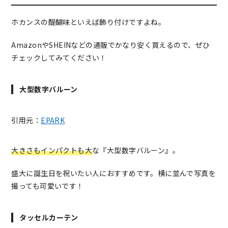
ホカンスの醍醐味といえば飾り付けですよね。
AmazonやSHEINなどの通販でかなり安く買えるので、ぜひ
チェックしてみてください！
大型数字バルーン
引用元：
EPARK
大きさもインパクトも大
な『大型数字バルーン』。
盛大に誕生日を祝いたい人におすすめです。横に並んで写真を
撮っても可愛いです！
タッセルカーテン