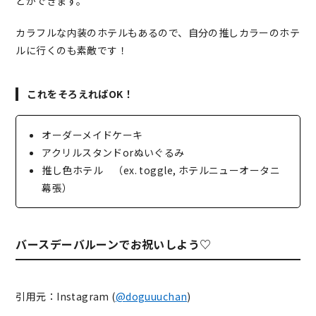
とができます。
カラフルな内装のホテルもあるので、自分の推しカラーのホテ
ルに行くのも素敵です！
これをそろえればOK！
オーダーメイドケーキ
アクリルスタンドorぬいぐるみ
推し色ホテル （ex. toggle, ホテルニューオータニ
幕張）
バースデーバルーンでお祝いしよう♡
引用元：Instagram (
@
doguuuchan
)