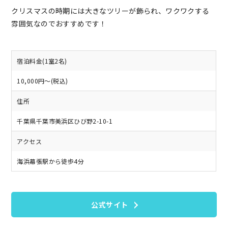
クリスマスの時期には大きなツリーが飾られ、ワクワクする
雰囲気なのでおすすめです！
宿泊料金(1室2名)
10,000円～(税込)
住所
千葉県千葉市美浜区ひび野2-10-1
アクセス
海浜幕張駅から徒歩4分
公式サイト