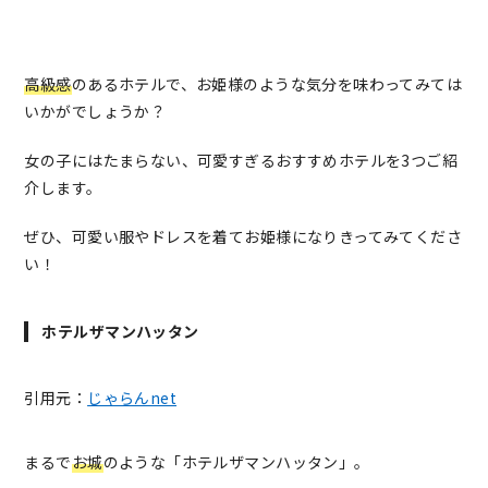
高級感
のあるホテルで、お姫様のような気分を味わってみては
いかがでしょうか？
女の子にはたまらない、可愛すぎるおすすめホテルを3つご紹
介します。
ぜひ、可愛い服やドレスを着てお姫様になりきってみてくださ
い！
ホテルザマンハッタン
引用元：
じゃらんnet
まるで
お城
のような「ホテルザマンハッタン」。