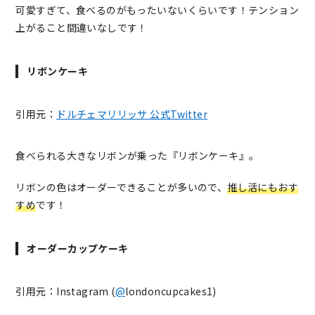
可愛すぎて、食べるのがもったいないくらいです！テンション
上がること間違いなしです！
リボンケーキ
引用元：
ドルチェマリリッサ 公式Twitter
食べられる大きなリボンが乗った『リボンケーキ』。
リボンの色はオーダーできることが多いので、
推し活にもおす
すめ
です！
オーダーカップケーキ
引用元：Instagram (
@
londoncupcakes1
)