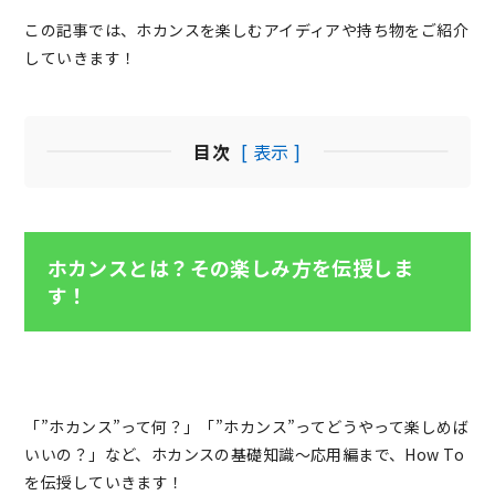
この記事では、ホカンスを楽しむアイディアや持ち物をご紹介
していきます！
目次
[ 表示 ]
ホカンスとは？その楽しみ方を伝授しま
す！
「”ホカンス”って何？」「”ホカンス”ってどうやって楽しめば
いいの？」など、ホカンスの基礎知識〜応用編まで、How To
を伝授していきます！