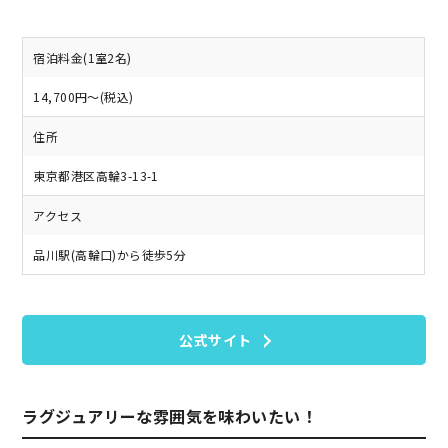
宿泊料金(1室2名)
14,700円～(税込)
住所
東京都港区高輪3-13-1
アクセス
品川駅(高輪口)から徒歩5分
公式サイト
ラグジュアリーな雰囲気を味わいたい！