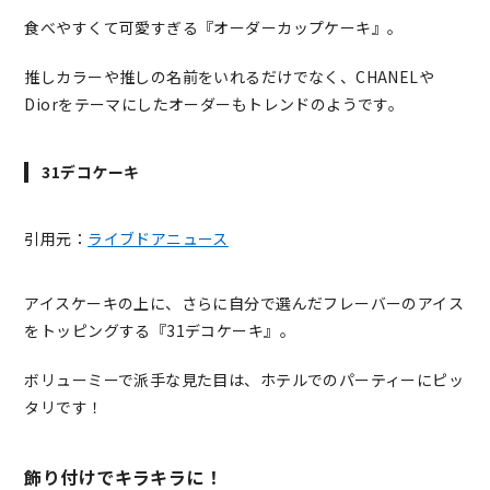
食べやすくて可愛すぎる『オーダーカップケーキ』。
推しカラーや推しの名前をいれるだけでなく、CHANELや
Diorをテーマにしたオーダーもトレンドのようです。
31デコケーキ
引用元：
ライブドアニュース
アイスケーキの上に、さらに自分で選んだフレーバーのアイス
をトッピングする『31デコケーキ』。
ボリューミーで派手な見た目は、ホテルでのパーティーにピッ
タリです！
飾り付けでキラキラに！