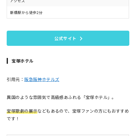
アクセス
新橋駅から徒歩2分
公式サイト
宝塚ホテル
引用元：
阪急阪神ホテルズ
異国のような雰囲気で高級感あふれる「宝塚ホテル」。
宝塚歌劇の展示
などもあるので、宝塚ファンの方にもおすすめ
です！