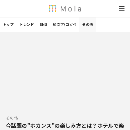
トップ
トレンド
SNS
絵文字/コピペ
その他
その他
今話題の”ホカンス”の楽しみ方とは？ホテルで楽