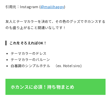
引用元：Instagram (
@
maiiihappy
)
友人とテーマカラーを決めて、その色のグッズでホカンスする
のも盛り上がること間違いなしです！
これをそろえればOK！
テーマカラーのドレス
テーマカラーのバルーン
白基調のシンプルホテル （ex.
Hotel siro)
ホカンスに必須！持ち物まとめ