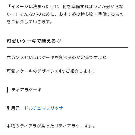
「イメージは決まったけど、何を準備すればいいか分からな
い！」そんな方のために、おすすめの持ち物・準備するもの
をご紹介していきます。
可愛いケーキで映える♡
ホカンスといえばケーキを食べるのが定番ですよね。
可愛いケーキのデザインを4つご紹介します！
ティアラケーキ
引用元：
ドルチェマリリッサ
本物のティアラが乗った『ティアラケーキ』。