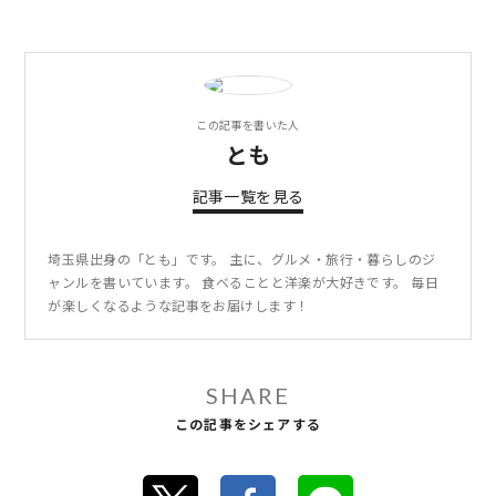
この記事を書いた人
とも
記事一覧を見る
埼玉県出身の「とも」です。 主に、グルメ・旅行・暮らしのジ
ャンルを書いています。 食べることと洋楽が大好きです。 毎日
が楽しくなるような記事をお届けします！
SHARE
この記事をシェアする