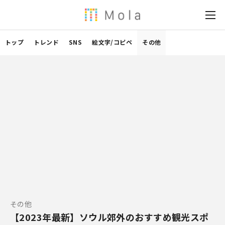
トップ
トレンド
SNS
絵文字/コピペ
その他
その他
【2023年最新】ソウル郊外のおすすめ観光スポ