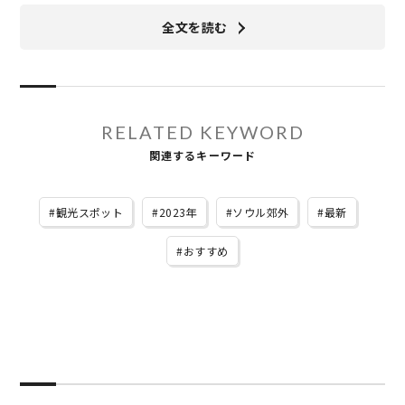
全文を読む
RELATED KEYWORD
関連するキーワード
観光スポット
2023年
ソウル郊外
最新
おすすめ