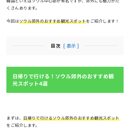
韓国といえばソウル中心部が有名ですが、郊外にも魅力がた
くさんあります。
今回は
ソウル郊外のおすすめ観光スポット
をご紹介します！
目次
[ 表示 ]
日帰りで行ける！ソウル郊外のおすすめ観
光スポット4選
まずは、
日帰りで行けるソウル郊外のおすすめ観光スポット
をご紹介します。