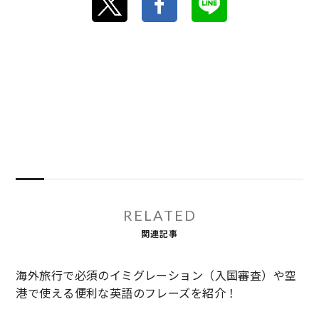
RELATED
関連記事
海外旅行で必須のイミグレーション（入国審査）や空
港で使える便利な英語のフレーズを紹介！