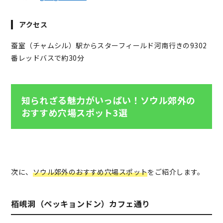
アクセス
蚕室（チャムシル）駅からスターフィールド河南行きの9302
番レッドバスで約30分
知られざる魅力がいっぱい！ソウル郊外の
おすすめ穴場スポット3選
次に、
ソウル郊外のおすすめ穴場スポット
をご紹介します。
栢峴洞（ペッキョンドン）カフェ通り