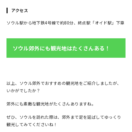
アクセス
ソウル駅から地下鉄4号線で約80分、終点駅「オイド駅」下車
ソウル郊外にも観光地はたくさんある！
以上、ソウル郊外でおすすめの観光地をご紹介しましたが、
いかがでしたか？
郊外にも素敵な観光地がたくさんありますね。
ぜひ、ソウルを訪れた際は、郊外まで足を延ばしてゆっくり
観光してみてくださいね！