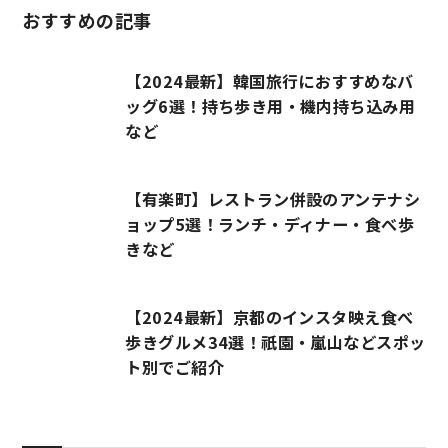
おすすめの記事
【2024最新】韓国旅行におすすめなバ
ッグ6選！持ち歩き用・機内持ち込み用
など
【有楽町】レストラン併設のアンテナシ
ョップ5選！ランチ・ディナー・食べ歩
きなど
【2024最新】京都のインスタ映え食べ
歩きグルメ34選！祇園・嵐山などスポッ
ト別でご紹介