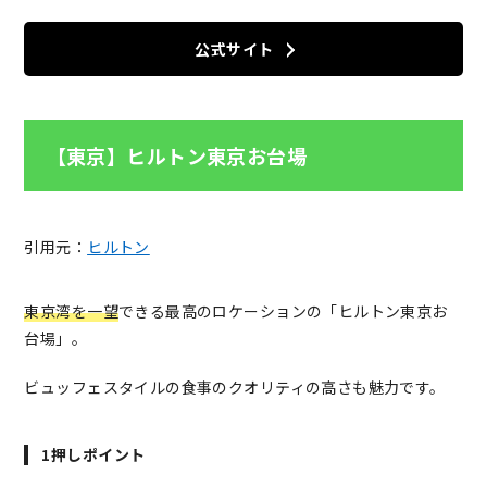
公式サイト
【東京】ヒルトン東京お台場
引用元：
ヒルトン
東京湾を一望
できる最高のロケーションの「ヒルトン東京お
台場」。
ビュッフェスタイルの食事のクオリティの高さも魅力です。
1押しポイント