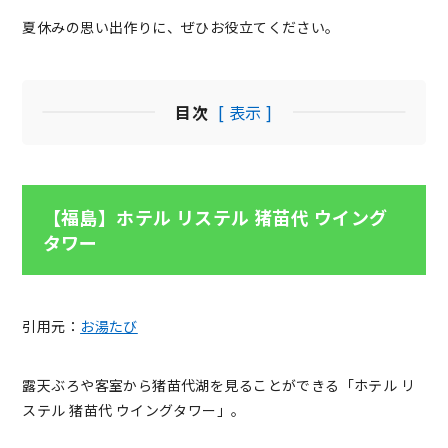
夏休みの思い出作りに、ぜひお役立てください。
目次
[ 表示 ]
【福島】ホテル リステル 猪苗代 ウイング
タワー
引用元：
お湯たび
露天ぶろや客室から猪苗代湖を見ることができる「ホテル リ
ステル 猪苗代 ウイングタワー」。