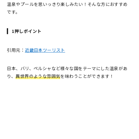
温泉やプールを思いっきり楽しみたい！そんな方におすすめ
です。
1押しポイント
引用元：
近畿日本ツーリスト
日本、バリ、ペルシャなど様々な国をテーマにした温泉があ
り、
異世界のような雰囲気
を味わうことができます！