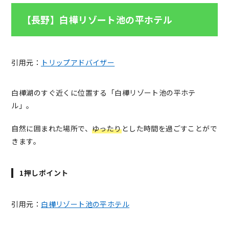
【長野】白樺リゾート池の平ホテル
引用元：
トリップアドバイザー
白樺湖のすぐ近くに位置する「白樺リゾート池の平ホテ
ル」。
自然に囲まれた場所で、
ゆったり
とした時間を過ごすことがで
きます。
1押しポイント
引用元：
白樺リゾート池の平ホテル