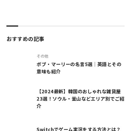
おすすめの記事
その他
ボブ・マーリーの名言5選｜英語とその
意味も紹介
【2024最新】韓国のおしゃれな雑貨屋
23選！ソウル・釜山などエリア別でご紹
介
Switchでゲーム実況をする方法とは？