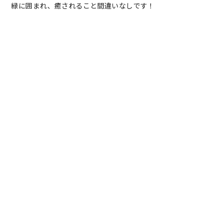
緑に囲まれ、癒されること間違いなしです！