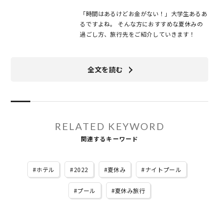
「時間はあるけどお金がない！」大学生あるあ
るですよね。 そんな方におすすめな夏休みの
過ごし方、旅行先をご紹介していきます！
全文を読む
RELATED KEYWORD
関連するキーワード
ホテル
2022
夏休み
ナイトプール
プール
夏休み旅行