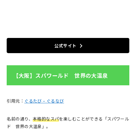
公式サイト
【大阪】スパワールド 世界の大温泉
引用元：
ぐるたび – ぐるなび
名前の通り、
本格的なスパ
を楽しむことができる「スパワール
ド 世界の大温泉」。