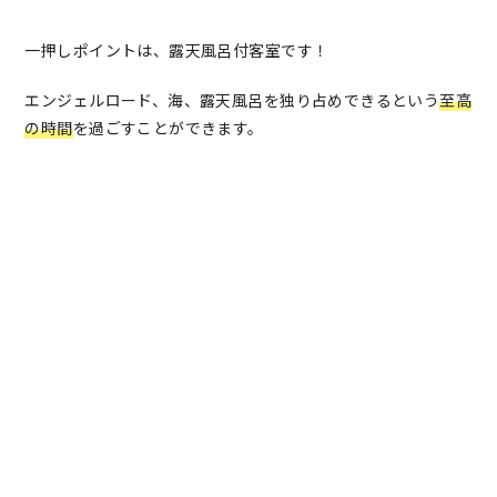
一押しポイントは、露天風呂付客室です！
エンジェルロード、海、露天風呂を独り占めできるという
至高
の時間
を過ごすことができます。