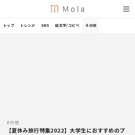
トップ
トレンド
SNS
絵文字/コピペ
その他
その他
【夏休み旅行特集2022】大学生におすすめのプ