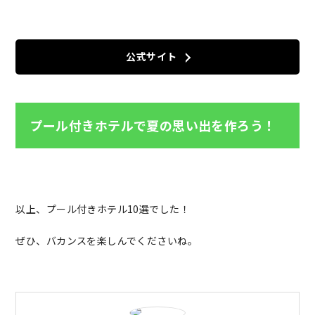
公式サイト
プール付きホテルで夏の思い出を作ろう！
以上、プール付きホテル10選でした！
ぜひ、バカンスを楽しんでくださいね。