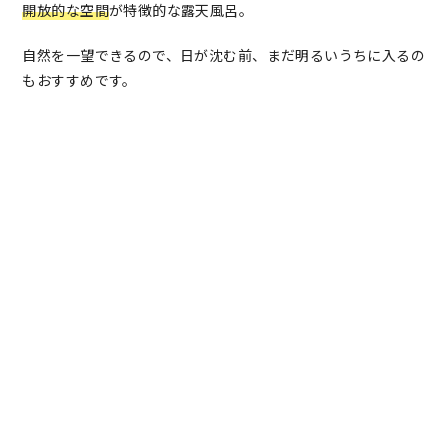
開放的な空間
が特徴的な露天風呂。
自然を一望できるので、日が沈む前、まだ明るいうちに入るの
もおすすめです。