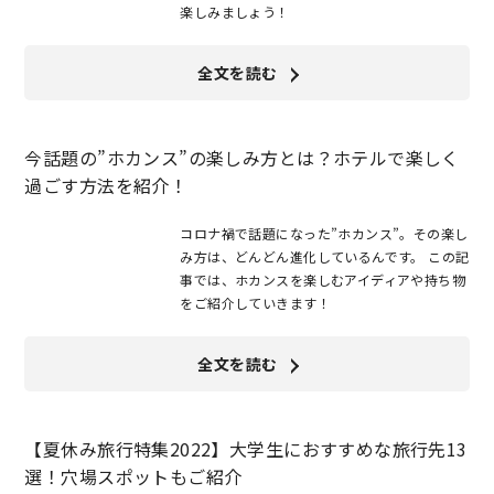
楽しみましょう！
全文を読む
今話題の”ホカンス”の楽しみ方とは？ホテルで楽しく
過ごす方法を紹介！
コロナ禍で話題になった”ホカンス”。その楽し
み方は、どんどん進化しているんです。 この記
事では、ホカンスを楽しむアイディアや持ち物
をご紹介していきます！
全文を読む
【夏休み旅行特集2022】大学生におすすめな旅行先13
選！穴場スポットもご紹介