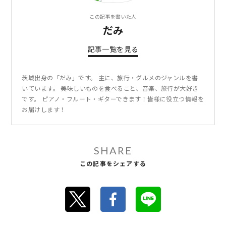
この記事を書いた人
だみ
記事一覧を見る
茨城出身の「だみ」です。 主に、旅行・グルメのジャンルを書
いています。 美味しいものを食べること、音楽、旅行が大好き
です。 ピアノ・フルート・ギターできます！皆様に役立つ情報を
お届けします！
SHARE
この記事をシェアする