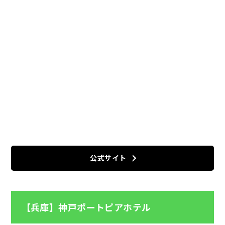
公式サイト
【兵庫】神戸ポートピアホテル