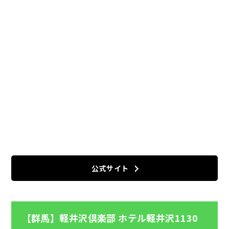
公式サイト
【群馬】軽井沢倶楽部 ホテル軽井沢1130