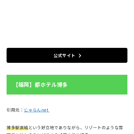
公式サイト
【福岡】都ホテル博多
引用元：
じゃらんnet
博多駅直結
という好立地でありながら、リゾートのような雰