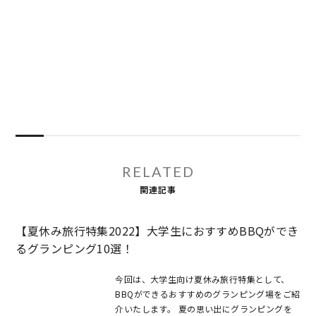
RELATED
関連記事
【夏休み旅行特集2022】大学生におすすめBBQができ
るグランピング10選！
今回は、大学生向け夏休み旅行特集として、
BBQができるおすすめのグランピング場をご紹
介いたします。 夏の思い出にグランピングを