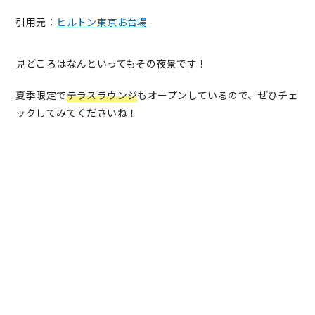
引用元：
ヒルトン東京お台場
見どころはなんといってもその夜景です！
夏季限定で
テラスラウンジ
もオープンしているので、ぜひチェ
ックしてみてくださいね！