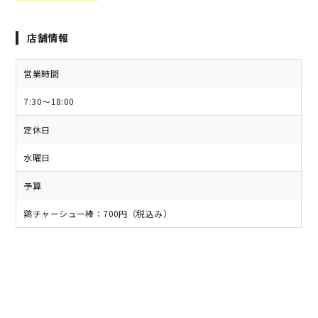
店舗情報
営業時間
7:30〜18:00
定休日
水曜日
予算
鶏チャーシュー棒：700円（税込み）