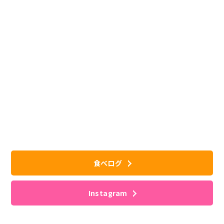
食べログ
Instagram