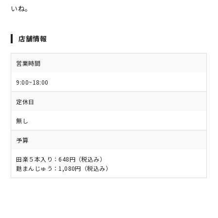
いね。
店舗情報
営業時間
9:00~18:00
定休日
無し
予算
田楽５本入り：648円（税込み）
麩まんじゅう：1,080円（税込み）