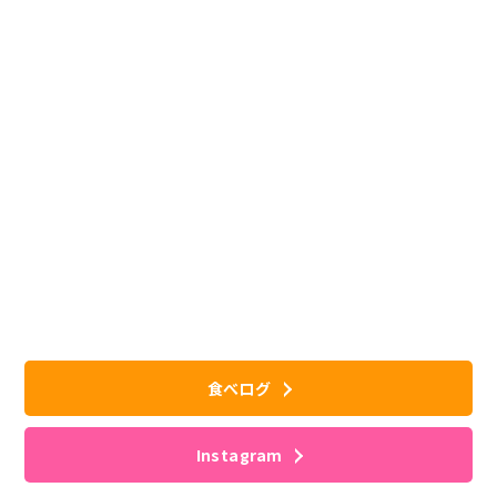
食べログ
Instagram