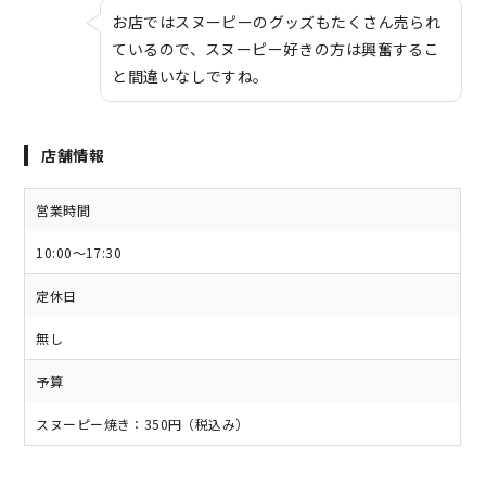
お店ではスヌーピーのグッズもたくさん売られ
ているので、スヌーピー好きの方は興奮するこ
と間違いなしですね。
店舗情報
営業時間
10:00～17:30
定休日
無し
予算
スヌーピー焼き：350円（税込み）