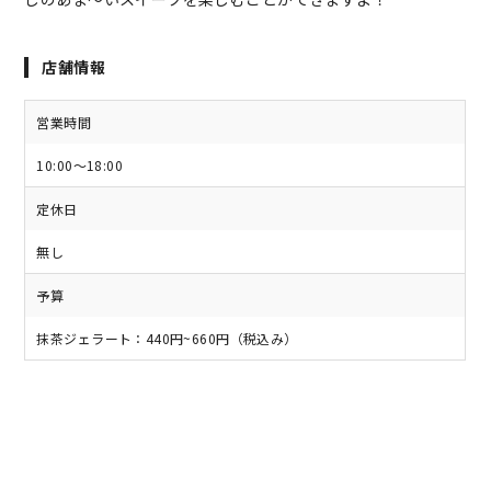
店舗情報
営業時間
10:00〜18:00
定休日
無し
予算
抹茶ジェラート：440円~660円（税込み）