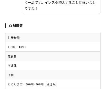
く一品です。インスタ映えすること間違いなし
ですね！
店舗情報
営業時間
10:00〜18:00
定休日
不定休
予算
たこたまご：500円~700円（税込み）