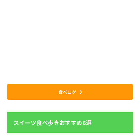
食べログ
スイーツ食べ歩きおすすめ6選