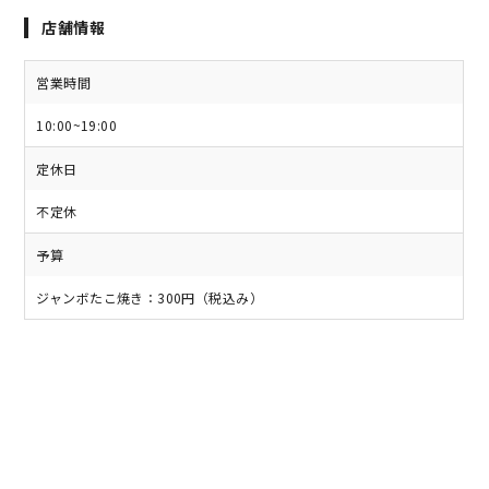
店舗情報
営業時間
10:00~19:00
定休日
不定休
予算
ジャンボたこ焼き：300円（税込み）