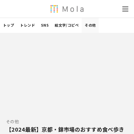
トップ
トレンド
SNS
絵文字/コピペ
その他
その他
【2024最新】京都・錦市場のおすすめ食べ歩き