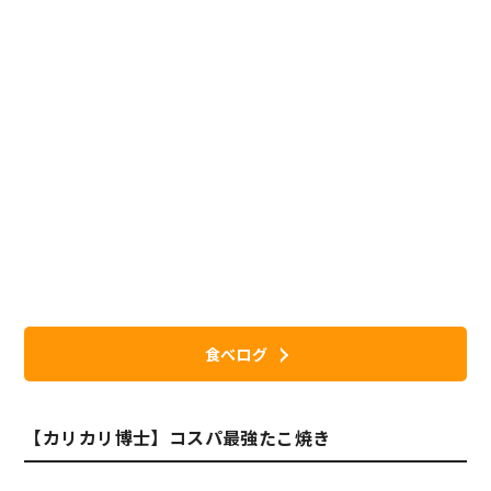
食べログ
【カリカリ博士】コスパ最強たこ焼き