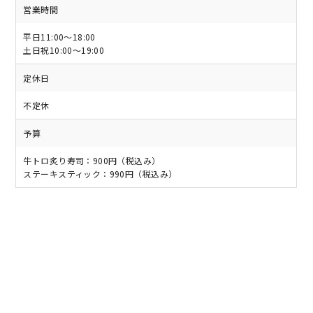
営業時間
平日11:00〜18:00
土日祝10:00〜19:00
定休日
不定休
予算
牛トロ炙り寿司：900円（税込み）
ステーキスティック：990円（税込み）