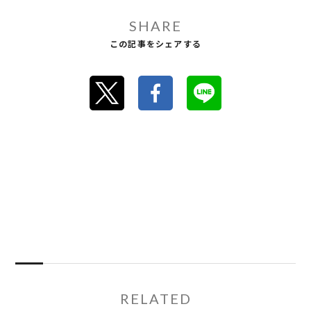
SHARE
この記事をシェアする
RELATED