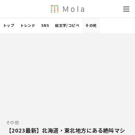
トップ
トレンド
SNS
絵文字/コピペ
その他
その他
【2023最新】北海道・東北地方にある絶叫マシ