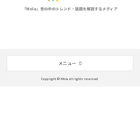
『Mola』世の中のトレンド・話題を解説するメディア
メニュー
Copyright © Mola all rights reserved.