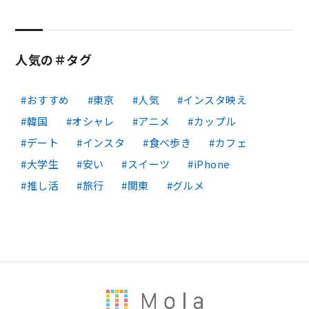
人気の＃タグ
おすすめ
東京
人気
インスタ映え
韓国
オシャレ
アニメ
カップル
デート
インスタ
食べ歩き
カフェ
大学生
安い
スイーツ
iPhone
推し活
旅行
関東
グルメ