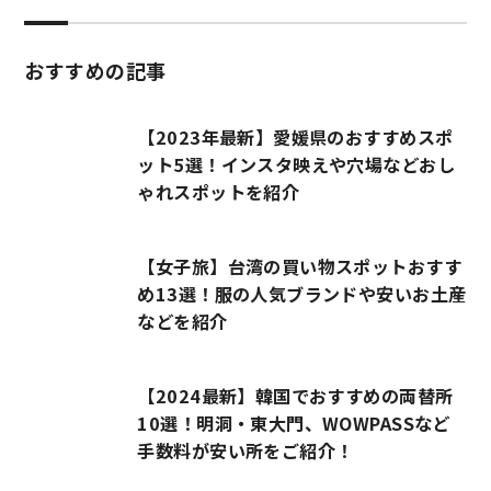
おすすめの記事
【2023年最新】愛媛県のおすすめスポ
ット5選！インスタ映えや穴場などおし
ゃれスポットを紹介
【女子旅】台湾の買い物スポットおすす
め13選！服の人気ブランドや安いお土産
などを紹介
【2024最新】韓国でおすすめの両替所
10選！明洞・東大門、WOWPASSなど
手数料が安い所をご紹介！