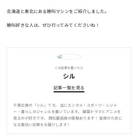
北海道と東北にある絶叫マシンをご紹介しました。
絶叫好きな人は、ぜひ行ってみてくださいね！
この記事を書いた人
シル
記事一覧を見る
千葉出身の「シル」です。 主にエンタメ・スポーツ・レジャ
ー・暮らしのジャンルを書いています。 韓国ドラマとアニメを
見るのが好きです。 西松屋店員の経験あります！ 皆様のために
なる面白い記事をお届けします！