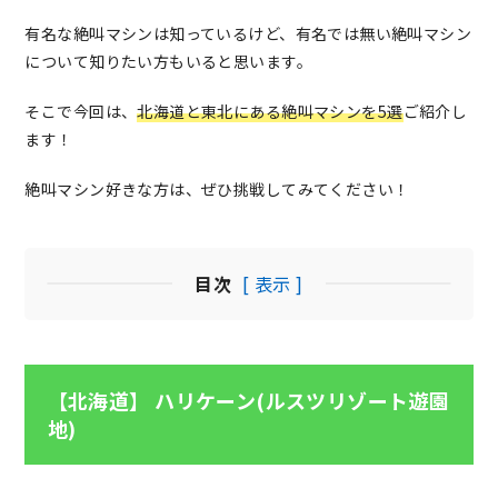
有名な絶叫マシンは知っているけど、有名では無い絶叫マシン
について知りたい方もいると思います。
そこで今回は、
北海道と東北にある絶叫マシンを5選
ご紹介し
ます！
絶叫マシン好きな方は、ぜひ挑戦してみてください！
目次
[ 表示 ]
【北海道】 ハリケーン(ルスツリゾート遊園
地)