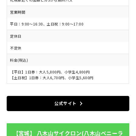
営業時間
平日：9:00～16:30、土日祝：9:00～17:00
定休日
不定休
料金(税込)
【平日】1日券：大人5,800円、小学生4,800円
【土日祝】1日券：大人6,700円、小学生5,600円
公式サイト
【宮城】 八木山サイクロン(八木山ベニーラ