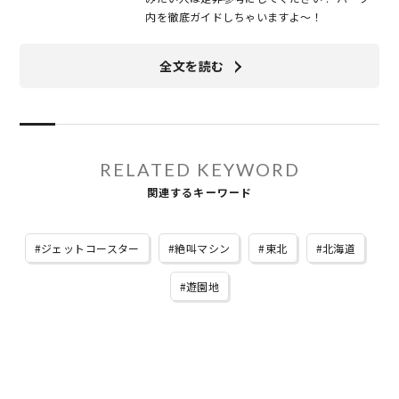
内を徹底ガイドしちゃいますよ～！
全文を読む
RELATED KEYWORD
関連するキーワード
ジェットコースター
絶叫マシン
東北
北海道
遊園地