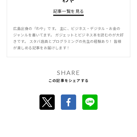
記事一覧を見る
広島出身の「わや」です。 主に、ビジネス・デジタル・お金の
ジャンルを書いてます。 ガジェットとビジネス本を読むのが大好
きです。 スタバ店員とプログラミングの先生の経験あり！ 皆様
が楽しめる記事をお届けします！
SHARE
この記事をシェアする