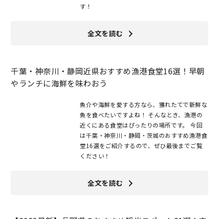
す！
全文を読む
千葉・神奈川・静岡近県おすすめ漁港食堂16選！早朝
やランチに海鮮を味わおう
魚介や海鮮を愛する方なら、獲れたてで新鮮な
魚を食べたいですよね！ そんなとき、漁港の
近くにある食堂はぴったりの場所です。 今回
は千葉・神奈川・静岡・茨城のおすすめ漁港食
堂16選をご紹介するので、ぜひ最後までご覧
ください！
全文を読む