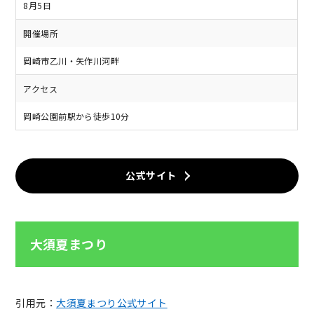
8月5日
開催場所
岡崎市乙川・矢作川河畔
アクセス
岡崎公園前駅から徒歩10分
公式サイト
大須夏まつり
引用元：
大須夏まつり公式サイト