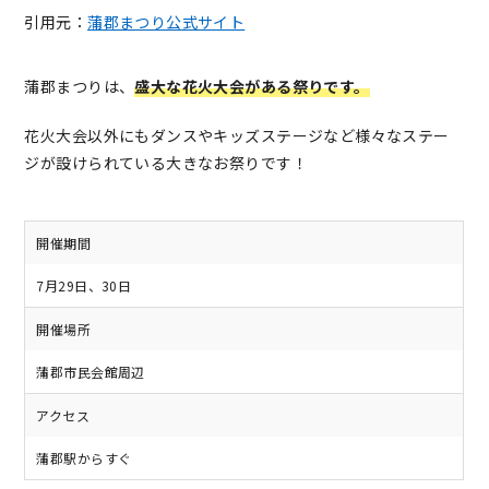
引用元：
蒲郡まつり公式サイト
蒲郡まつりは、
盛大な花火大会がある祭りです。
花火大会以外にもダンスやキッズステージなど様々なステー
ジが設けられている大きなお祭りです！
開催期間
7月29日、30日
開催場所
蒲郡市民会館周辺
アクセス
蒲郡駅からすぐ