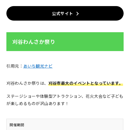
公式サイト
刈谷わんさか祭り
引用元：
あいち観光ナビ
刈谷わんさか祭りは、
刈谷市最大のイベントとなっています。
ステージショーや体験型アトラクション、花火大会など子ども
が楽しめるものが沢山あります！
開催期間