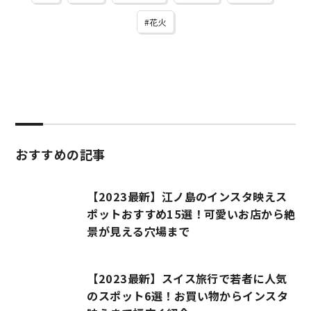
花火
おすすめの記事
【2023最新】江ノ島のインスタ映えス
ポットおすすめ15選！可愛いお店から絶
景が見える穴場まで
【2023最新】スイス旅行で若者に人気
のスポット6選！お買い物からインスタ