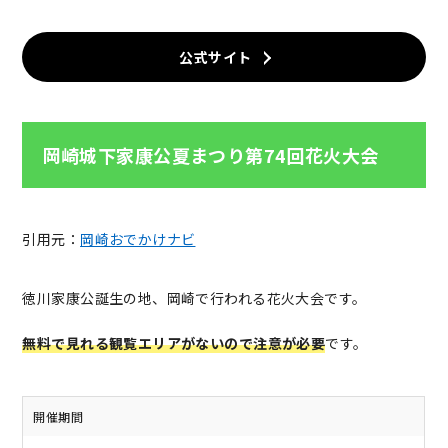
公式サイト
岡崎城下家康公夏まつり第74回花火大会
引用元：
岡崎おでかけナビ
徳川家康公誕生の地、岡崎で行われる花火大会です。
無料で見れる観覧エリアがないので注意が必要
です。
開催期間