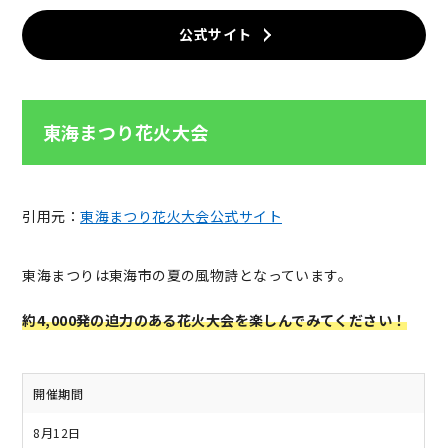
公式サイト
東海まつり花火大会
引用元：
東海まつり花火大会公式サイト
東海まつりは東海市の夏の風物詩となっています。
約4,000発の迫力のある花火大会を楽しんでみてください！
開催期間
8月12日