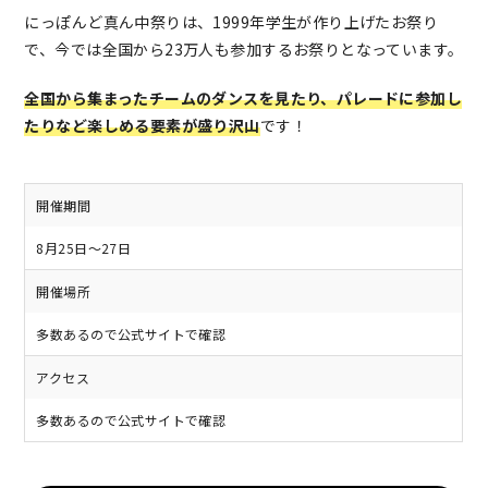
にっぽんど真ん中祭りは、1999年学生が作り上げたお祭り
で、今では全国から23万人も参加するお祭りとなっています。
全国から集まったチームのダンスを見たり、パレードに参加し
たりなど楽しめる要素が盛り沢山
です！
開催期間
8月25日～27日
開催場所
多数あるので公式サイトで確認
アクセス
多数あるので公式サイトで確認