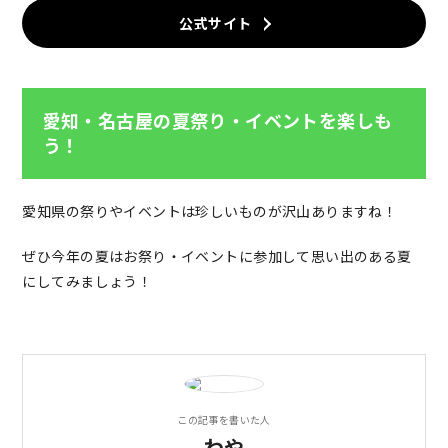
公式サイト
愛知・名古屋の夏祭り・イベントを楽しも
う！
愛知県の祭りやイベントは珍しいものが沢山ありますね！
ぜひ今年の夏はお祭り・イベントに参加して思い出のある夏
にしてみましょう！
この記事を書いた人
わや