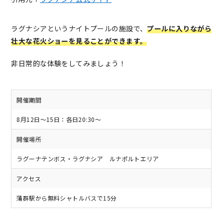
ラグナシアというナイトプールの施設で、
プールに入りながら
壮大な花火ショーを見ることができます。
非日常的な体験をしてみましょう！
開催期間
8月12日～15日：各日20:30～
開催場所
ラグーナテンボス・ラグナシア ルナポルトエリア
アクセス
蒲群駅から無料シャトルバスで15分