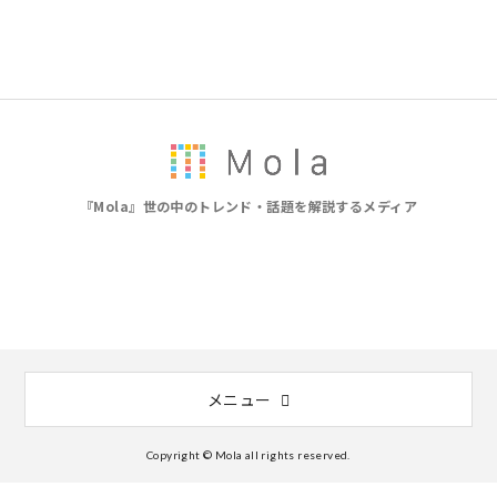
『Mola』世の中のトレンド・話題を解説するメディア
メニュー
Copyright © Mola all rights reserved.