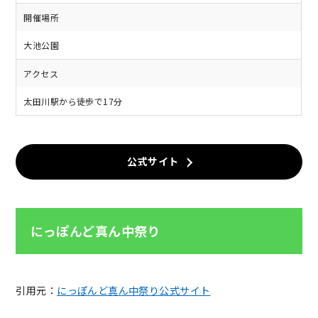
開催場所
大池公園
アクセス
太田川駅から徒歩で17分
公式サイト
にっぽんど真ん中祭り
引用元：
にっぽんど真ん中祭り公式サイト