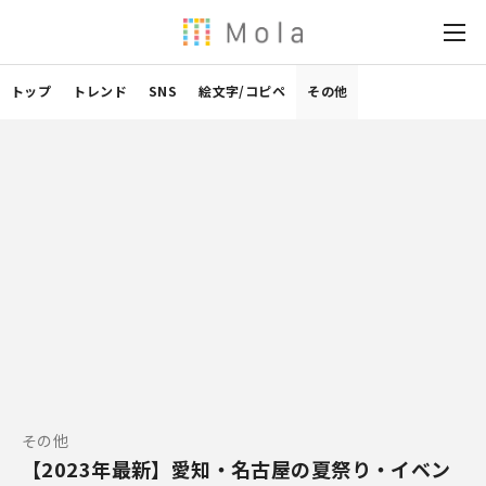
トップ
トレンド
SNS
絵文字/コピペ
その他
その他
【2023年最新】愛知・名古屋の夏祭り・イベン