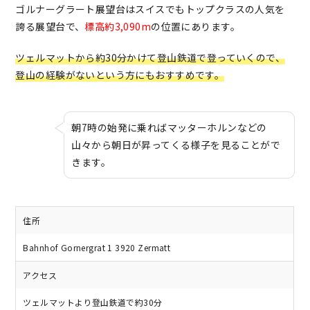
ゴルナーグラート展望台はスイスでもトップクラスの人気を
誇る展望台で、
標高約3,090m
の位置にあります。
ツェルマットから約30分かけて登山鉄道で登っていくので、
登山の経験がないという方にもおすすめです。
朝7時の始発に乗ればマッターホルンなどの
山々から朝日が昇ってくる様子を見ることがで
きます。
住所
Bahnhof Gornergrat 1 3920 Zermatt
アクセス
ツェルマットより登山鉄道で約30分