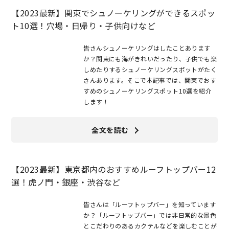
【2023最新】関東でシュノーケリングができるスポッ
ト10選！穴場・日帰り・子供向けなど
皆さんシュノーケリングはしたことあります
か？関東にも海がきれいだったり、子供でも楽
しめたりするシュノーケリングスポットがたく
さんあります。そこで本記事では、関東でおす
すめのシュノーケリングスポット10選を紹介
します！
全文を読む
【2023最新】東京都内のおすすめルーフトップバー12
選！虎ノ門・銀座・渋谷など
皆さんは「ルーフトップバー」を知っています
か？「ルーフトップバー」では非日常的な景色
とこだわりのあるカクテルなどを楽しむことが