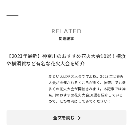
RELATED
関連記事
【2023年最新】神奈川のおすすめ花火大会10選！横浜
や横須賀など有名な花火大会を紹介
夏といえば花火大会ですよね。2023年は花火
大会が開催されるところが多く、神奈川でも数
多くの花火大会が開催されます。本記事では神
奈川のおすすめ花火大会10選を紹介している
ので、ぜひ参考にしてみてください！
全文を読む