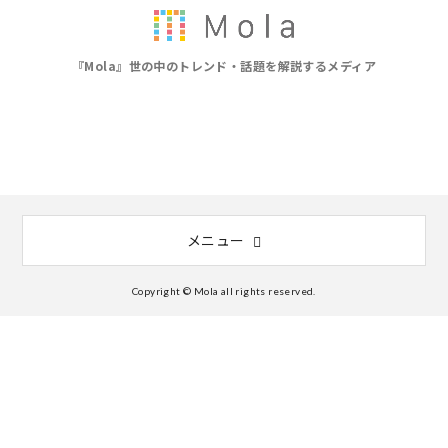
『Mola』世の中のトレンド・話題を解説するメディア
メニュー
Copyright © Mola all rights reserved.