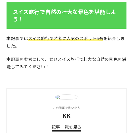
スイス旅行で自然の壮大な景色を堪能しよ
う！
本記事では
スイス旅行で若者に人気のスポット6選
を紹介しま
した。
本記事を参考にして、ぜひスイス旅行で壮大な自然の景色を堪
能してみてください！
この記事を書いた人
KK
記事一覧を見る