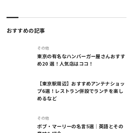
おすすめの記事
その他
東京の有名なハンバーガー屋さんおすす
め20 選！人気店はココ！
【東京駅周辺】おすすめアンテナショッ
プ6選！レストラン併設でランチを楽し
めるなど
その他
ボブ・マーリーの名言5選｜英語とその