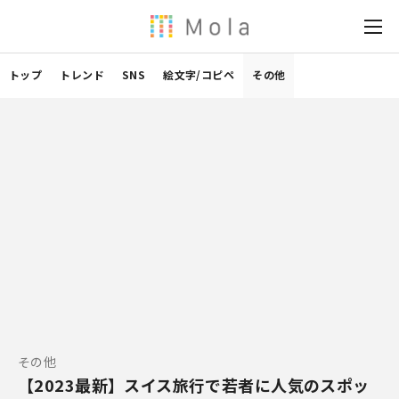
トップ
トレンド
SNS
絵文字/コピペ
その他
その他
【2023最新】スイス旅行で若者に人気のスポッ