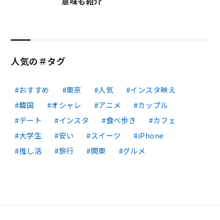
意味も紹介
人気の＃タグ
おすすめ
東京
人気
インスタ映え
韓国
オシャレ
アニメ
カップル
デート
インスタ
食べ歩き
カフェ
大学生
安い
スイーツ
iPhone
推し活
旅行
関東
グルメ