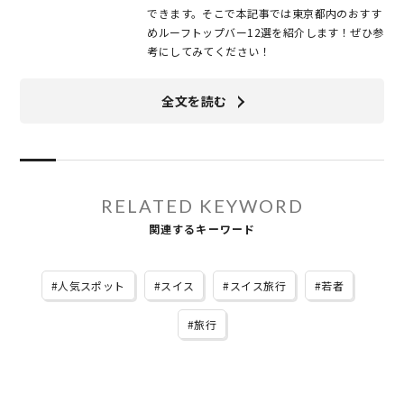
できます。そこで本記事では東京都内のおすす
めルーフトップバー12選を紹介します！ぜひ参
考にしてみてください！
全文を読む
RELATED KEYWORD
関連するキーワード
人気スポット
スイス
スイス旅行
若者
旅行