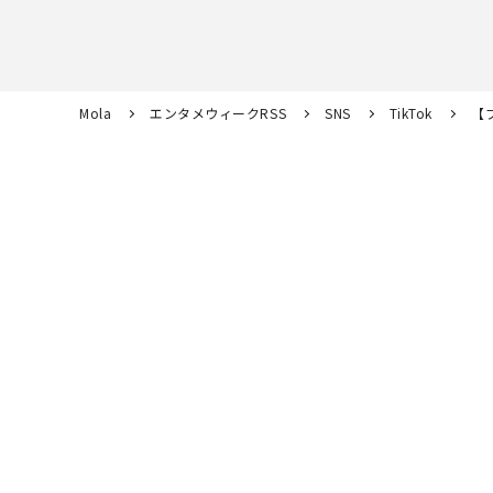
Mola
エンタメウィークRSS
SNS
TikTok
【