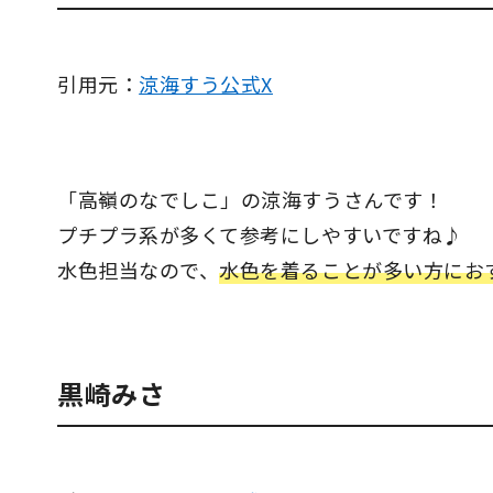
引用元：
涼海すう公式X
「高嶺のなでしこ」の涼海すうさんです！
プチプラ系が多くて参考にしやすいですね♪
水色担当なので、
水色を着ることが多い方にお
黒崎みさ