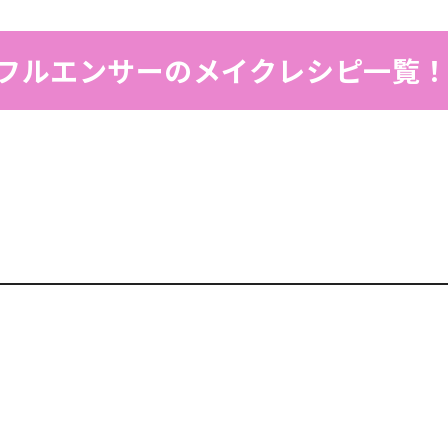
フルエンサーのメイクレシピ一覧