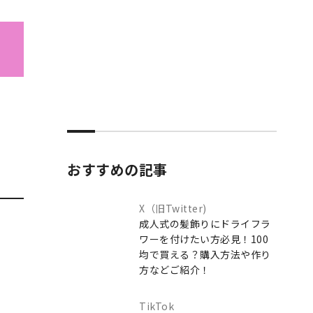
！
おすすめの記事
X（旧Twitter)
成人式の髪飾りにドライフラ
ワーを付けたい方必見！100
均で買える？購入方法や作り
方などご紹介！
TikTok