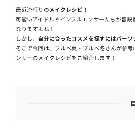
最近流行りの
メイクレシピ
！
可愛いアイドルやインフルエンサーたちが普段
なりますよね！
しかし、
自分に合ったコスメを探すにはパーソ
そこで今回は、ブルベ夏・ブルベ冬さんが参考
ンサーのメイクレシピをご紹介します！