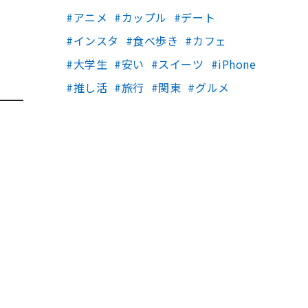
アニメ
カップル
デート
インスタ
食べ歩き
カフェ
大学生
安い
スイーツ
iPhone
推し活
旅行
関東
グルメ