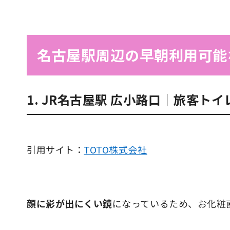
名古屋駅周辺の早朝利用可能
1. JR名古屋駅 広小路口｜旅客トイ
引用サイト：
TOTO株式会社
顔に影が出にくい鏡
になっているため、お化粧