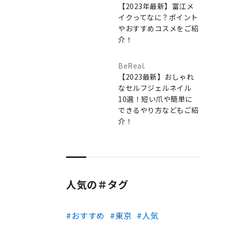
【2023年最新】富江メ
イクってなに？ポイント
やおすすめコスメをご紹
介！
BeReal.
【2023最新】おしゃれ
なセルフジェルネイル
10選！短い爪や簡単に
できるやり方などもご紹
介！
人気の＃タグ
おすすめ
東京
人気