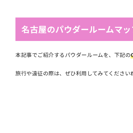
名古屋のパウダールームマッ
本記事でご紹介するパウダールームを、下記の
旅行や遠征の際は、ぜひ利用してみてください