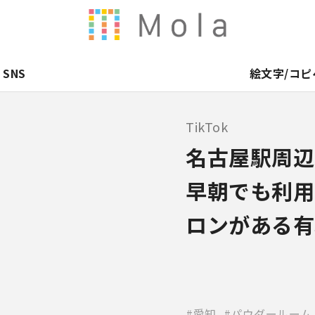
SNS
絵文字/コピ
TikTok
名古屋駅周辺
早朝でも利用
ロンがある有
愛知
パウダールーム