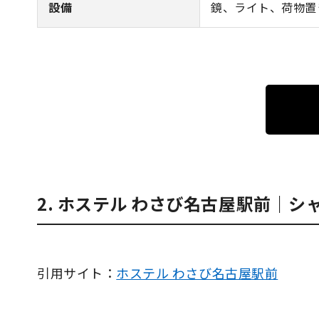
設備
鏡、ライト、荷物置
2. ホステル わさび名古屋駅前｜シ
引用サイト：
ホステル わさび名古屋駅前