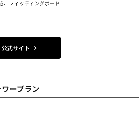
き、フィッティングボード
公式サイト
ャワープラン