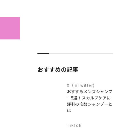
おすすめの記事
X（旧Twitter)
おすすめメンズシャンプ
ー5選！スカルプケアに
評判の炭酸シャンプーと
は
TikTok