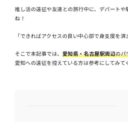
推し活の遠征や友達との旅行中に、デパートや
ね！
「できればアクセスの良い中心部で身支度を済
そこで本記事では、
愛知県・名古屋駅周辺
のパ
愛知への遠征を控えている方は参考にしてみて