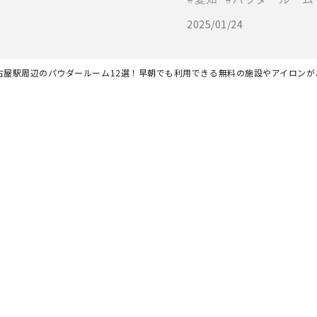
2025/01/24
古屋駅周辺のパウダールーム12選！早朝でも利用できる無料の施設やアイロン