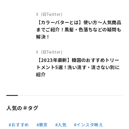
X（旧Twitter)
【カラーバターとは】使い方～人気商品
までご紹介！黒髪・色落ちなどの疑問も
解決！
X（旧Twitter)
【2023年最新】韓国のおすすめトリー
トメント5選！洗い流す・流さない別に
紹介
人気の＃タグ
おすすめ
東京
人気
インスタ映え