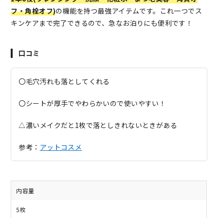
フ・角栓オフ)
の機能を持つ最強アイテムです。これ一つでス
キンケアまで完了できるので、急なお泊りにも便利です！
口コミ
〇毛穴汚れも落としてくれる
〇シートが厚手でやわらかいので使いやすい！
△濃いメイクだと1枚で落としきれないときがある
参考：
アットコスメ
内容量
5枚