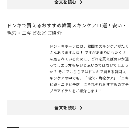
全文を読む
ドンキで買えるおすすめ韓国スキンケア11選！安い・
毛穴・ニキビなどご紹介
ドン・キホーテには、韓国のスキンケアがたく
さんありますよね！ ですがあまりにもたくさ
ん売られているために、どれを買えば良いか迷
ってしまう方も多いと思いのではないでしょう
か？ そこでこちらではドンキで買える韓国ス
キンケアの中でも、「毛穴・角栓ケア」「ニキ
ビ跡・ニキビ予防」にそれぞれおすすめのプチ
プラアイテムをご紹介します！
全文を読む