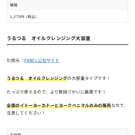
価格
1,375円（税込）
うるつる オイルクレンジング大容量
引用元：
FANCL公式サイト
うるつる オイルクレンジング
の大容量タイプです！
たっぷり使えるので、より普段づかいに最適です！
全国のイトーヨーカドーとヨークベニマルのみの販売
なので、
注意してください！
内容量