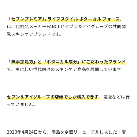
「
セブンプレミアム ライフスタイル ボタニカル フォース
」
は、化粧品メーカーFANCLとセブン＆アイグループの共同開
発スキンケアブランドです。
「
無添加処方」と「ボタニカル成分」にこだわったブランド
で、主に若い世代向けのスキンケア商品を展開しています。
セブン＆アイグループの店頭でしか購入できず
、通販などは行
っていません。
2023年4月24日から、商品を全面リニューアルしました！変