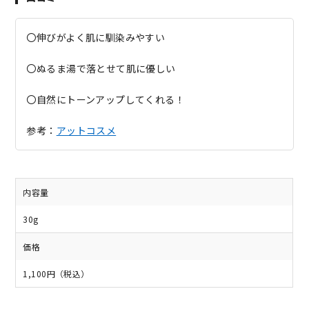
〇伸びがよく肌に馴染みやすい
〇ぬるま湯で落とせて肌に優しい
〇自然にトーンアップしてくれる！
参考：
アットコスメ
内容量
30g
価格
1,100円（税込）