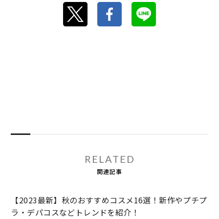
RELATED
関連記事
【2023最新】秋のおすすめコスメ16選！新作やプチプ
ラ・デパコスなどトレンドを紹介！