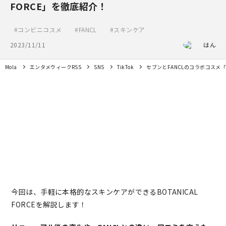
FORCE」を徹底紹介！
コンビニコスメ
FANCL
スキンケア
2023/11/11
はん
Mola
エンタメウィークRSS
SNS
TikTok
セブンとFANCLのコラボコスメ「B
今回は、手軽に本格的なスキンケアができるBOTANICAL
FORCEを解説します！