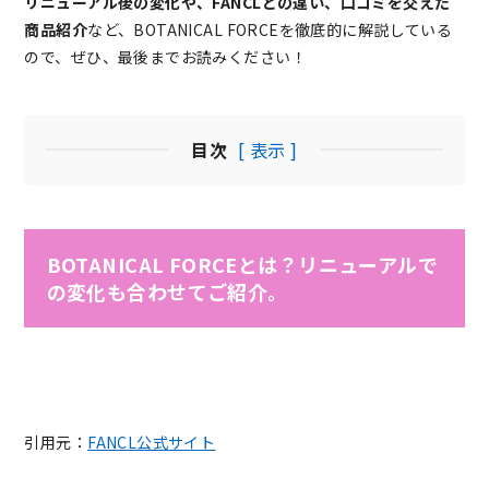
リニューアル後の変化や、FANCLとの違い、口コミを交えた
商品紹介
など、BOTANICAL FORCEを徹底的に解説している
ので、ぜひ、最後までお読みください！
目次
[ 表示 ]
BOTANICAL FORCEとは？リニューアルで
の変化も合わせてご紹介。
引用元：
FANCL公式サイト