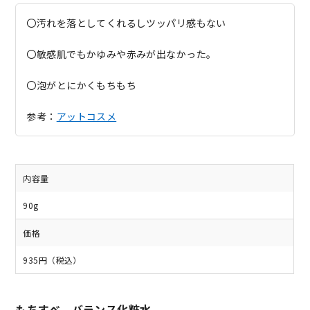
〇汚れを落としてくれるしツッパリ感もない
〇敏感肌でもかゆみや赤みが出なかった。
〇泡がとにかくもちもち
参考：
アットコスメ
内容量
90g
価格
935円（税込）
もちすべ バランス化粧水