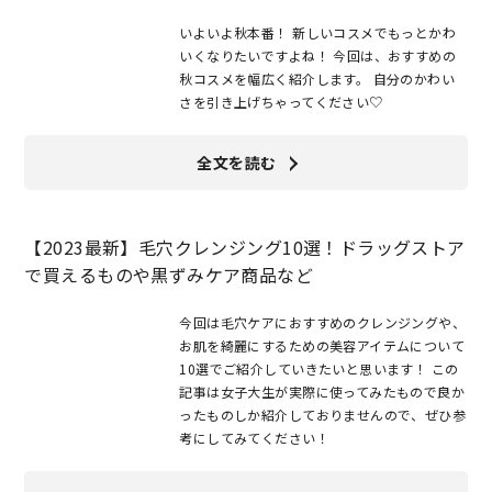
いよいよ秋本番！ 新しいコスメでもっとかわ
いくなりたいですよね！ 今回は、おすすめの
秋コスメを幅広く紹介します。 自分のかわい
さを引き上げちゃってください♡
全文を読む
【2023最新】毛穴クレンジング10選！ドラッグストア
で買えるものや黒ずみケア商品など
今回は毛穴ケアにおすすめのクレンジングや、
お肌を綺麗にするための美容アイテムについて
10選でご紹介していきたいと思います！ この
記事は女子大生が実際に使ってみたもので良か
ったものしか紹介しておりませんので、ぜひ参
考にしてみてください！