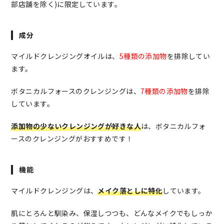
部店舗を除く)に限定しています。
成分
マイルドクレンジングオイルは、
5種類の添加物
を排除してい
ます。
ボタニカルフォースのクレンジングは、
7種類の添加物
を排除
しています。
添加物の少ないクレンジングが好きな人
は、ボタニカルフォ
ースのクレンジングがおすすめです！
機能
マイルドクレンジングは、
メイク落としに特化
しています。
肌にとろんと馴染み、保湿しつつも、どんなメイクでもしっか