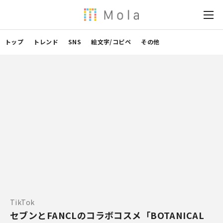
トップ
トレンド
SNS
絵文字/コピペ
その他
TikTok
セブンとFANCLのコラボコスメ「BOTANICAL