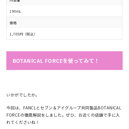
190mL
価格
1,705円（税込）
BOTANICAL FORCEを使ってみて！
いかがでしたか。
今回は、FANCLとセブン＆アイグループ共同製品BOTANICAL
FORCEの徹底解説をしました。ぜひ、お近くの店舗で手に入
れてくださいね！