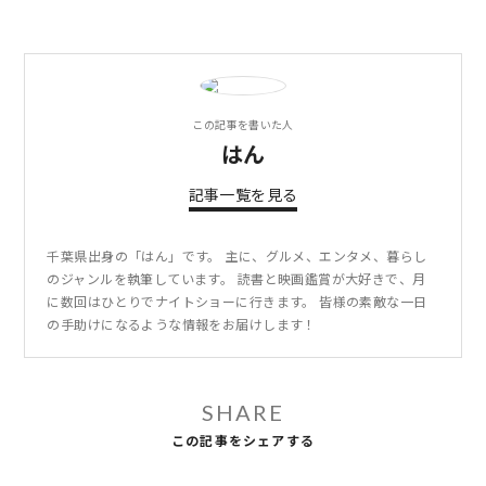
この記事を書いた人
はん
記事一覧を見る
千葉県出身の「はん」です。 主に、グルメ、エンタメ、暮らし
のジャンルを執筆しています。 読書と映画鑑賞が大好きで、月
に数回はひとりでナイトショーに行きます。 皆様の素敵な一日
の手助けになるような情報をお届けします！
SHARE
この記事をシェアする