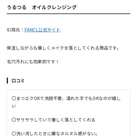
うるつる オイルクレンジング
引用元：
FANCL公式サイト
保湿しながらも優しくメイクを落としてくれる商品です。
毛穴汚れにも効果的です！
口コミ
〇まつエクOKで洗顔不要、濡れた手でもOKなのが嬉し
い
〇サラサラしていて優しく落としてくれる
〇洗い流したときに嫌なヌルヌル感がない。