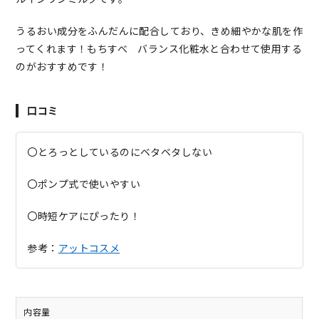
うるおい成分をふんだんに配合しており、きめ細やかな肌を作
ってくれます！もちすべ バランス化粧水と合わせて使用する
のがおすすめです！
口コミ
〇とろっとしているのにベタベタしない
〇ポンプ式で使いやすい
〇時短ケアにぴったり！
参考：
アットコスメ
内容量