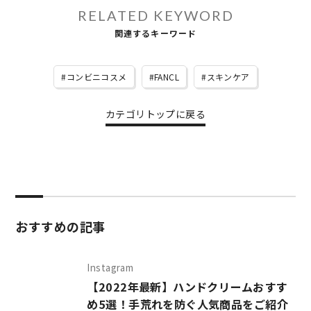
RELATED KEYWORD
関連するキーワード
コンビニコスメ
FANCL
スキンケア
カテゴリトップに戻る
おすすめの記事
Instagram
【2022年最新】ハンドクリームおすす
め5選！手荒れを防ぐ人気商品をご紹介