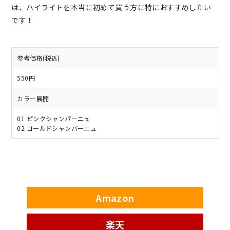
は、ハイライトを本当に初めて買う方に特におすすめしたい
です！
参考価格(税込)
550円
カラー展開
01 ピンクシャンパーニュ
02 ゴールドシャンパーニュ
Amazon
楽天