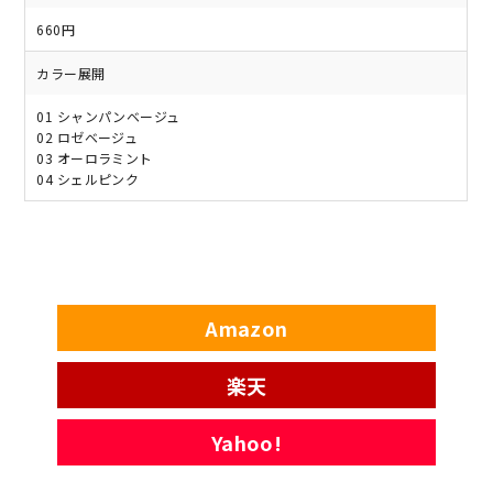
660円
カラー展開
01 シャンパンベージュ
02 ロゼベージュ
03 オーロラミント
04 シェルピンク
Amazon
楽天
Yahoo!