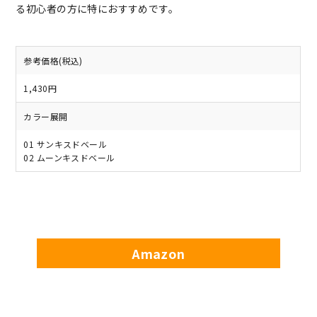
る初心者の方に特におすすめです。
参考価格(税込)
1,430円
カラー展開
01 サンキスドベール
02 ムーンキスドベール
Amazon