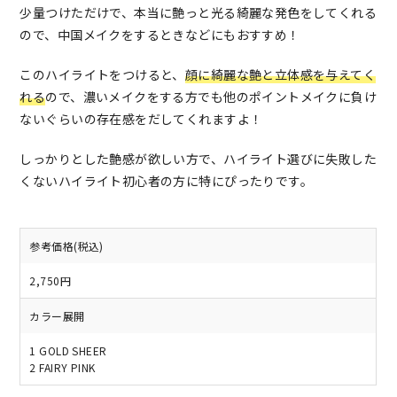
少量つけただけで、本当に艶っと光る綺麗な発色をしてくれる
ので、中国メイクをするときなどにもおすすめ！
このハイライトをつけると、
顔に綺麗な艶と立体感を与えてく
れる
ので、濃いメイクをする方でも他のポイントメイクに負け
ないぐらいの存在感をだしてくれますよ！
しっかりとした艶感が欲しい方で、ハイライト選びに失敗した
くないハイライト初心者の方に特にぴったりです。
参考価格(税込)
2,750円
カラー展開
1 GOLD SHEER
2 FAIRY PINK