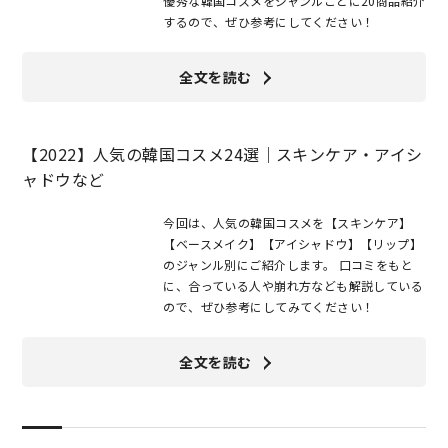
優秀な韓国コスメをジャンルごとに20商品紹介
するので、ぜひ参考にしてください！
全文を読む
【2022】人気の韓国コスメ24選｜スキンケア・アイシ
ャドウなど
今回は、人気の韓国コスメを【スキンケア】
【ベースメイク】【アイシャドウ】【リップ】
のジャンル別にご紹介します。 口コミをもと
に、合っている人や崩れ方なども解説している
ので、ぜひ参考にしてみてください！
全文を読む