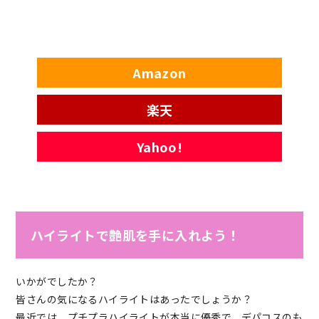
Amazon
楽天
Yahoo!
ハイライトで艶肌を手に入れよう！
いかがでしたか？
皆さんの気になるハイライトはあったでしょうか？
最近では、プチプラハイライトが本当に優秀で、デパコスのも