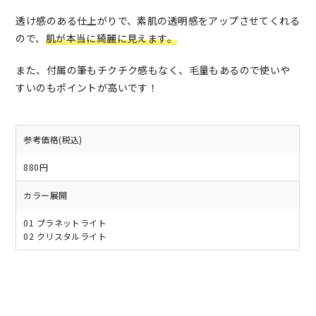
透け感のある仕上がりで、素肌の透明感をアップさせてくれる
ので、
肌が本当に綺麗に見えます。
また、付属の筆もチクチク感もなく、毛量もあるので使いや
すいのもポイントが高いです！
参考価格(税込)
880円
カラー展開
01 プラネットライト
02 クリスタルライト