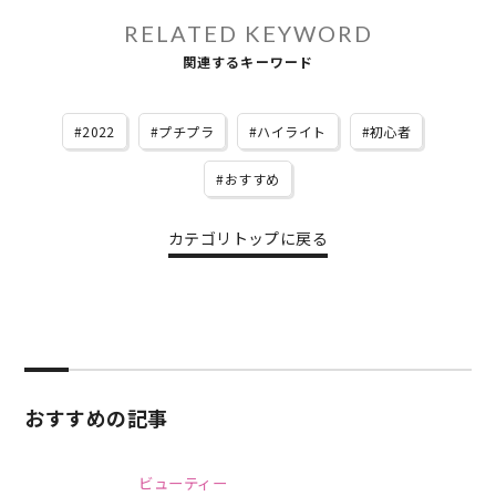
RELATED KEYWORD
関連するキーワード
2022
プチプラ
ハイライト
初心者
おすすめ
カテゴリトップに戻る
おすすめの記事
ビューティー