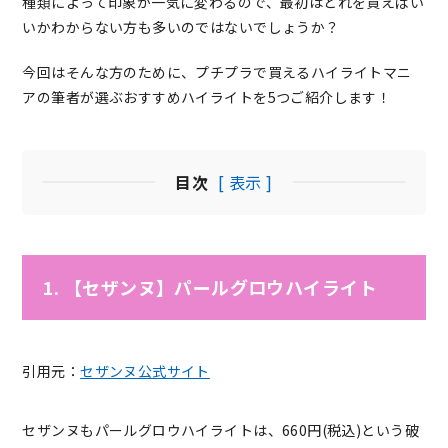
種類によって印象が一気に変わるので、最初はどれを買えばい
いかわからない方も多いのではないでしょうか？
今回はそんな方のために、プチプラで買えるハイライトマニ
アの筆者が選ぶおすすめハイライトを5つご紹介します！
目次
[ 表示 ]
1. 【セザンヌ】パールグロウハイライト
引用元：
セザンヌ公式サイト
セザンヌもパールグロウハイライトは、660円(税込)という破