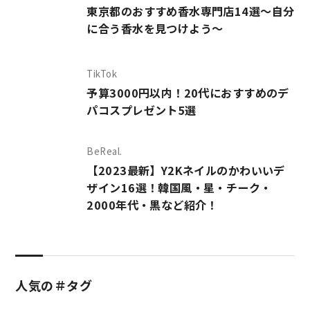
東京都のおすすめ香水専門店14選～自分
に合う香水を見つけよう～
TikTok
予算3000円以内！20代におすすめのデ
パコスプレゼント5選
BeReal.
【2023最新】Y2Kネイルのかわいいデ
ザイン16選！韓国風・星・チーク・
2000年代・黒など紹介！
人気の＃タグ