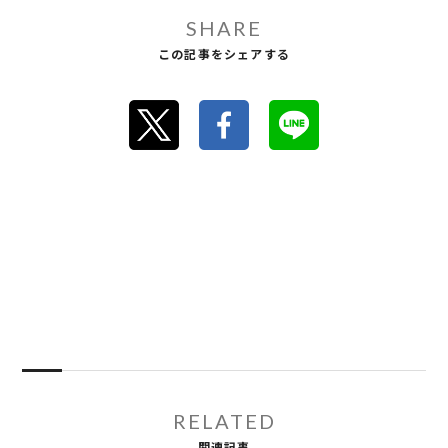
SHARE
この記事をシェアする
RELATED
関連記事