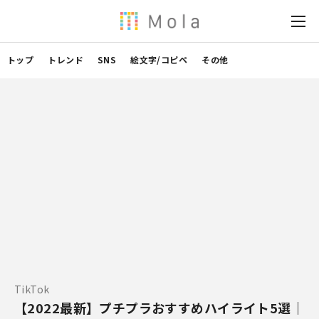
トップ
トレンド
SNS
絵文字/コピペ
その他
TikTok
【2022最新】プチプラおすすめハイライト5選｜