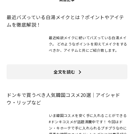
最近バズっている白湯メイクとは？ポイントやアイテ
ムを徹底解説！
最近純欲メイクに続いてバズっている白湯メイ
ク。 どのようなポイントを抑えてメイクをする
べきか、アイテムと共にご紹介致します。
全文を読む
ドンキで買うべき人気韓国コスメ20選｜アイシャド
ウ・リップなど
いま韓国コスメを安く手に入れることができる
#ドンキコスメが話題沸騰中です！ 今回はド
ン・キホーテで手に入れられるプチプラなのに