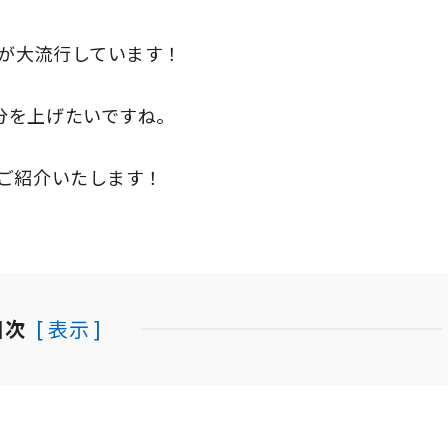
が大流行しています！
分を上げたいですね。
ご紹介いたします！
目次
[ 表示 ]