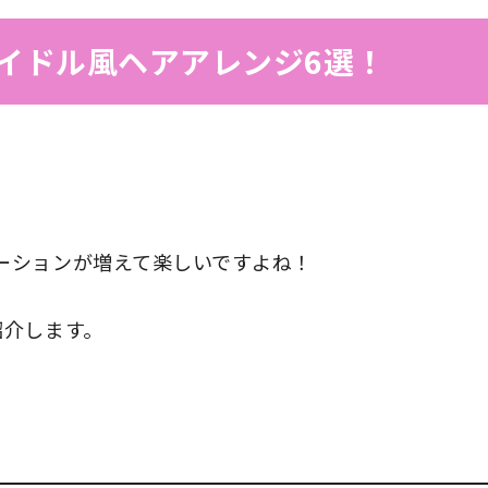
イドル風ヘアアレンジ6選！
ーションが増えて楽しいですよね！
紹介します。