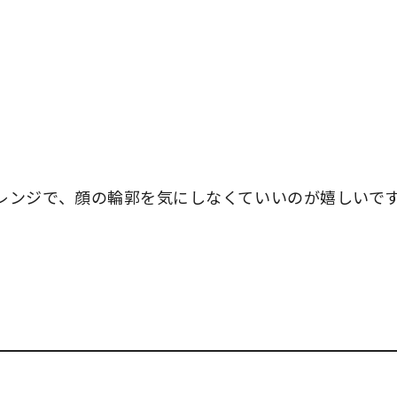
レンジで、顔の輪郭を気にしなくていいのが嬉しいで