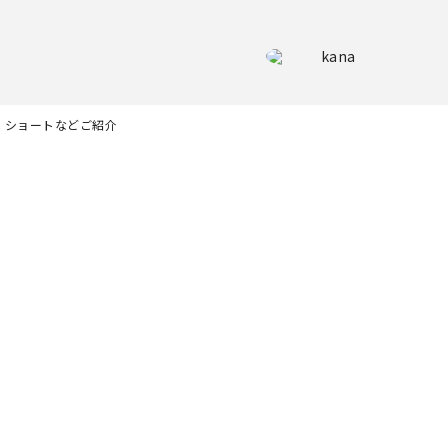
kana
・ショートなどご紹介