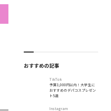
おすすめの記事
TikTok
予算3,000円以内！大学生に
おすすめのデパコスプレゼン
ト5選
Instagram