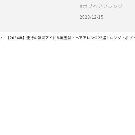
ボブヘアアレンジ
2023/12/15
【2024年】流行の韓国アイドル風髪型・ヘアアレンジ22選！ロング・ボブ