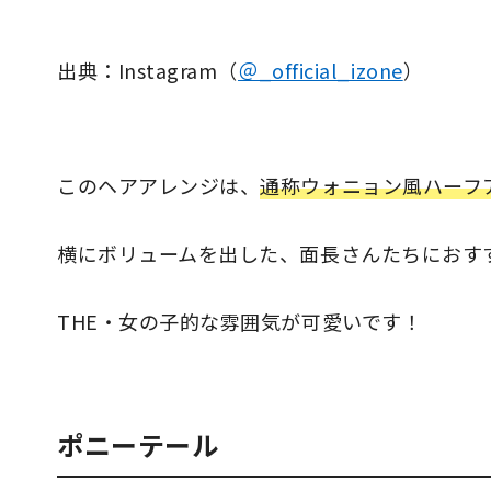
出典：Instagram（
＠_official_izone
）
このヘアアレンジは、
通称ウォニョン風ハーフ
横にボリュームを出した、面長さんたちにおす
THE・女の子的な雰囲気が可愛いです！
ポニーテール