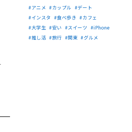
アニメ
カップル
デート
インスタ
食べ歩き
カフェ
大学生
安い
スイーツ
iPhone
推し活
旅行
関東
グルメ
す