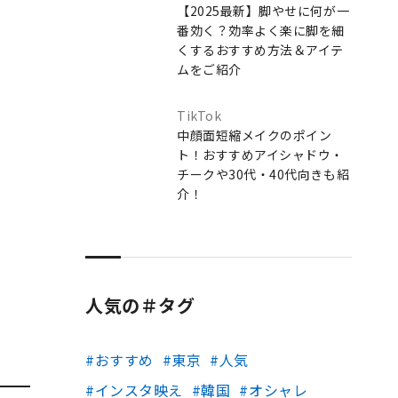
【2025最新】脚やせに何が一
番効く？効率よく楽に脚を細
くするおすすめ方法＆アイテ
ムをご紹介
TikTok
中顔面短縮メイクのポイン
ト！おすすめアイシャドウ・
チークや30代・40代向きも紹
介！
人気の＃タグ
おすすめ
東京
人気
インスタ映え
韓国
オシャレ