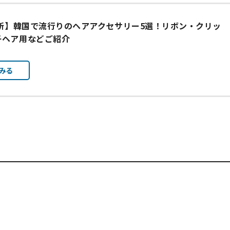
最新】韓国で流行りのヘアアクセサリー5選！リボン・クリッ
子ヘア用などご紹介
みる