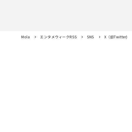
Mola
エンタメウィークRSS
SNS
X（旧Twitter)