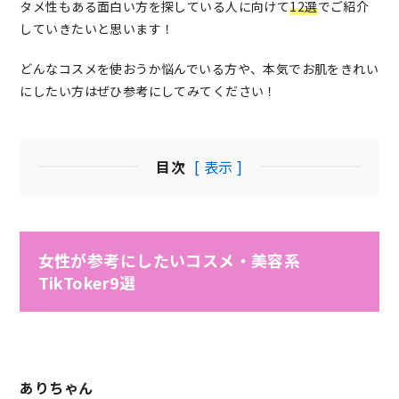
タメ性もある面白い方を探している人に向けて
12選
でご紹介
していきたいと思います！
どんなコスメを使おうか悩んでいる方や、本気でお肌をきれい
にしたい方はぜひ参考にしてみてください！
目次
[ 表示 ]
女性が参考にしたいコスメ・美容系
TikToker9選
ありちゃん