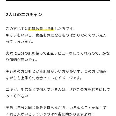
2人目のエガチャン
この方は主に
肌質改善に特化
した方です。
キャラもいいし、商品も気になるものばかりなのでつい見入
ってしまいます。
実際に自分の肌を使って正直レビューをしてくれるので、かな
り信頼が厚いです。
美容系の方はもとから肌質がいい方が多い中、この方は悩み
ながらも上手く付き合っているイメージです。
ニキビ、毛穴などで悩んでいる人は、ぜひこの方を参考にして
みてください！
実際に自分と同じ悩みを持ちながら、いろんなことを試して
くれる人がいるっていうのは本当に助かりますよね！