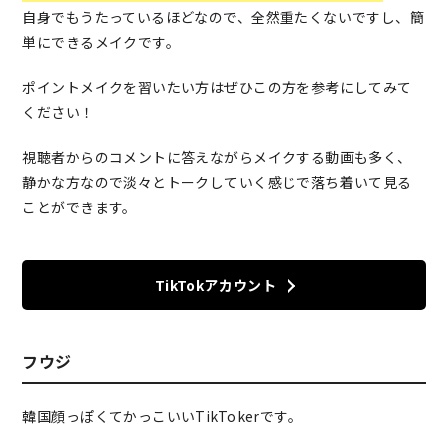
自身でもうたっているほどなので、全然重たくないですし、簡
単にできるメイクです。
ポイントメイクを習いたい方はぜひこの方を参考にしてみて
ください！
視聴者からのコメントに答えながらメイクする動画も多く、
静かな方なので淡々とトークしていく感じで落ち着いて見る
ことができます。
TikTokアカウント
フウジ
韓国顔っぽくてかっこいいTikTokerです。