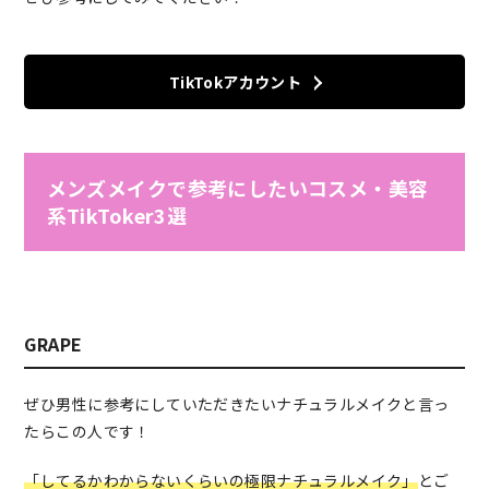
TikTokアカウント
メンズメイクで参考にしたいコスメ・美容
系TikToker3選
GRAPE
ぜひ男性に参考にしていただきたいナチュラルメイクと言っ
たらこの人です！
「してるかわからないくらいの極限ナチュラルメイク」
とご