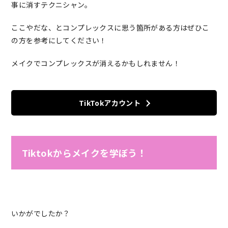
事に消すテクニシャン。
ここやだな、とコンプレックスに思う箇所がある方はぜひこ
の方を参考にしてください！
メイクでコンプレックスが消えるかもしれません！
TikTokアカウント
Tiktokからメイクを学ぼう！
いかがでしたか？