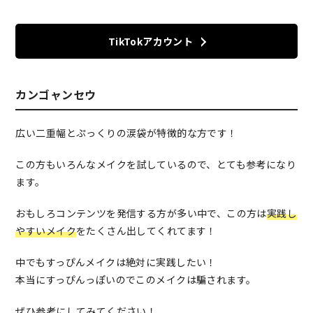
TikTokアカウント
カンゴャンセウ
広い二重幅とぷっくりの涙袋が特徴的な方です！
この方もいろんなメイクを試しているので、とても参考になり
ます。
おもしろコンテンツを発信する方が多い中で、この方は
実践し
やすいメイク
をたくさん出してくれてます！
中でもすっぴんメイクは絶対に実践したい！
本当にすっぴんっぽいのでこのメイクは騙されます。
ぜひ参考にしてみてください！