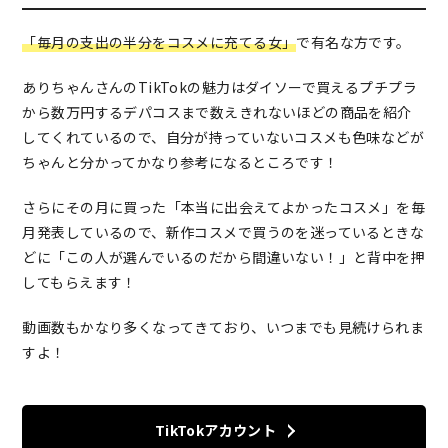
「毎月の支出の半分をコスメに充てる女」
で有名な方です。
ありちゃんさんのTikTokの魅力はダイソーで買えるプチプラ
から数万円するデパコスまで数えきれないほどの商品を紹介
してくれているので、自分が持っていないコスメも色味などが
ちゃんと分かってかなり参考になるところです！
さらにその月に買った「本当に出会えてよかったコスメ」を毎
月発表しているので、新作コスメで買うのを迷っているときな
どに「この人が選んでいるのだから間違いない！」と背中を押
してもらえます！
動画数もかなり多くなってきており、いつまでも見続けられま
すよ！
TikTokアカウント