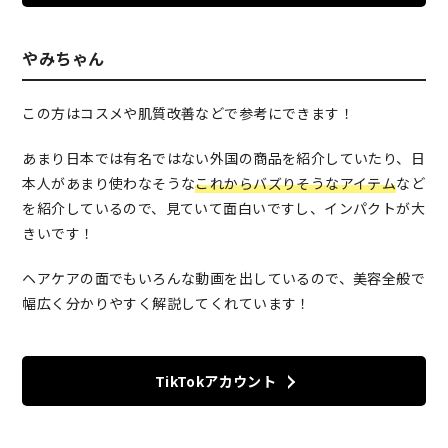
やみちゃん
この方はコスメや肌質改善などで参考にできます！
あまり日本では有名ではない外国の商品を紹介していたり、日
本人があまり使わなそうな
これからバズりそうなアイテム
など
を紹介しているので、見ていて面白いですし、インパクトが大
きいです！
ヘアケアの面でもいろんな動画を出しているので、美容全般で
幅広く分かりやすく解説してくれています！
TikTokアカウント