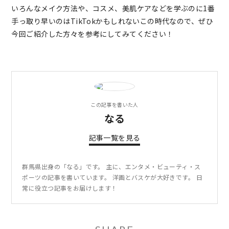
いろんなメイク方法や、コスメ、美肌ケアなどを学ぶのに1番
手っ取り早いのはTikTokかもしれないこの時代なので、ぜひ
今回ご紹介した方々を参考にしてみてください！
この記事を書いた人
なる
記事一覧を見る
群馬県出身の「なる」です。 主に、エンタメ・ビューティ・ス
ポーツの記事を書いています。 洋画とバスケが大好きです。 日
常に役立つ記事をお届けします！