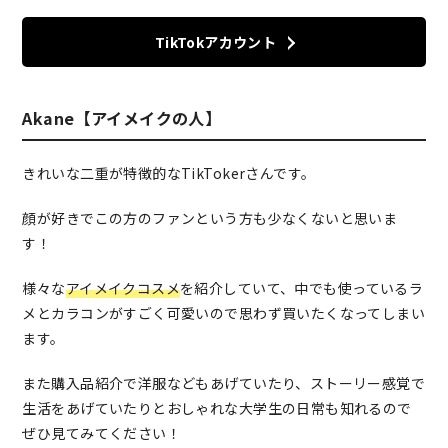
TikTokアカウント
Akane【アイメイクの人】
きれいな二重が特徴的なTikTokerさんです。
顔が好きでこの方のファンという方も少なくないと思いま
す！
様々な
アイメイクコスメ
を紹介していて、中でも使っているラ
メとカラコンがすごく可愛いので思わず買いたくなってしまい
ます。
また購入品紹介で洋服などもあげていたり、ストーリー感覚で
生活をあげていたりとおしゃれな大学生の日常も知れるので
ぜひ見てみてください！