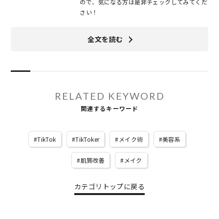
ので、気になる方は是非チェックしてみてくだ
さい！
全文を読む
RELATED KEYWORD
関連するキーワード
TikTok
TikToker
メイク術
美容系
肌質改善
メイク
カテゴリトップに戻る