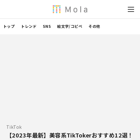
トップ
トレンド
SNS
絵文字/コピペ
その他
TikTok
【2023年最新】美容系TikTokerおすすめ12選！