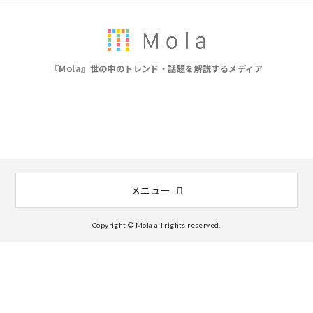
『Mola』世の中のトレンド・話題を解説するメディア
メニュー
Copyright © Mola all rights reserved.