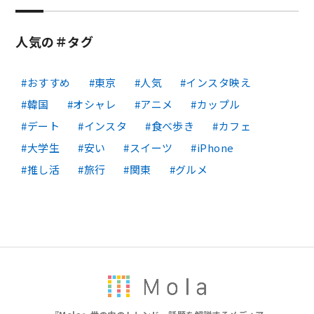
人気の＃タグ
おすすめ
東京
人気
インスタ映え
韓国
オシャレ
アニメ
カップル
デート
インスタ
食べ歩き
カフェ
大学生
安い
スイーツ
iPhone
推し活
旅行
関東
グルメ