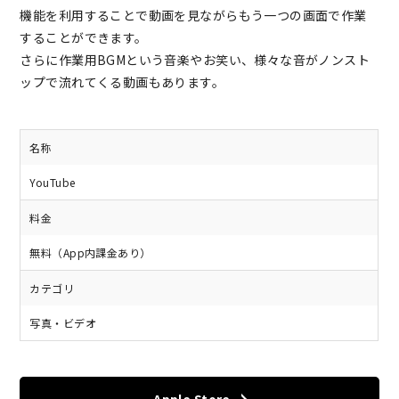
機能を利用することで動画を見ながらもう一つの画面で作業
することができます。
さらに作業用BGMという音楽やお笑い、様々な音がノンスト
ップで流れてくる動画もあります。
名称
YouTube
料金
無料（App内課金あり）
カテゴリ
写真・ビデオ
Apple Store