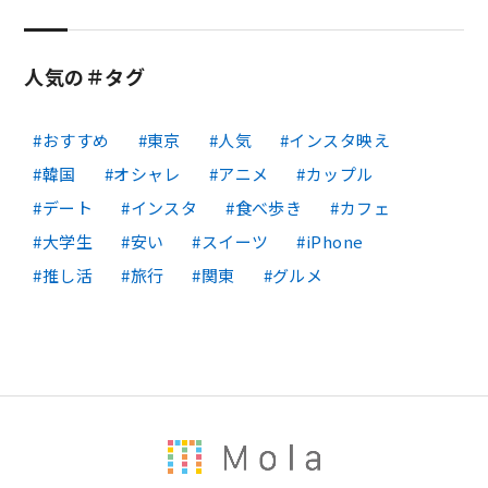
人気の＃タグ
おすすめ
東京
人気
インスタ映え
韓国
オシャレ
アニメ
カップル
デート
インスタ
食べ歩き
カフェ
大学生
安い
スイーツ
iPhone
推し活
旅行
関東
グルメ