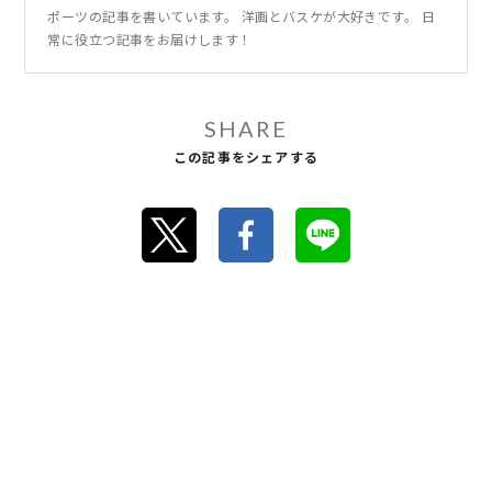
ポーツの記事を書いています。 洋画とバスケが大好きです。 日
常に役立つ記事をお届けします！
SHARE
この記事をシェアする