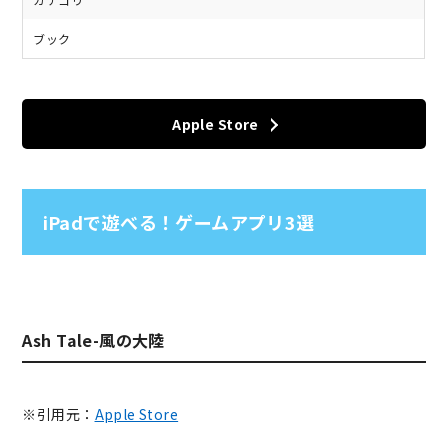
ブック
Apple Store
iPadで遊べる！ゲームアプリ3選
Ash Tale-風の大陸
※引用元：
Apple Store