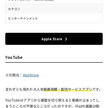
カテゴリ
エンターテインメント
Apple Store
YouTube
※引用元：
AppStore
言わずとも知れた大人気
動画視聴・配信サービスアプリ
です。
YouTubeはアプリから画面を切り替えると動画が止まってし
まうところが不便なところだったのですが、iPadの画面分割