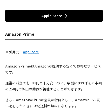
Apple Store
Amazon Prime
※引用元：
AppStore
Amazon PrimeはAmazonが提供する安くてお得なサービス
です。
通常の料金でも500円と十分安いのに、学割にすればその半額
の250円で沢山の動画が視聴することができます。
さらにAmazonのPrime会員の特典として、Amazonでお買
い物をしたときには配送料が無料になります。