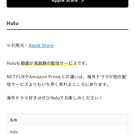
Hulu
※引用元：
Apple Store
Huluも
動画が見放題の配信サービス
です。
NETFLIXやAmazon Primeとの違いは、海外ドラマが他の配
信サービスよりもいち早く見れるところにあります。
海外ドラマ好きはぜひHuluでお楽しみください！
名称
Hulu