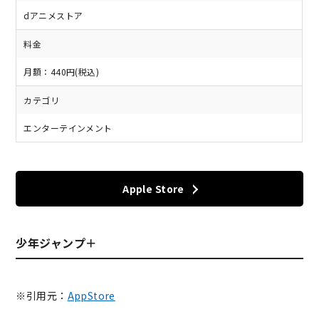
dアニメストア
料金
月額：440円(税込)
カテゴリ
エンターテインメント
Apple Store
少年ジャンプ＋
※引用元：
AppStore