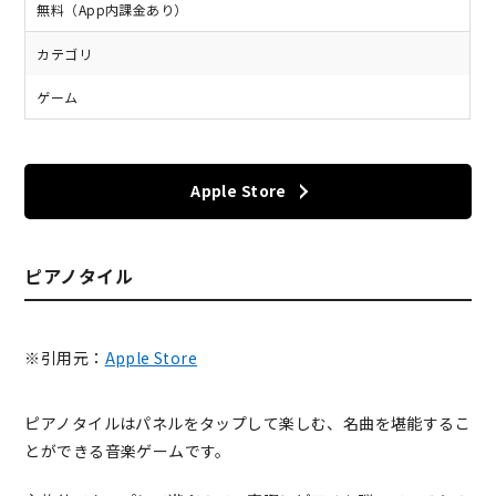
無料（App内課金あり）
カテゴリ
ゲーム
Apple Store
ピアノタイル
※引用元：
Apple Store
ピアノタイルはパネルをタップして楽しむ、名曲を堪能するこ
とができる音楽ゲームです。