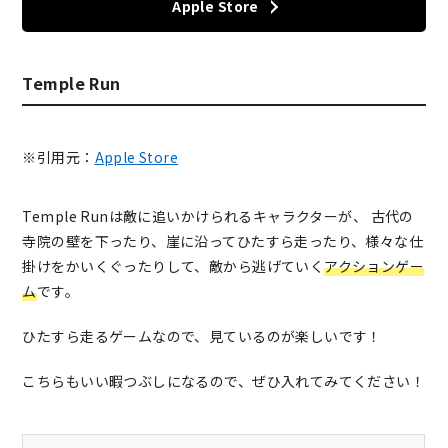
Apple Store
Temple Run
※引用元：
Apple Store
Temple Runは敵に追いかけられるキャラクターが、 古代の
寺院の壁を下ったり、崖に沿ってひたすら走ったり、様々な仕
掛けをかいくぐったりして、敵から逃げていく
アクションゲー
ム
です。
ひたすら走るゲームなので、見ているのが楽しいです！
こちらもいい暇つぶしになるので、ぜひ入れてみてください！