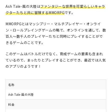
Ash Tale-風の大陸は
ファンタジーな世界を可愛らしいキャラ
クターたちと共に冒険するMMORPG
です。
MMORPGとはマッシブリー・マルチプレイヤー・オンライ
ン・ロールプレイングゲームの略で、オンラインを通して、数
百人〜数千人のプレイヤーたちと同時にプレイすることがで
きるゲームのことです。
このゲームはバトルだけでなく、育成ゲームの要素も含まれ
ているので、まったりとプレイすることができ、最近では人気
のアプリのようです！
名称
Ash Tale-風の大陸
料金