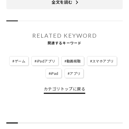
全文を読む
RELATED KEYWORD
関連するキーワード
ゲーム
iPadアプリ
動画視聴
スマホアプリ
iPad
アプリ
カテゴリトップに戻る