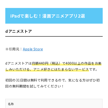
iPadで楽しむ！漫画アニメアプリ2選
dアニメストア
※引用元：
Apple Store
dアニメストアは
月額440円（税込）で4000以上の作品をお楽
しみいただける、アニメ好きにはたまらないサービス
です。
初回の31日間は無料で利用できるので、気になる方はぜひ初
回の無料期間を試してみてください！
名称