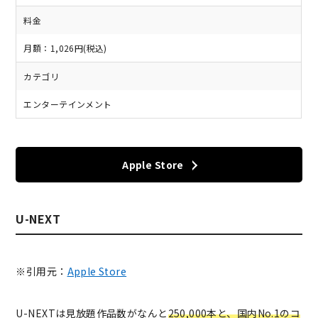
料金
月額：1,026円(税込)
カテゴリ
エンターテインメント
Apple Store
U-NEXT
※引用元：
Apple Store
U-NEXTは見放題作品数がなんと
250,000本と、国内No.1のコ