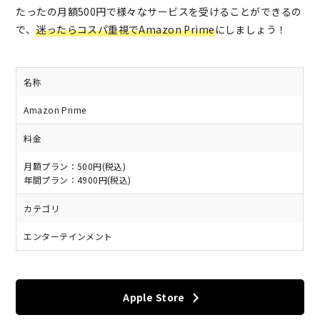
たったの月額500円で様々なサービスを受けることができるの
で、
迷ったらコスパ重視でAmazon Prime
にしましょう！
名称
Amazon Prime
料金
月額プラン：500円(税込)
年間プラン：4900円(税込)
カテゴリ
エンターテインメント
Apple Store