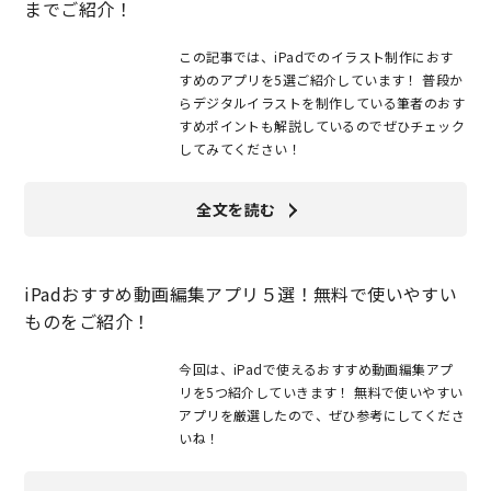
までご紹介！
この記事では、iPadでのイラスト制作におす
すめのアプリを5選ご紹介しています！ 普段か
らデジタルイラストを制作している筆者のおす
すめポイントも解説しているのでぜひチェック
してみてください！
全文を読む
iPadおすすめ動画編集アプリ５選！無料で使いやすい
ものをご紹介！
今回は、iPadで使えるおすすめ動画編集アプ
リを5つ紹介していきます！ 無料で使いやすい
アプリを厳選したので、ぜひ参考にしてくださ
いね！