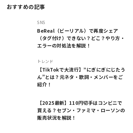
おすすめの記事
SNS
BeReal（ビーリアル）で再度シェア
（タグ付け）できない？どこ？やり方・
エラーの対処法を解説！
トレンド
【TikTokで大流行】”にぎにぎにじたう
ん”とは？元ネタ・歌詞・メンバーをご
紹介！
【2025最新】110円切手はコンビニで
買える？セブン・ファミマ・ローソンの
販売状況を解説！