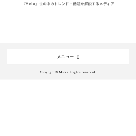
『Mola』世の中のトレンド・話題を解説するメディア
メニュー
Copyright © Mola all rights reserved.