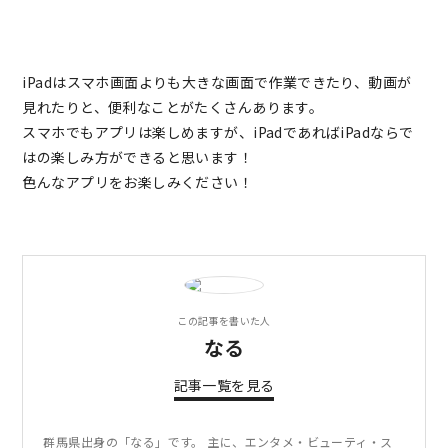
iPadはスマホ画面よりも大きな画面で作業できたり、動画が
見れたりと、便利なことがたくさんあります。
スマホでもアプリは楽しめますが、iPadであればiPadならで
はの楽しみ方ができると思います！
色んなアプリをお楽しみください！
この記事を書いた人
なる
記事一覧を見る
群馬県出身の「なる」です。 主に、エンタメ・ビューティ・ス