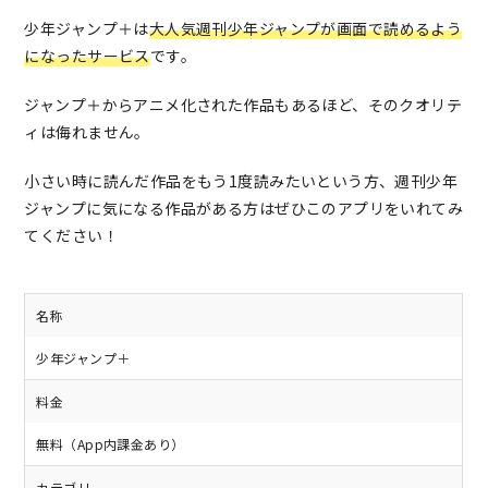
少年ジャンプ＋は
大人気週刊少年ジャンプが画面で読めるよう
になったサービス
です。
ジャンプ＋からアニメ化された作品もあるほど、そのクオリテ
ィは侮れません。
小さい時に読んだ作品をもう1度読みたいという方、週刊少年
ジャンプに気になる作品がある方はぜひこのアプリをいれてみ
てください！
名称
少年ジャンプ＋
料金
無料（App内課金あり）
カテゴリ