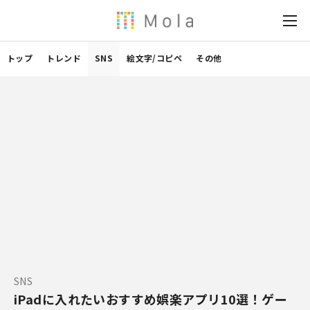
トップ
トレンド
SNS
絵文字/コピペ
その他
SNS
iPadに入れたいおすすめ娯楽アプリ10選！ゲー