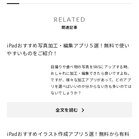
RELATED
関連記事
iPadおすすめ写真加工・編集アプリ５選！無料で使い
やすいものをご紹介！
自撮りや食べ物の写真をSNSにアップする時、
おしゃれに加工・編集できたら良いですよね。
ですが、様々な加工アプリがあって、どのアプ
リを選べばいいのか分からない方も多いのでは
ないでしょうか？
全文を読む
iPadおすすめイラスト作成アプリ５選！無料から有料