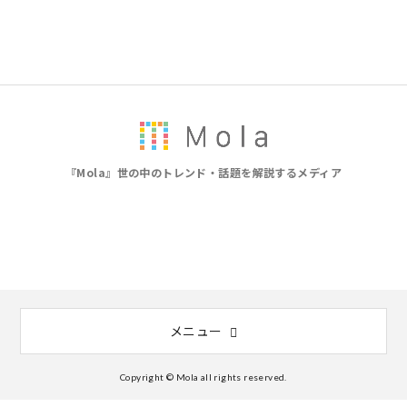
『Mola』世の中のトレンド・話題を解説するメディア
メニュー
Copyright © Mola all rights reserved.