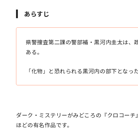
あらすじ
県警捜査第二課の警部補・黒河内圭太は、
ある。
「化物」と恐れられる黒河内の部下となっ
ダーク・ミステリーがみどころの『クロコーチ』
ほどの有名作品です。