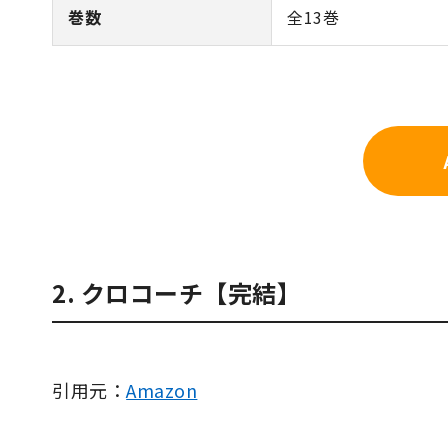
巻数
全13巻
2. クロコーチ【完結】
引用元：
Amazon