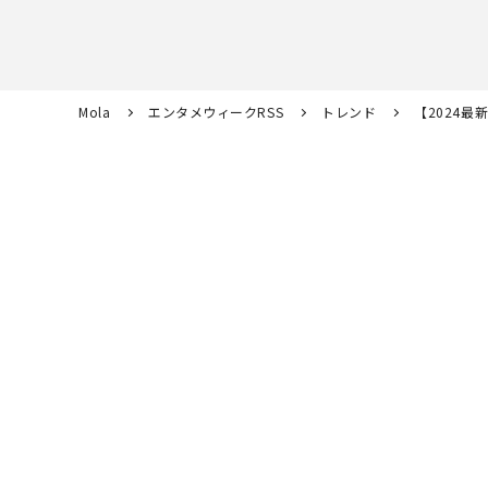
Mola
エンタメウィークRSS
トレンド
【2024