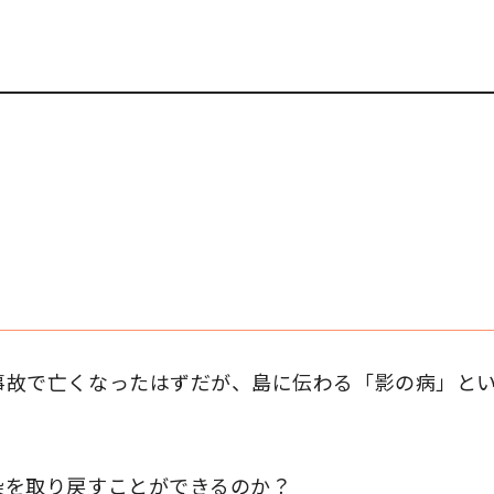
事故で亡くなったはずだが、島に伝わる「影の病」と
染を取り戻すことができるのか？