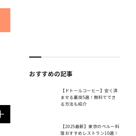
おすすめの記事
【ドトールコーヒー】安く済
ませる裏技5選！無料ででき
る方法も紹介
【2025最新】東京のペルー料
理おすすめレストラン10選！