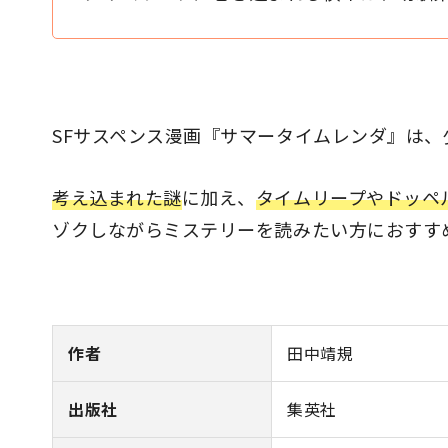
SFサスペンス漫画『サマータイムレンダ』は
考え込まれた謎
に加え、
タイムリープやドッペ
ゾクしながらミステリーを読みたい方におすす
作者
田中靖規
出版社
集英社