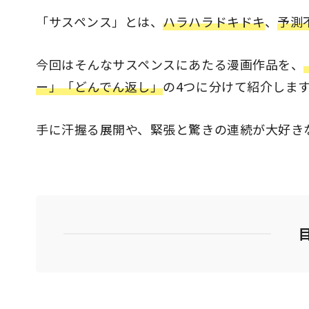
「サスペンス」とは、
ハラハラドキドキ
、
予測
今回はそんなサスペンスにあたる漫画作品を、
ー」「どんでん返し」
の4つに分けて紹介しま
手に汗握る展開や、緊張と驚きの連続が大好き