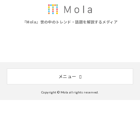
『Mola』世の中のトレンド・話題を解説するメディア
メニュー
Copyright © Mola all rights reserved.