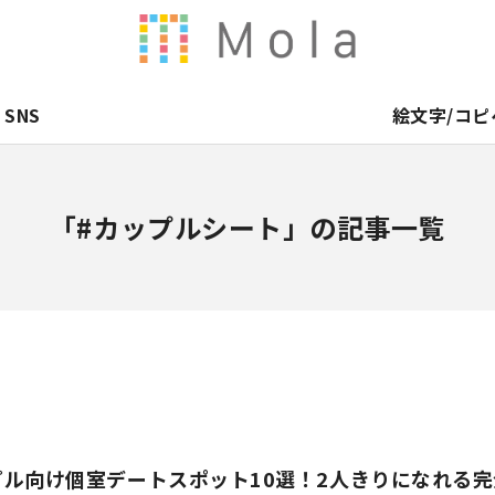
SNS
絵文字/コピ
「#カップルシート」の記事一覧
ル向け個室デートスポット10選！2人きりになれる完