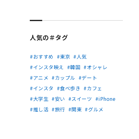
人気の＃タグ
おすすめ
東京
人気
インスタ映え
韓国
オシャレ
アニメ
カップル
デート
インスタ
食べ歩き
カフェ
大学生
安い
スイーツ
iPhone
推し活
旅行
関東
グルメ