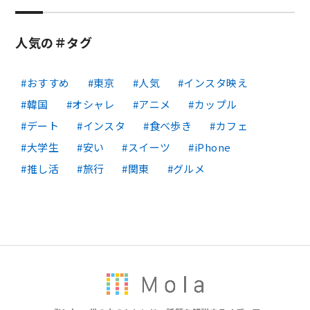
人気の＃タグ
おすすめ
東京
人気
インスタ映え
韓国
オシャレ
アニメ
カップル
デート
インスタ
食べ歩き
カフェ
大学生
安い
スイーツ
iPhone
推し活
旅行
関東
グルメ