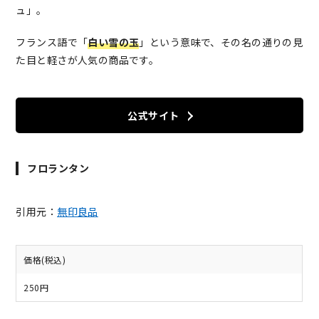
ュ」。
フランス語で「
白い雪の玉
」という意味で、その名の通りの見
た目と軽さが人気の商品です。
公式サイト
フロランタン
引用元：
無印良品
価格(税込)
250円