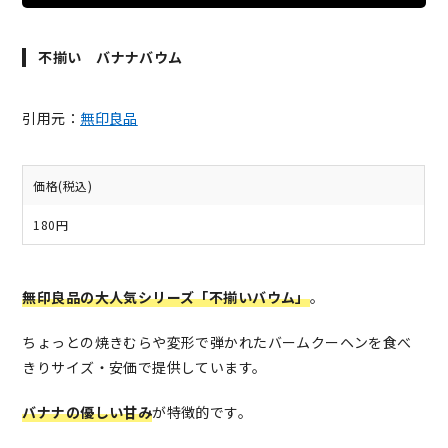
不揃い バナナバウム
引用元：
無印良品
価格(税込)
180円
無印良品の大人気シリーズ「不揃いバウム」
。
ちょっとの焼きむらや変形で弾かれたバームクーヘンを食べ
きりサイズ・安価で提供しています。
バナナの優しい甘み
が特徴的です。