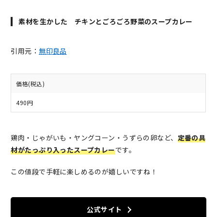
素材を生かした チキンとごろごろ野菜のスープカレー
引用元：
無印良品
価格(税込)
490円
鶏肉・じゃがいも・ヤングコーン・うずらの卵など、
定番の具
材がたっぷり入ったスープカレー
です。
この値段で手軽に楽しめるのが嬉しいですね！
公式サイト