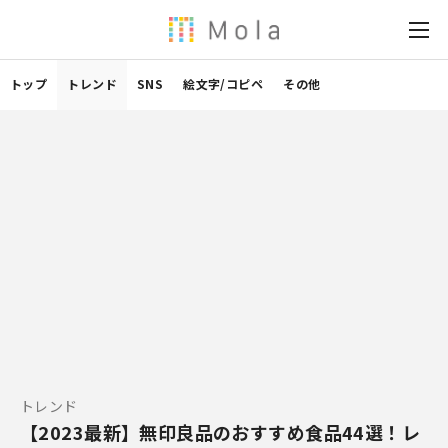
トップ
トレンド
SNS
絵文字/コピペ
その他
トレンド
【2023最新】無印良品のおすすめ食品44選！レ