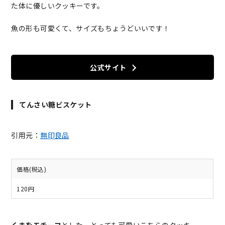
た体に優しいクッキーです。
魚の形も可愛くて、サイズもちょうどいいです！
公式サイト
てんさい糖ビスケット
引用元：
無印良品
価格(税込)
120円