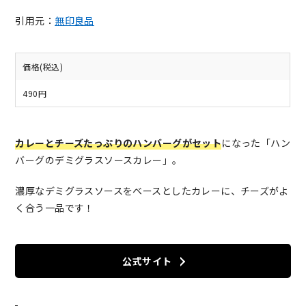
引用元：
無印良品
価格(税込)
490円
カレーとチーズたっぷりのハンバーグがセット
になった「ハン
バーグのデミグラスソースカレー」。
濃厚なデミグラスソースをベースとしたカレーに、チーズがよ
く合う一品です！
公式サイト