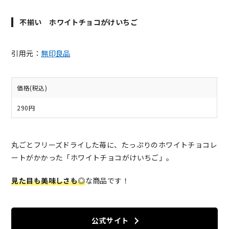
不揃い ホワイトチョコがけいちご
引用元：
無印良品
価格(税込)
290円
丸ごとフリーズドライした苺に、たっぷりのホワイトチョコレ
ートがかかった「ホワイトチョコがけいちご」。
見た目も美味しさも◎
な商品です！
公式サイト