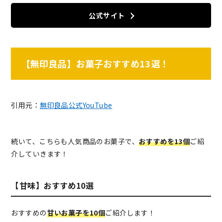
公式サイト
【無印良品】お菓子おすすめ13選！
引用元：
無印良品公式YouTube
続いて、こちらも人気商品のお菓子で、
おすすめを13個
ご紹
介していきます！
【甘味】おすすめ10選
おすすめの
甘いお菓子を10個
ご紹介します！