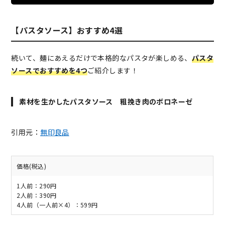
【パスタソース】おすすめ4選
続いて、麺にあえるだけで本格的なパスタが楽しめる、
パスタ
ソースでおすすめを4つ
ご紹介します！
素材を生かしたパスタソース 粗挽き肉のボロネーゼ
引用元：
無印良品
価格(税込)
1人前：290円
2人前：390円
4人前（一人前×4）：599円