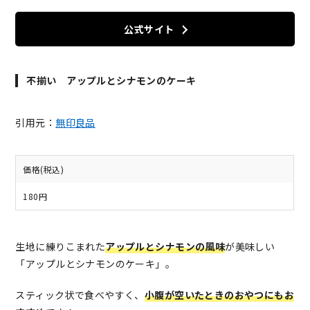
公式サイト
不揃い アップルとシナモンのケーキ
引用元：
無印良品
価格(税込)
180円
生地に練りこまれた
アップルとシナモンの風味
が美味しい
「アップルとシナモンのケーキ」。
スティック状で食べやすく、
小腹が空いたときのおやつにもお