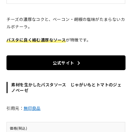
チーズの濃厚なコクと、ベーコン・胡椒の塩味がたまらないカ
ルボナーラ。
パスタに良く絡む濃厚なソース
が特徴です。
公式サイト
素材を生かしたパスタソース じゃがいもとトマトのジェ
ノベーゼ
引用元：
無印良品
価格(税込)