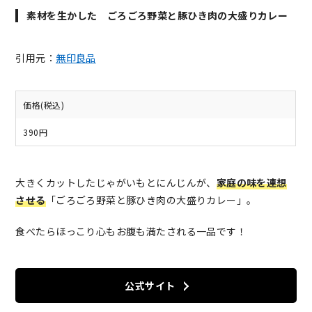
素材を生かした ごろごろ野菜と豚ひき肉の大盛りカレー
引用元：
無印良品
価格(税込)
390円
大きくカットしたじゃがいもとにんじんが、
家庭の味を連想
させる
「ごろごろ野菜と豚ひき肉の大盛りカレー」。
食べたらほっこり心もお腹も満たされる一品です！
公式サイト