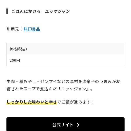
ごはんにかける ユッケジャン
引用元：
無印良品
価格(税込)
290円
牛肉・種もやし・ゼンマイなどの具材を唐辛子のうまみが凝
縮されたスープで煮込んだ「ユッケジャン」。
しっかりした味わいと辛さ
でご飯が進みます！
公式サイト