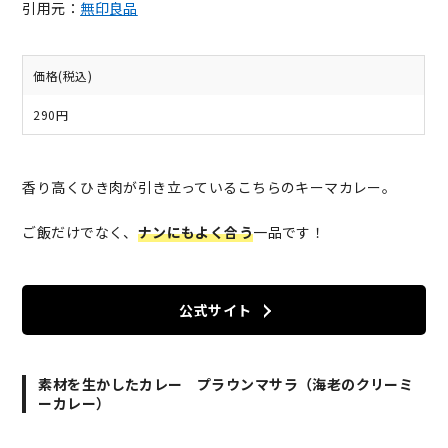
引用元：
無印良品
価格(税込)
290円
香り高くひき肉が引き立っているこちらのキーマカレー。
ご飯だけでなく、
ナンにもよく合う
一品です！
公式サイト
素材を生かしたカレー プラウンマサラ（海老のクリーミ
ーカレー）