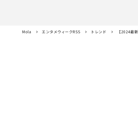
Mola
エンタメウィークRSS
トレンド
【2024