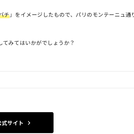
バチ
」をイメージしたもので、パリのモンテーニュ通り
してみてはいかがでしょうか？
公式サイト