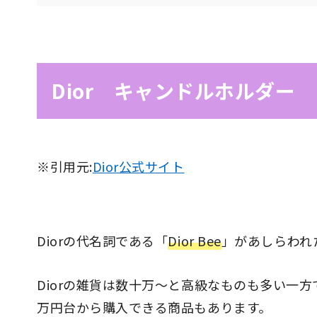
Dior キャンドルホルダー
※引用元:
Dior公式サイト
Diorの代名詞である「
Dior Bee
」があしらわれ
Diorの雑貨は数十万〜と高級なものも多い一
万円台から購入できる商品もあります。