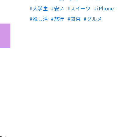
大学生
安い
スイーツ
iPhone
推し活
旅行
関東
グルメ