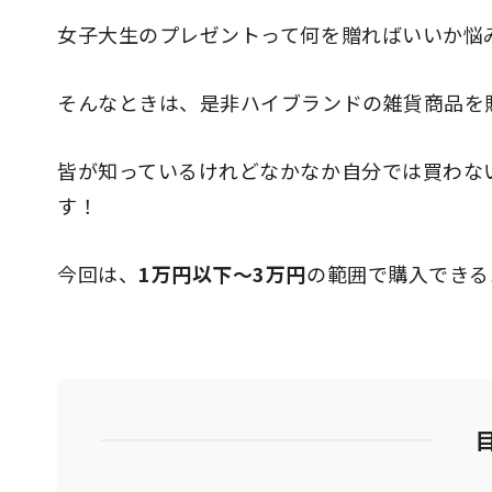
女子大生のプレゼントって何を贈ればいいか悩
そんなときは、是非ハイブランドの雑貨商品を
皆が知っているけれどなかなか自分では買わな
す！
今回は、
1万円以下〜3万円
の範囲で購入できる