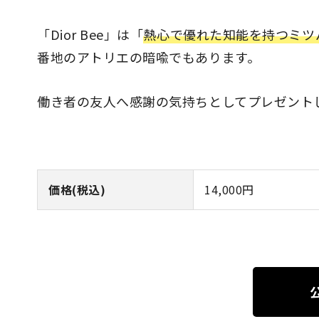
「Dior Bee」は「
熱心で優れた知能を持つミツ
番地のアトリエの暗喩でもあります。
働き者の友人へ感謝の気持ちとしてプレゼント
価格(税込)
14,000円