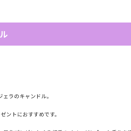
ドル
ジェラのキャンドル。
レゼントにおすすめです。