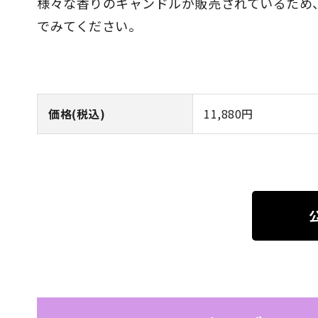
様々な香りのキャンドルが販売されているため
でみてください。
価格(税込)
11,880円