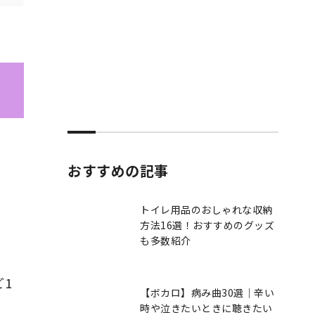
おすすめの記事
トイレ用品のおしゃれな収納
方法16選！おすすめのグッズ
も多数紹介
1
【ボカロ】病み曲30選｜辛い
時や泣きたいときに聴きたい