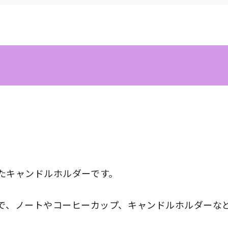
たキャンドルホルダーです。
方で、ノートやコーヒーカップ、キャンドルホルダーなど