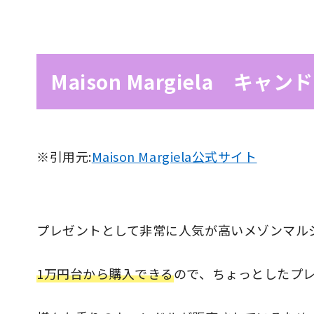
Maison Margiela キャン
※引用元:
Maison Margiela公式サイト
プレゼントとして非常に人気が高いメゾンマル
1万円台から購入できる
ので、ちょっとしたプ