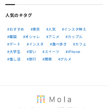
人気の＃タグ
おすすめ
東京
人気
インスタ映え
韓国
オシャレ
アニメ
カップル
デート
インスタ
食べ歩き
カフェ
大学生
安い
スイーツ
iPhone
推し活
旅行
関東
グルメ