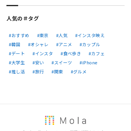
人気の＃タグ
おすすめ
東京
人気
インスタ映え
韓国
オシャレ
アニメ
カップル
デート
インスタ
食べ歩き
カフェ
大学生
安い
スイーツ
iPhone
推し活
旅行
関東
グルメ