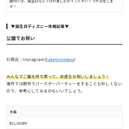
園内では、誕生日ならではの楽しむポイントがいくつか存在しま
す！
▼誕生日ディズニー攻略記事▼
公園でお祝い
引用元：Instagram(
taketoiimasu
)
みんなでご飯を持ち寄って、友達をお祝いしましょう！
海外では野外でバースデーパーティーをすることも珍しくない
ので、参考にしてみるのもいいでしょう。
予算
約2,000円