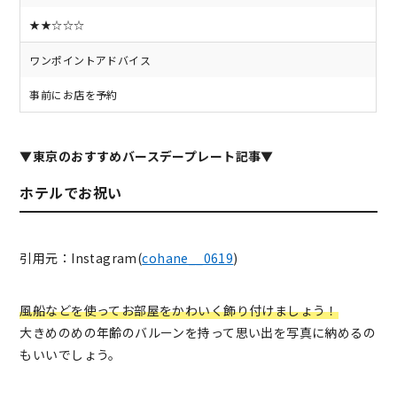
★★☆☆☆
ワンポイントアドバイス
事前にお店を予約
▼東京のおすすめバースデープレート記事▼
ホテルでお祝い
引用元：Instagram(
cohane__0619
)
風船などを使ってお部屋をかわいく飾り付けましょう！
大きめのめの年齢のバルーンを持って思い出を写真に納めるの
もいいでしょう。