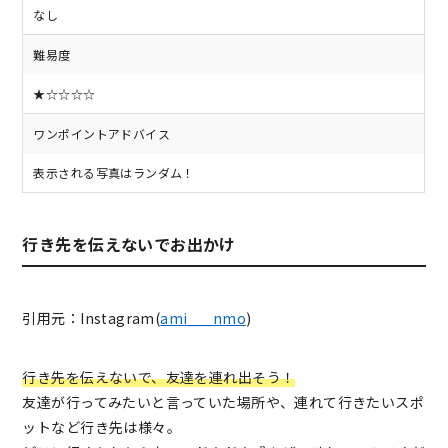
なし
難易度
★☆☆☆☆
ワンポイントアドバイス
表示される写真はランダム！
行き先を伝えないでお出かけ
引用元：Instagram(
ami___nmo
)
行き先を伝えないで、友達を連れ出そう！
友達が行ってみたいと言っていた場所や、連れて行きたいスポ
ットなど行き先は様々。