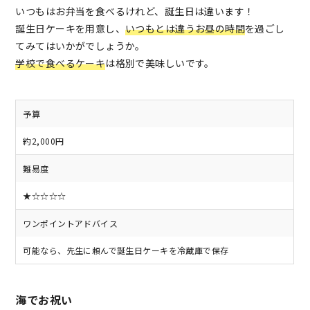
いつもはお弁当を食べるけれど、誕生日は違います！
誕生日ケーキを用意し、
いつもとは違うお昼の時間
を過ごし
てみてはいかがでしょうか。
学校で食べるケーキ
は格別で美味しいです。
予算
約2,000円
難易度
★☆☆☆☆
ワンポイントアドバイス
可能なら、先生に頼んで誕生日ケーキを冷蔵庫で保存
海でお祝い