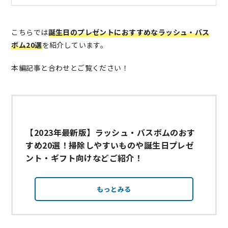
こちらでは
誕生日のプレゼントにおすすめなラッシュ・バス
ボム20選
を紹介しています。
本編記事と合わせとご覧ください！
【2023年最新版】ラッシュ・バスボムのおす
すめ20選！掃除しやすいものや誕生日プレゼ
ント・ギフト向けなどご紹介！
もっとみる