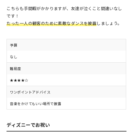
こちらも手間暇がかかりますが、友達が泣くこと間違いなし
です！
たった一人の観客のために素敵なダンスを披露
しましょう。
予算
なし
難易度
★★★★☆
ワンポイントアドバイス
音楽をかけてもいい場所で披露
ディズニーでお祝い