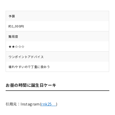
予算
約1,000円
難易度
★★☆☆☆
ワンポイントアドバイス
壊れやすいので丁重に扱おう
お昼の時間に誕生日ケーキ
引用元：Instagram(
rnk25__
)