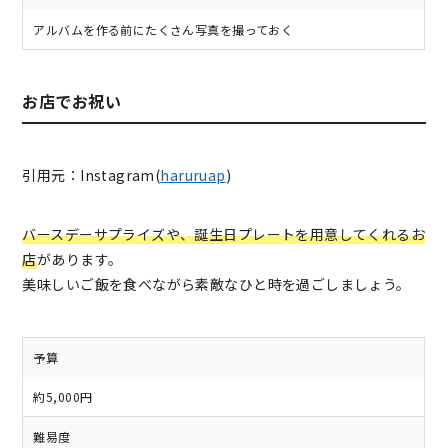
アルバムを作る前にたくさん写真を撮っておく
お店でお祝い
引用元：Instagram(
haruruap
)
バースデーサプライズや、誕生日プレートを用意してくれるお
店
があります。
美味しいご飯を食べながら素敵なひと時を過ごしましょう。
予算
約5,000円
難易度