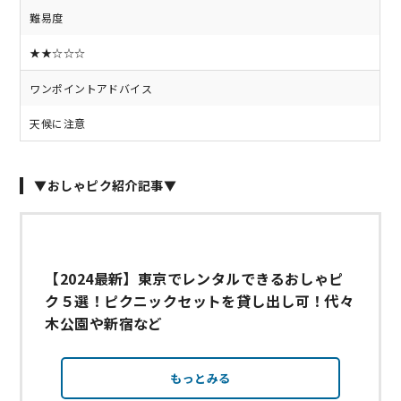
難易度
★★☆☆☆
ワンポイントアドバイス
天候に注意
▼おしゃピク紹介記事▼
【2024最新】東京でレンタルできるおしゃピ
ク５選！ピクニックセットを貸し出し可！代々
木公園や新宿など
もっとみる