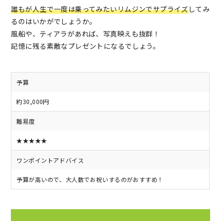
誰もが人生で一度は乗ってみたいリムジンでサプライズ
してみ
るのはいかがでしょうか。
風船や、ティアラがあれば、写真映えも抜群！
記憶に残る素敵なプレゼントになるでしょう。
予算
約30,000円
難易度
★★★★★
ワンポイントアドバイス
予算が高いので、大人数でお祝いするのがおすすめ！