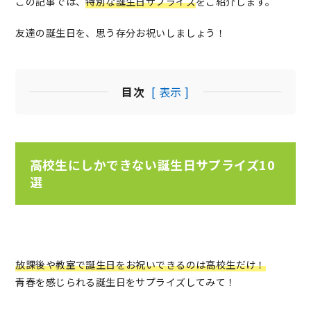
この記事では、
特別な誕生日サプライズ
をご紹介します。
友達の誕生日を、思う存分お祝いしましょう！
目次
[ 表示 ]
高校生にしかできない誕生日サプライズ10
選
放課後や教室で誕生日をお祝いできるのは高校生だけ！
青春を感じられる誕生日をサプライズしてみて！