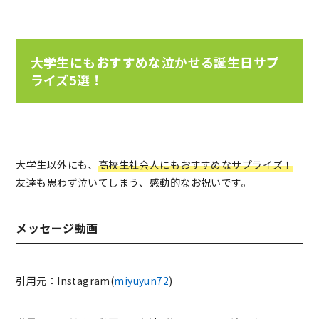
大学生にもおすすめな泣かせる誕生日サプ
ライズ5選！
大学生以外にも、
高校生社会人にもおすすめなサプライズ！
友達も思わず泣いてしまう、感動的なお祝いです。
メッセージ動画
引用元：Instagram(
miyuyun72
)