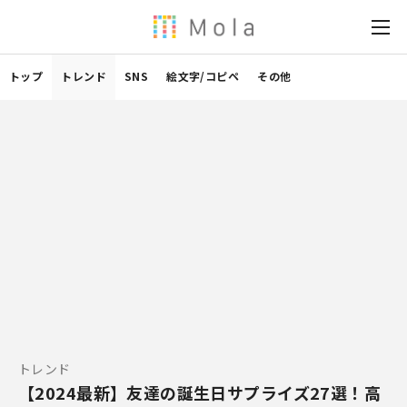
トップ
トレンド
SNS
絵文字/コピペ
その他
トレンド
【2024最新】友達の誕生日サプライズ27選！高