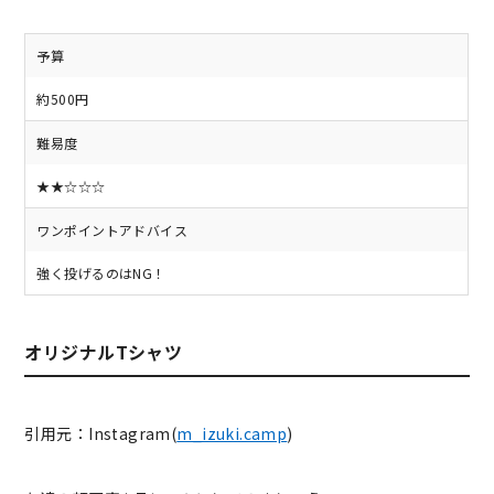
予算
約500円
難易度
★★☆☆☆
ワンポイントアドバイス
強く投げるのはNG！
オリジナルTシャツ
引用元：Instagram(
m_izuki.camp
)