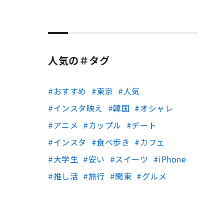
人気の＃タグ
おすすめ
東京
人気
インスタ映え
韓国
オシャレ
アニメ
カップル
デート
インスタ
食べ歩き
カフェ
大学生
安い
スイーツ
iPhone
推し活
旅行
関東
グルメ