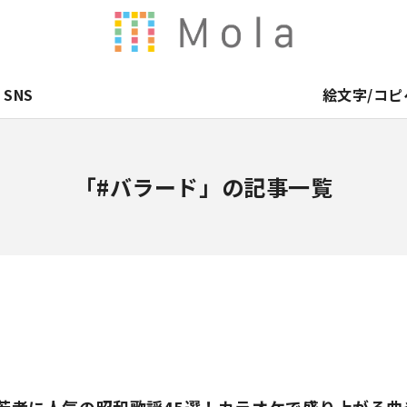
SNS
絵文字/コピ
「#バラード」の記事一覧