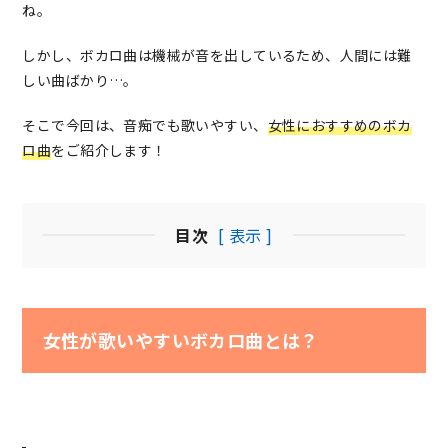
ね。
しかし、ボカロ曲は機械が音を出しているため、人間には難
しい曲ばかり…。
そこで今回は、音痴でも歌いやすい、
女性におすすめのボカ
ロ曲
をご紹介します！
目次
[ 表示 ]
女性が歌いやすいボカロ曲とは？