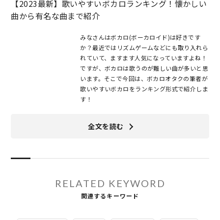
【2023最新】歌いやすいボカロランキング！懐かしい
曲から有名な曲まで紹介
みなさんはボカロ(ボーカロイド)は好きです
か？最近ではリズムゲームなどにも取り入れら
れていて、ますます人気になっていますよね！
ですが、ボカロは歌うのが難しい曲が多いと思
います。そこで今回は、ボカロオタクの筆者が
歌いやすいボカロをランキング形式で紹介しま
す！
全文を読む
RELATED KEYWORD
関連するキーワード