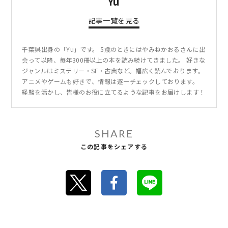
Yu
記事一覧を見る
千葉県出身の「Yu」です。 5歳のときにはやみねかおるさんに出
会って以降、毎年300冊以上の本を読み続けてきました。 好きな
ジャンルはミステリー・SF・古典など。幅広く読んでおります。
アニメやゲームも好きで、情報は逐一チェックしております。
経験を活かし、皆様のお役に立てるような記事をお届けします！
SHARE
この記事をシェアする