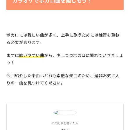
カラオケでボカロ曲を楽しもう！
ボカロには難しい曲が多く、上手に歌うためには練習を重ね
る必要があります。
まずは
歌いやすい曲
から、少しづつボカロに慣れていきましょ
う！
今回紹介した楽曲はどれも素敵な楽曲のため、是非お気に入
りの一曲を見つけてください。
この記事を書いた人