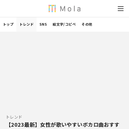
トップ
トレンド
SNS
絵文字/コピペ
その他
トレンド
【2023最新】女性が歌いやすいボカロ曲おすす