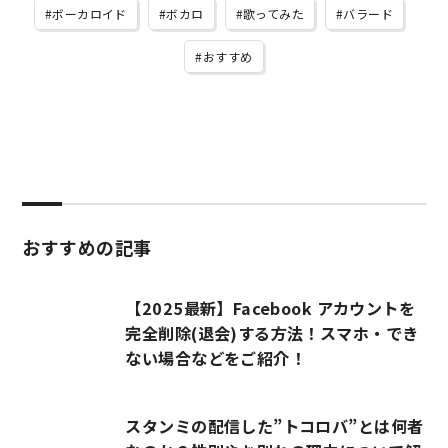
ボーカロイド
ボカロ
歌ってみた
バラード
おすすめ
おすすめの記事
【2025最新】Facebook アカウントを
完全削除(退会)する方法！スマホ・でき
ない場合などをご紹介！
スタンミの配信した”トコロバ”とは何者