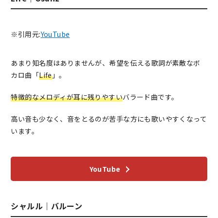
※引用元:
YouTube
あまり知名度はありませんが、希望を伝える歌詞が素敵なボ
カロ曲「
Life
」。
特徴的なメロディが耳に残りやすい
バラード曲です。
高い音も少なく、音をとるのが苦手な方にも歌いやすくなって
います。
YouTube
シャルル｜バルーン