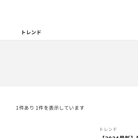
トレンド
1
件あり 1件を表示しています
トレンド