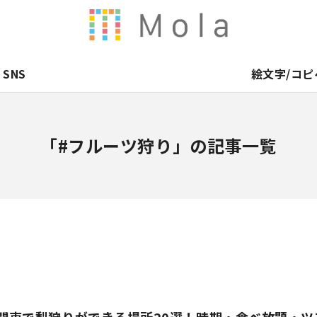
SNS
絵文字/コピ
「#フルーツ狩り」の記事一覧