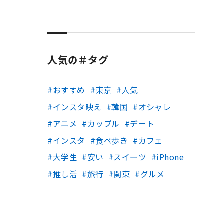
人気の＃タグ
おすすめ
東京
人気
インスタ映え
韓国
オシャレ
アニメ
カップル
デート
インスタ
食べ歩き
カフェ
大学生
安い
スイーツ
iPhone
推し活
旅行
関東
グルメ