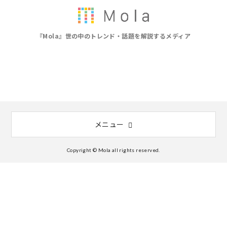
『Mola』世の中のトレンド・話題を解説するメディア
メニュー
Copyright © Mola all rights reserved.