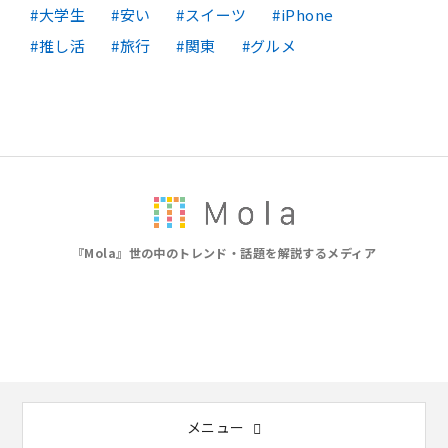
大学生
安い
スイーツ
iPhone
推し活
旅行
関東
グルメ
『Mola』世の中のトレンド・話題を解説するメディア
メニュー