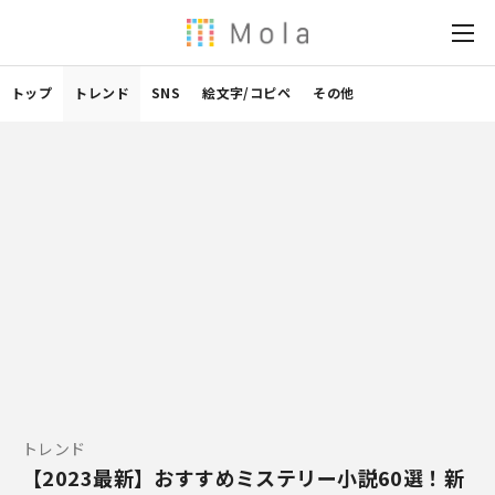
トップ
トレンド
SNS
絵文字/コピペ
その他
トレンド
【2023最新】おすすめミステリー小説60選！新