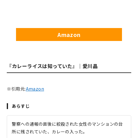
Amazon
『カレーライスは知っていた』｜愛川晶
※引用元:
Amazon
あらすじ
警察への通報の直後に絞殺された女性のマンションの台
所に残されていた、カレーの入った。