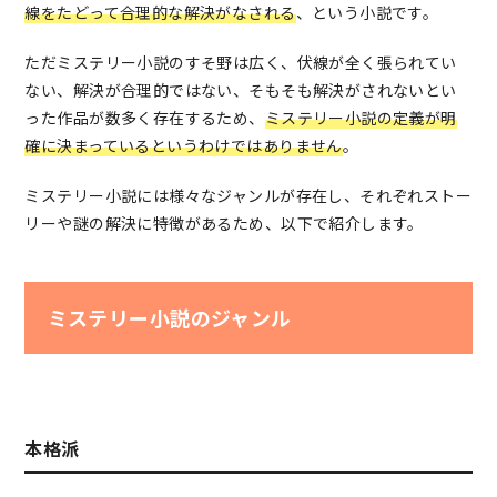
線をたどって合理的な解決がなされる
、という小説です。
ただミステリー小説のすそ野は広く、伏線が全く張られてい
ない、解決が合理的ではない、そもそも解決がされないとい
った作品が数多く存在するため、
ミステリー小説の定義が明
確に決まっているというわけではありません
。
ミステリー小説には様々なジャンルが存在し、それぞれストー
リーや謎の解決に特徴があるため、以下で紹介します。
ミステリー小説のジャンル
本格派