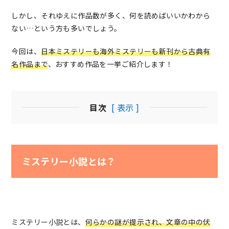
しかし、それゆえに作品数が多く、何を読めばいいかわから
ない…という方も多いでしょう。
今回は、
日本ミステリーも海外ミステリーも新刊から古典有
名作品まで
、おすすめ作品を一挙ご紹介します！
目次
[ 表示 ]
ミステリー小説とは？
ミステリー小説とは、
何らかの謎が提示され、文章の中の伏