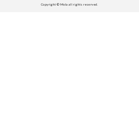
Copyright © Mola all rights reserved.