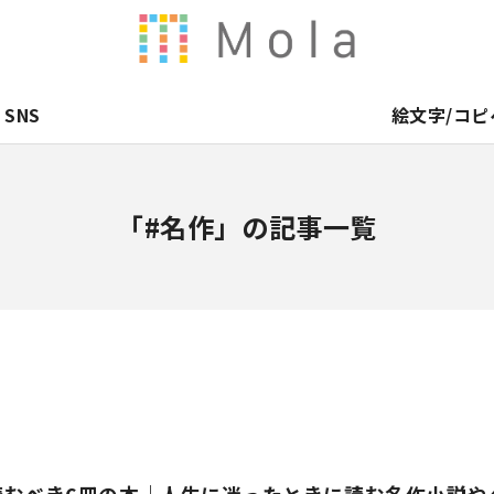
SNS
絵文字/コピ
「#名作」の記事一覧