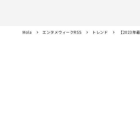
Mola
エンタメウィークRSS
トレンド
【2023年