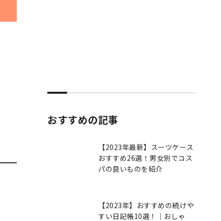
おすすめの記事
【2023年最新】スーツケース
おすすめ26選！男女別でコス
パの良いものを紹介
【2023年】おすすめの続けや
すい日記帳10選！｜おしゃ