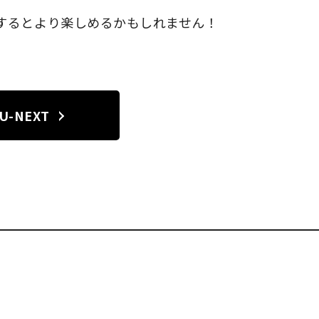
するとより楽しめるかもしれません！
U-NEXT