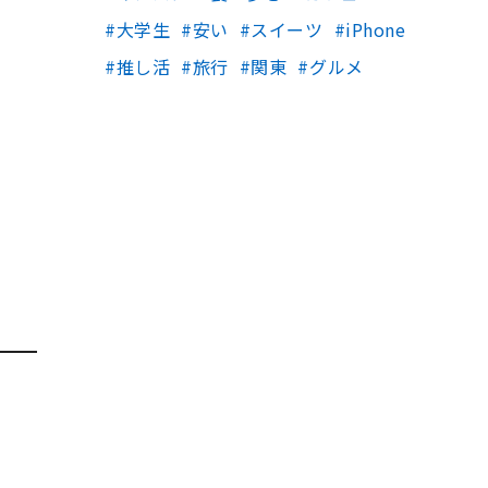
大学生
安い
スイーツ
iPhone
推し活
旅行
関東
グルメ