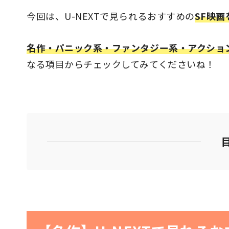
今回は、U-NEXTで見られるおすすめの
SF映画
名作・パニック系・ファンタジー系・アクショ
なる項目からチェックしてみてくださいね！