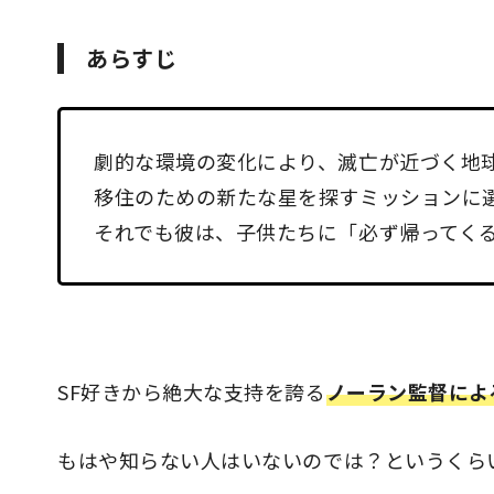
あらすじ
劇的な環境の変化により、滅亡が近づく地
移住のための新たな星を探すミッションに
それでも彼は、子供たちに「必ず帰ってく
SF好きから絶大な支持を誇る
ノーラン監督によ
もはや知らない人はいないのでは？というくら