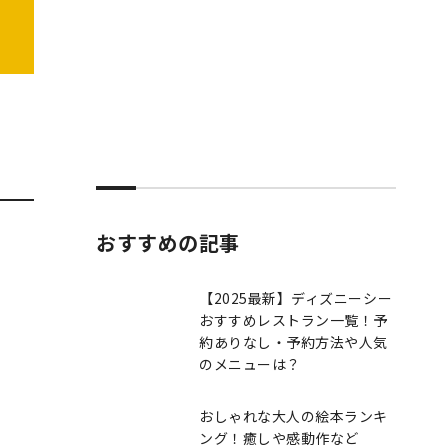
おすすめの記事
【2025最新】ディズニーシー
おすすめレストラン一覧！予
約ありなし・予約方法や人気
のメニューは？
おしゃれな大人の絵本ランキ
ング！癒しや感動作など