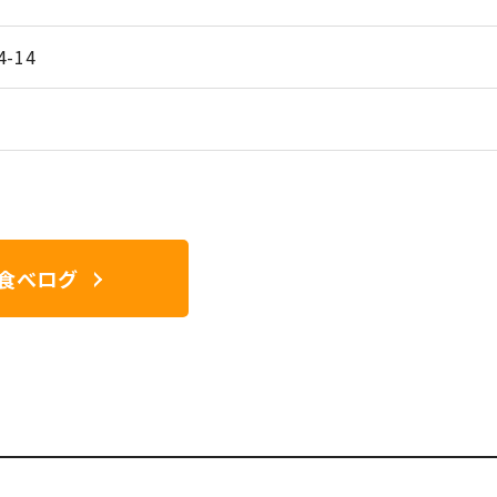
-14
食べログ