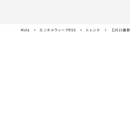
Mola
エンタメウィークRSS
トレンド
【2023