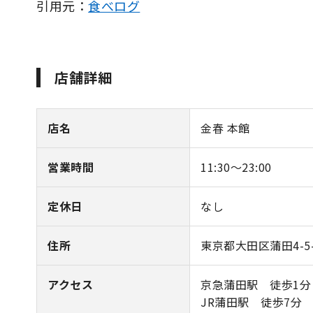
引用元：
食べログ
店舗詳細
店名
金春 本館
営業時間
11:30～23:00
定休日
なし
住所
東京都大田区蒲田4-5
アクセス
京急蒲田駅 徒歩1分
JR蒲田駅 徒歩7分