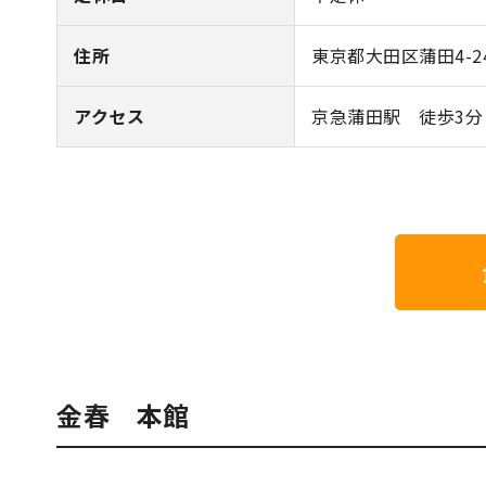
住所
東京都大田区蒲田4-24
アクセス
京急蒲田駅 徒歩3分
金春 本館