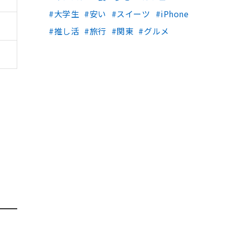
大学生
安い
スイーツ
iPhone
推し活
旅行
関東
グルメ